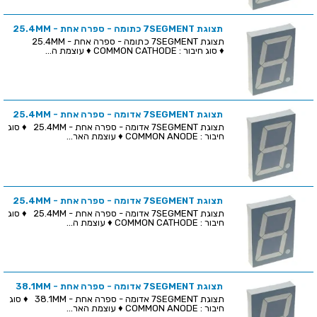
תצוגת 7SEGMENT כתומה - ספרה אחת - 25.4MM
תצוגת 7SEGMENT כתומה - ספרה אחת - 25.4MM
♦ סוג חיבור : COMMON CATHODE ♦ עוצמת ה...
תצוגת 7SEGMENT אדומה - ספרה אחת - 25.4MM
תצוגת 7SEGMENT אדומה - ספרה אחת - 25.4MM ♦ סוג
חיבור : COMMON ANODE ♦ עוצמת האר...
תצוגת 7SEGMENT אדומה - ספרה אחת - 25.4MM
תצוגת 7SEGMENT אדומה - ספרה אחת - 25.4MM ♦ סוג
חיבור : COMMON CATHODE ♦ עוצמת ה...
תצוגת 7SEGMENT אדומה - ספרה אחת - 38.1MM
תצוגת 7SEGMENT אדומה - ספרה אחת - 38.1MM ♦ סוג
חיבור : COMMON ANODE ♦ עוצמת האר...