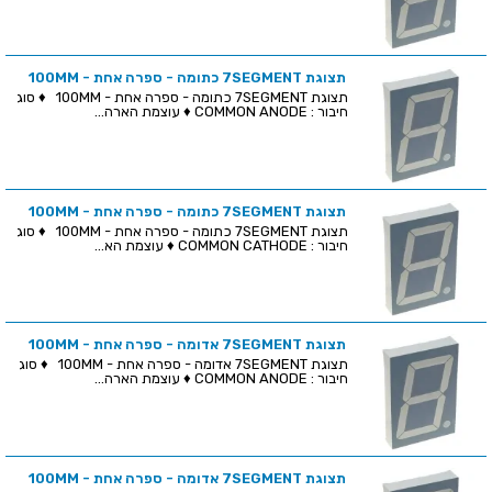
תצוגת 7SEGMENT כתומה - ספרה אחת - 100MM
תצוגת 7SEGMENT כתומה - ספרה אחת - 100MM ♦ סוג
חיבור : COMMON ANODE ♦ עוצמת הארה...
תצוגת 7SEGMENT כתומה - ספרה אחת - 100MM
תצוגת 7SEGMENT כתומה - ספרה אחת - 100MM ♦ סוג
חיבור : COMMON CATHODE ♦ עוצמת הא...
תצוגת 7SEGMENT אדומה - ספרה אחת - 100MM
תצוגת 7SEGMENT אדומה - ספרה אחת - 100MM ♦ סוג
חיבור : COMMON ANODE ♦ עוצמת הארה...
תצוגת 7SEGMENT אדומה - ספרה אחת - 100MM