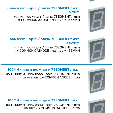
תצוגת 7SEGMENT אדומה / ירוקה - ספרה אחת -
56.9MM
תצוגת 7SEGMENT אדומה / ירוקה - ספרה אחת -
56.9MM ♦ סוג חיבור : COMMON ANODE ♦ ע...
תצוגת 7SEGMENT אדומה / ירוקה - ספרה אחת -
56.9MM
תצוגת 7SEGMENT אדומה / ירוקה - ספרה אחת -
56.9MM ♦ סוג חיבור : COMMON CATHODE ♦ ...
תצוגת 7SEGMENT ירוקה - ספרה אחת - 100MM
תצוגת 7SEGMENT ירוקה - ספרה אחת - 100MM ♦ סוג
חיבור : COMMON ANODE ♦ עוצמת הארה...
תצוגת 7SEGMENT ירוקה - ספרה אחת - 100MM
תצוגת 7SEGMENT ירוקה - ספרה אחת - 100MM ♦ סוג
חיבור : COMMON CATHODE ♦ עוצמת הא...