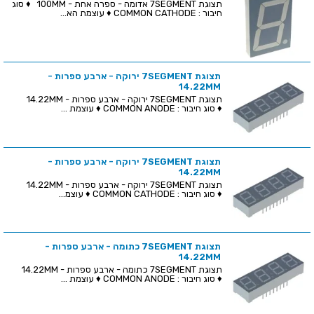
תצוגת 7SEGMENT אדומה - ספרה אחת - 100MM ♦ סוג
חיבור : COMMON CATHODE ♦ עוצמת הא...
תצוגת 7SEGMENT ירוקה - ארבע ספרות -
14.22MM
תצוגת 7SEGMENT ירוקה - ארבע ספרות - 14.22MM
♦ סוג חיבור : COMMON ANODE ♦ עוצמת ...
תצוגת 7SEGMENT ירוקה - ארבע ספרות -
14.22MM
תצוגת 7SEGMENT ירוקה - ארבע ספרות - 14.22MM
♦ סוג חיבור : COMMON CATHODE ♦ עוצמ...
תצוגת 7SEGMENT כתומה - ארבע ספרות -
14.22MM
תצוגת 7SEGMENT כתומה - ארבע ספרות - 14.22MM
♦ סוג חיבור : COMMON ANODE ♦ עוצמת ...