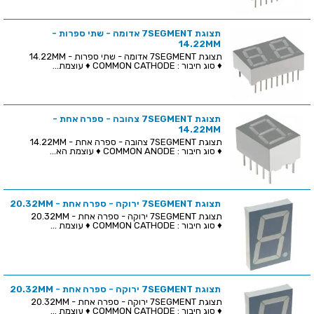
תצוגת 7SEGMENT אדומה - שתי ספרות -
14.22MM
תצוגת 7SEGMENT אדומה - שתי ספרות - 14.22MM
♦ סוג חיבור : COMMON CATHODE ♦ עוצמת...
תצוגת 7SEGMENT צהובה - ספרה אחת -
14.22MM
תצוגת 7SEGMENT צהובה - ספרה אחת - 14.22MM
♦ סוג חיבור : COMMON ANODE ♦ עוצמת הא...
תצוגת 7SEGMENT ירוקה - ספרה אחת - 20.32MM
תצוגת 7SEGMENT ירוקה - ספרה אחת - 20.32MM
♦ סוג חיבור : COMMON CATHODE ♦ עוצמת ...
תצוגת 7SEGMENT ירוקה - ספרה אחת - 20.32MM
תצוגת 7SEGMENT ירוקה - ספרה אחת - 20.32MM
♦ סוג חיבור : COMMON CATHODE ♦ עוצמת ...