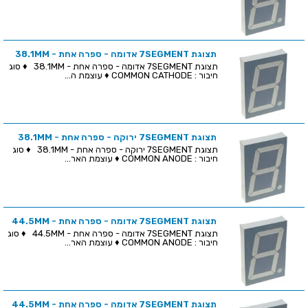
תצוגת 7SEGMENT אדומה - ספרה אחת - 38.1MM
תצוגת 7SEGMENT אדומה - ספרה אחת - 38.1MM ♦ סוג
חיבור : COMMON CATHODE ♦ עוצמת ה...
תצוגת 7SEGMENT ירוקה - ספרה אחת - 38.1MM
תצוגת 7SEGMENT ירוקה - ספרה אחת - 38.1MM ♦ סוג
חיבור : COMMON ANODE ♦ עוצמת האר...
תצוגת 7SEGMENT אדומה - ספרה אחת - 44.5MM
תצוגת 7SEGMENT אדומה - ספרה אחת - 44.5MM ♦ סוג
חיבור : COMMON ANODE ♦ עוצמת האר...
תצוגת 7SEGMENT אדומה - ספרה אחת - 44.5MM