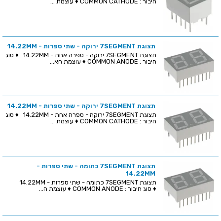
חיבור : COMMON CATHODE ♦ עוצמת ...
תצוגת 7SEGMENT ירוקה - שתי ספרות - 14.22MM
תצוגת 7SEGMENT ירוקה - ספרה אחת - 14.22MM ♦ סוג
חיבור : COMMON ANODE ♦ עוצמת הא...
תצוגת 7SEGMENT ירוקה - שתי ספרות - 14.22MM
תצוגת 7SEGMENT ירוקה - ספרה אחת - 14.22MM ♦ סוג
חיבור : COMMON CATHODE ♦ עוצמת ...
תצוגת 7SEGMENT כתומה - שתי ספרות -
14.22MM
תצוגת 7SEGMENT כתומה - שתי ספרות - 14.22MM
♦ סוג חיבור : COMMON ANODE ♦ עוצמת ה...