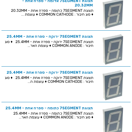
תצוגת 7SEGMENT אדומה - ספרה אחת -
20.32MM
תצוגת 7SEGMENT כתומה - ספרה אחת - 20.32MM
♦ סוג חיבור : COMMON CATHODE ♦ עוצמת ...
תצוגת 7SEGMENT ירוקה - ספרה אחת - 25.4MM
תצוגת 7SEGMENT ירוקה - ספרה אחת - 25.4MM ♦ סוג
חיבור : COMMON ANODE ♦ עוצמת האר...
תצוגת 7SEGMENT ירוקה - ספרה אחת - 25.4MM
תצוגת 7SEGMENT ירוקה - ספרה אחת - 25.4MM ♦ סוג
חיבור : COMMON CATHODE ♦ עוצמת ה...
תצוגת 7SEGMENT כתומה - ספרה אחת - 25.4MM
תצוגת 7SEGMENT כתומה - ספרה אחת - 25.4MM
♦ סוג חיבור : COMMON ANODE ♦ עוצמת האר...