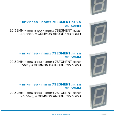
תצוגת 7SEGMENT כתומה - ספרה אחת -
20.32MM
תצוגת 7SEGMENT כתומה - ספרה אחת - 20.32MM
♦ סוג חיבור : COMMON ANODE ♦ עוצמת הא...
תצוגת 7SEGMENT כתומה - ספרה אחת -
20.32MM
תצוגת 7SEGMENT כתומה - ספרה אחת - 20.32MM
♦ סוג חיבור : COMMON CATHODE ♦ עוצמת ...
תצוגת 7SEGMENT אדומה - ספרה אחת -
20.32MM
תצוגת 7SEGMENT כתומה - ספרה אחת - 20.32MM
♦ סוג חיבור : COMMON ANODE ♦ עוצמת הא...