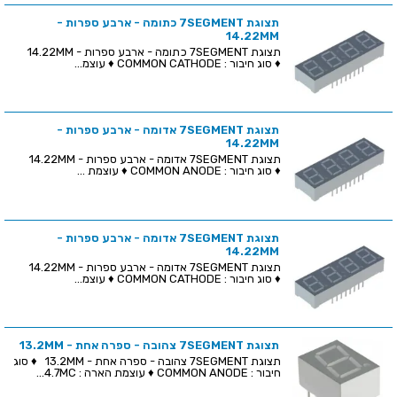
תצוגת 7SEGMENT כתומה - ארבע ספרות -
14.22MM
תצוגת 7SEGMENT כתומה - ארבע ספרות - 14.22MM
♦ סוג חיבור : COMMON CATHODE ♦ עוצמ...
תצוגת 7SEGMENT אדומה - ארבע ספרות -
14.22MM
תצוגת 7SEGMENT אדומה - ארבע ספרות - 14.22MM
♦ סוג חיבור : COMMON ANODE ♦ עוצמת ...
תצוגת 7SEGMENT אדומה - ארבע ספרות -
14.22MM
תצוגת 7SEGMENT אדומה - ארבע ספרות - 14.22MM
♦ סוג חיבור : COMMON CATHODE ♦ עוצמ...
תצוגת 7SEGMENT צהובה - ספרה אחת - 13.2MM
תצוגת 7SEGMENT צהובה - ספרה אחת - 13.2MM ♦ סוג
חיבור : COMMON ANODE ♦ עוצמת הארה : 4.7MC...