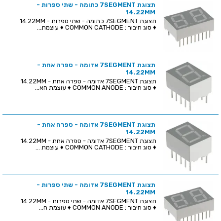
תצוגת 7SEGMENT כתומה - שתי ספרות -
14.22MM
תצוגת 7SEGMENT כתומה - שתי ספרות - 14.22MM
♦ סוג חיבור : COMMON CATHODE ♦ עוצמת...
תצוגת 7SEGMENT אדומה - ספרה אחת -
14.22MM
תצוגת 7SEGMENT אדומה - ספרה אחת - 14.22MM
♦ סוג חיבור : COMMON ANODE ♦ עוצמת הא...
תצוגת 7SEGMENT אדומה - ספרה אחת -
14.22MM
תצוגת 7SEGMENT אדומה - ספרה אחת - 14.22MM
♦ סוג חיבור : COMMON CATHODE ♦ עוצמת ...
תצוגת 7SEGMENT אדומה - שתי ספרות -
14.22MM
תצוגת 7SEGMENT אדומה - שתי ספרות - 14.22MM
♦ סוג חיבור : COMMON ANODE ♦ עוצמת ה...