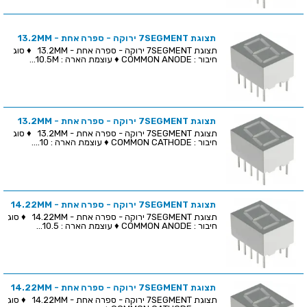
תצוגת 7SEGMENT ירוקה - ספרה אחת - 13.2MM
תצוגת 7SEGMENT ירוקה - ספרה אחת - 13.2MM ♦ סוג
חיבור : COMMON ANODE ♦ עוצמת הארה : 10.5M...
תצוגת 7SEGMENT ירוקה - ספרה אחת - 13.2MM
תצוגת 7SEGMENT ירוקה - ספרה אחת - 13.2MM ♦ סוג
חיבור : COMMON CATHODE ♦ עוצמת הארה : 10....
תצוגת 7SEGMENT ירוקה - ספרה אחת - 14.22MM
תצוגת 7SEGMENT ירוקה - ספרה אחת - 14.22MM ♦ סוג
חיבור : COMMON ANODE ♦ עוצמת הארה : 10.5...
תצוגת 7SEGMENT ירוקה - ספרה אחת - 14.22MM
תצוגת 7SEGMENT ירוקה - ספרה אחת - 14.22MM ♦ סוג