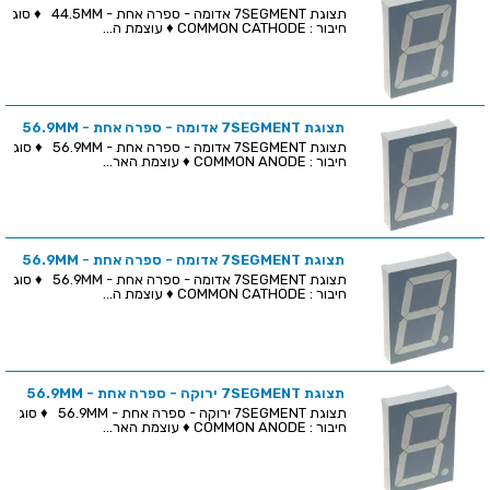
תצוגת 7SEGMENT אדומה - ספרה אחת - 44.5MM ♦ סוג
חיבור : COMMON CATHODE ♦ עוצמת ה...
תצוגת 7SEGMENT אדומה - ספרה אחת - 56.9MM
תצוגת 7SEGMENT אדומה - ספרה אחת - 56.9MM ♦ סוג
חיבור : COMMON ANODE ♦ עוצמת האר...
תצוגת 7SEGMENT אדומה - ספרה אחת - 56.9MM
תצוגת 7SEGMENT אדומה - ספרה אחת - 56.9MM ♦ סוג
חיבור : COMMON CATHODE ♦ עוצמת ה...
תצוגת 7SEGMENT ירוקה - ספרה אחת - 56.9MM
תצוגת 7SEGMENT ירוקה - ספרה אחת - 56.9MM ♦ סוג
חיבור : COMMON ANODE ♦ עוצמת האר...