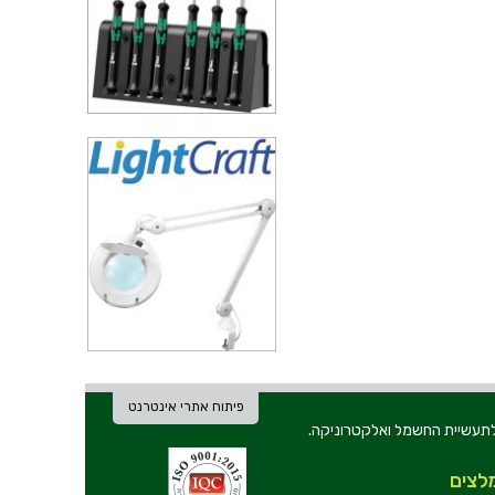
פיתוח אתרי אינטרנט
ת וכלי עבודה לתעשיית החשמל ואלקטרוניקה.
לצים