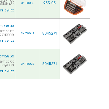
953105
CK TOOLS
IUM♦&n...
כלי עבודה 
סט מברזים ומחרוקות 
8045271
CK TOOLS
ומחרוקות מ
כלי עבודה 
סט מברזים ומחרוקות 
8045271
CK TOOLS
ומחרוקות מ
כלי עבודה 