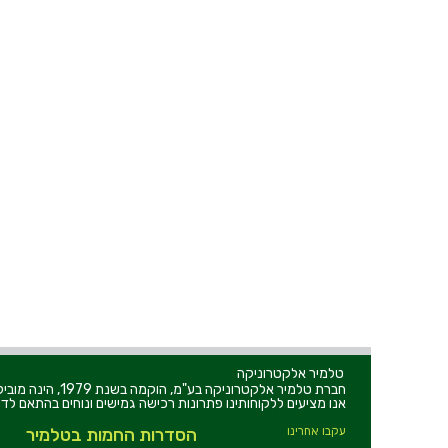
טלמיר אלקטרוניקה
חברת טלמיר אלקט
אנו מציעים ללקוחותינו פתרונות רכישה גמישים ונוחים בהתאם לדר
עקבו אחרינו
הסדרות החמות בטלמיר