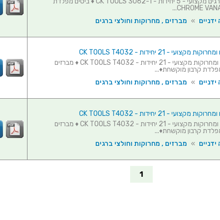
סט חולצי ברגים מקצועי - 5 יחידות - CK TOOLS 3062-1 ♦ ביטים מפלדת
CHROME VANAD
ידניים
»
מברזים , מחרוקות וחולצי ברגים
מקצועי - 21 יחידות - CK TOOLS T4032
סט מברזים ומחרוקות מקצועי - 21 יחידות - CK TOOLS T4032 ♦ מברזים
פלדת קרבון מוקשחת♦...
ידניים
»
מברזים , מחרוקות וחולצי ברגים
מקצועי - 21 יחידות - CK TOOLS T4032
סט מברזים ומחרוקות מקצועי - 21 יחידות - CK TOOLS T4032 ♦ מברזים
פלדת קרבון מוקשחת♦...
ידניים
»
מברזים , מחרוקות וחולצי ברגים
1