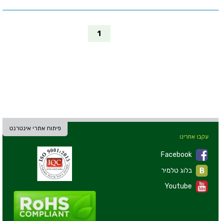
1
פיתוח אתרי אינטרנט
עקבו אחרינו
Facebook
בלוג טלמיר
Youtube