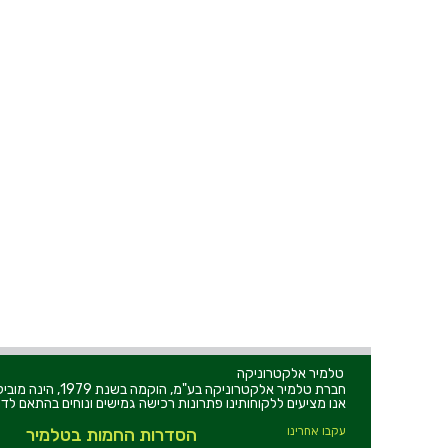
טלמיר אלקטרוניקה
חברת טלמיר אלקט
אנו מציעים ללקוחותינו פתרונות רכישה גמישים ונוחים בהתאם לדר
עקבו אחרינו
הסדרות החמות בטלמיר