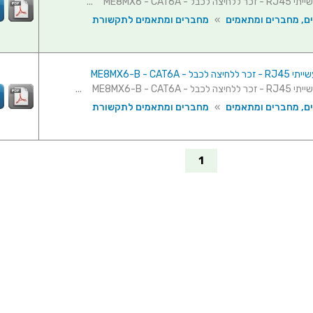
 - ME8MX6 - CAT6A ...
ם, מחברים ומתאמים
»
מחברים ומתאמים לתקשורת
בל - ME8MX6-B - CAT6A
 ME8MX6-B - CAT6A ...
ם, מחברים ומתאמים
»
מחברים ומתאמים לתקשורת
1