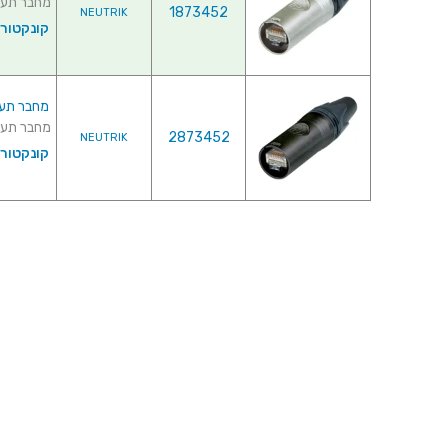
מחבר תעשייתי RJ45 - זכר ללחיצה לכבל
1873452
NEUTRIK
קונקטורי
מחבר תעשייתי RJ45 - זכר ללחיצה לכ
מחבר תעשייתי RJ45 - זכר ללחיצה לכבל -
2873452
NEUTRIK
קונקטורי