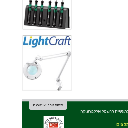
פיתוח אתרי אינטרנט
ת וכלי עבודה לתעשיית החשמל ואלקטרוניקה.
לצים