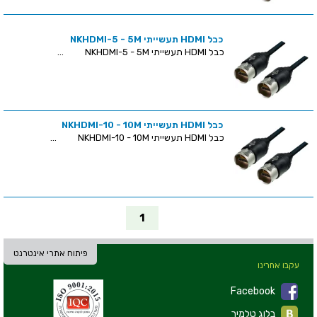
כבל HDMI תעשייתי NKHDMI-5 - 5M
כבל HDMI תעשייתי NKHDMI-5 - 5M ...
כבל HDMI תעשייתי NKHDMI-10 - 10M
כבל HDMI תעשייתי NKHDMI-10 - 10M ...
1
פיתוח אתרי אינטרנט
עקבו אחרינו
Facebook
בלוג טלמיר