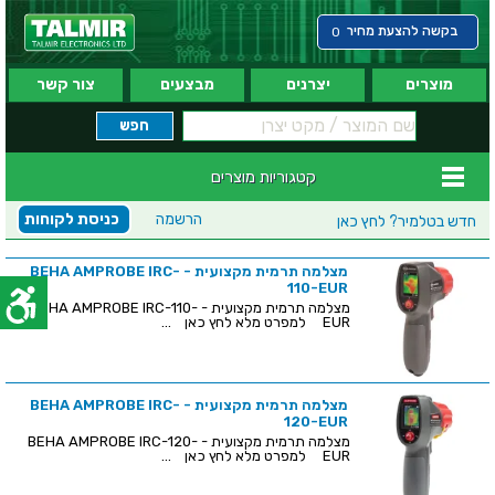
בקשה להצעת מחיר
0
מוצרים
יצרנים
מבצעים
צור קשר
קטגוריות מוצרים
הרשמה
כניסת לקוחות
חדש בטלמיר?
לחץ כאן
מצלמה תרמית מקצועית - BEHA AMPROBE IRC-
110-EUR
מצלמה תרמית מקצועית - BEHA AMPROBE IRC-110-
EUR למפרט מלא לחץ כאן ...
מצלמה תרמית מקצועית - BEHA AMPROBE IRC-
120-EUR
מצלמה תרמית מקצועית - BEHA AMPROBE IRC-120-
EUR למפרט מלא לחץ כאן ...