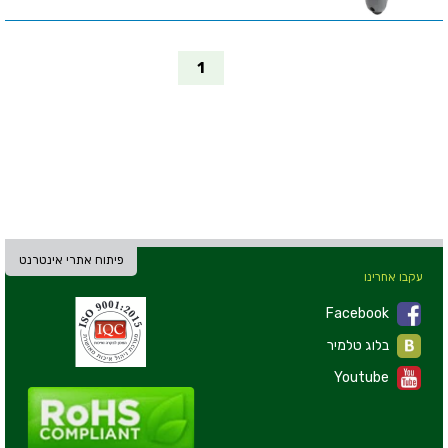
1
פיתוח אתרי אינטרנט
עקבו אחרינו
Facebook
בלוג טלמיר
Youtube