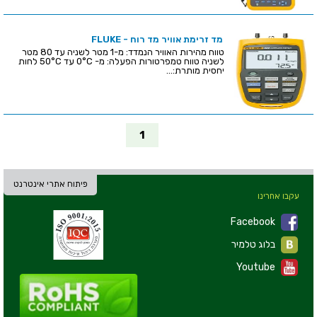
מד זרימת אוויר מד רוח - FLUKE
טווח מהירות האוויר הנמדד: מ-1 מטר לשניה עד 80 מטר
לשניה טווח טמפרטורות הפעלה: מ- 0°C עד 50°C לחות
יחסית מותרת:...
1
פיתוח אתרי אינטרנט
עקבו אחרינו
Facebook
בלוג טלמיר
Youtube