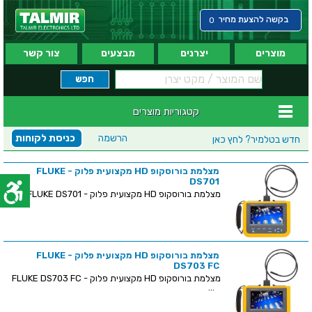
בקשה להצעת מחיר
0
מוצרים
יצרנים
מבצעים
צור קשר
קטגוריות מוצרים
הרשמה
כניסת לקוחות
חדש בטלמיר?
לחץ כאן
מצלמת בורוסקופ HD מקצועית פלוק - FLUKE
DS701
מצלמת בורוסקופ HD מקצועית פלוק - FLUKE DS701 ...
מצלמת בורוסקופ HD מקצועית פלוק - FLUKE
DS703 FC
מצלמת בורוסקופ HD מקצועית פלוק - FLUKE DS703 FC
...