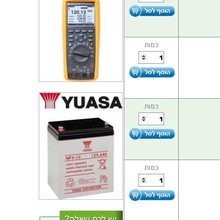
כמות
כמות
כמות