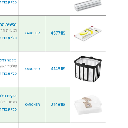
כלי עבודה
רביעיית תרכיזים
רביעיית תרכיזים 
45771IS
KARCHER
כלי עבודה
פילטר ראשי לשו
פילטר ראשי לשוא
41481IS
KARCHER
כלי עבודה
שקיות פילטר לש
שקיות פילטר לשו
31481IS
KARCHER
כלי עבודה