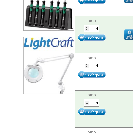
כמות
כמות
כמות
כמות