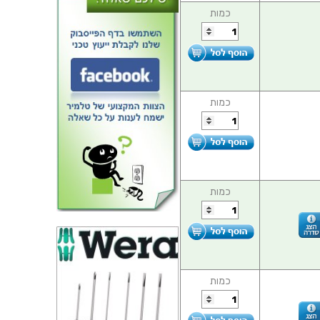
כמות
כמות
כמות
כמות