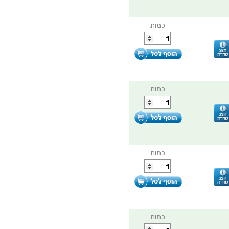
כמות
כמות
כמות
כמות