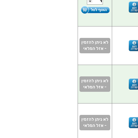
לא ניתן להזמין
- אזל המלאי
לא ניתן להזמין
- אזל המלאי
לא ניתן להזמין
- אזל המלאי