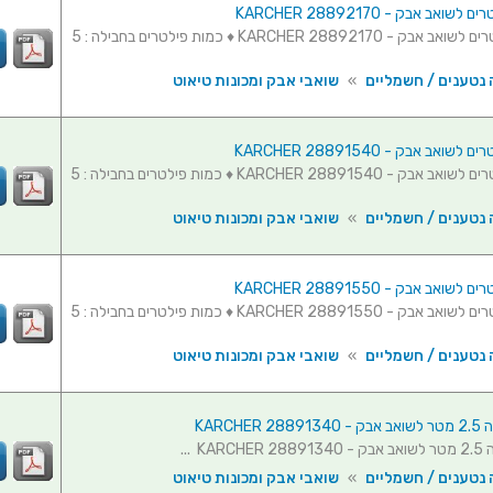
ואב אבק - KARCHER 28892170
חבילת פילטרים לשואב אבק - KARCHER 28892170 ♦ כמות פילטרים בחבילה : 5
 נטענים / חשמליים
»
שואבי אבק ומכונות טיאוט
ואב אבק - KARCHER 28891540
חבילת פילטרים לשואב אבק - KARCHER 28891540 ♦ כמות פילטרים בחבילה : 5
 נטענים / חשמליים
»
שואבי אבק ומכונות טיאוט
ואב אבק - KARCHER 28891550
חבילת פילטרים לשואב אבק - KARCHER 28891550 ♦ כמות פילטרים בחבילה : 5
 נטענים / חשמליים
»
שואבי אבק ומכונות טיאוט
KARCHER
KA ...
 נטענים / חשמליים
»
שואבי אבק ומכונות טיאוט