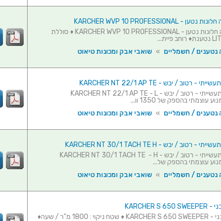
 - KARCHER WVP 10 PROFESSIONAL
שואב מנקה חלונות נטען - KARCHER WVP 10 PROFESSIONAL ♦ סוללת
פיית...
 נטענים / חשמליים
»
שואבי אבק ומכונות טיאוט
- רטוב / יבש - KARCHER NT 22/1 AP TE
שואב אבק תעשייתי - רטוב / יבש - KARCHER NT 22/1 AP TE - L
 נטענים / חשמליים
»
שואבי אבק ומכונות טיאוט
 רטוב / יבש - KARCHER NT 30/1 TACH TE H
שואב אבק תעשייתי - רטוב / יבש - KARCHER NT 30/1 TACH TE - H
 נטענים / חשמליים
»
שואבי אבק ומכונות טיאוט
KARCHER S 
מטאטא מכני - KARCHER S 650 SWEEPER ♦ שטח ניקוי : 1800 מ"ר / שעה♦