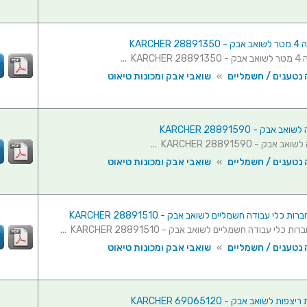
KARCHER
KA ...
 נטענים / חשמליים
»
שואבי אבק ומכונות טיאוט
אבק - KARCHER 28891590
ק - KARCHER 28891590 ...
 נטענים / חשמליים
»
שואבי אבק ומכונות טיאוט
כלי עבודה חשמליים לשואב אבק - KARCHER 28891510
לי עבודה חשמליים לשואב אבק - KARCHER 28891510 ...
 נטענים / חשמליים
»
שואבי אבק ומכונות טיאוט
ות לשואב אבק - KARCHER 69065120