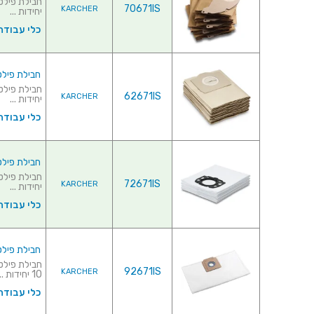
70671IS
KARCHER
יחידות ...
כלי עבודה
חבילת פילטרים לש
62671IS
KARCHER
יחידות ...
כלי עבודה
חבילת פילטרים לש
72671IS
KARCHER
יחידות ...
כלי עבודה
חבילת פילטרים לש
92671IS
KARCHER
10 יחידות ...
כלי עבודה