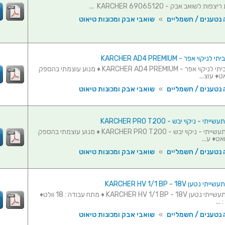
 לשואב אבק - KARCHER 69065120 ...
 נטענים / חשמליים
»
שואבי אבק ומכונות טיאוט
וי אפר - KARCHER AD4 PREMIUM
שואב אבק ביתי לניקוי אפר - KARCHER AD4 PREMIUM ♦ מנוע עוצמתי בהספק
 נטענים / חשמליים
»
שואבי אבק ומכונות טיאוט
 - ניקוי יבש - KARCHER PRO T200
שואב אבק תעשייתי - ניקוי יבש - KARCHER PRO T200 ♦ מנוע עוצמתי בהספק
 נטענים / חשמליים
»
שואבי אבק ומכונות טיאוט
ן KARCHER HV 1/1 BP - 18V
שואב אבק תעשייתי נטען KARCHER HV 1/1 BP - 18V ♦ מתח עבודה : 18 וולט♦
...
 נטענים / חשמליים
»
שואבי אבק ומכונות טיאוט