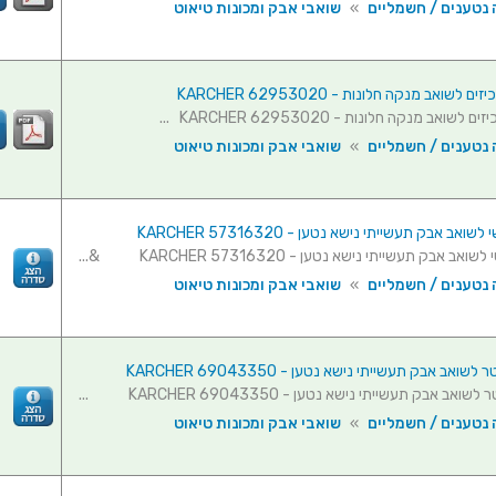
 נטענים / חשמליים
»
שואבי אבק ומכונות טיאוט
 לשואב מנקה חלונות - KARCHER 62953020
לשואב מנקה חלונות - KARCHER 62953020 ...
 נטענים / חשמליים
»
שואבי אבק ומכונות טיאוט
אב אבק תעשייתי נישא נטען - KARCHER 57316320
ב אבק תעשייתי נישא נטען - KARCHER 57316320 &...
 נטענים / חשמליים
»
שואבי אבק ומכונות טיאוט
ואב אבק תעשייתי נישא נטען - KARCHER 69043350
אב אבק תעשייתי נישא נטען - KARCHER 69043350 ...
 נטענים / חשמליים
»
שואבי אבק ומכונות טיאוט