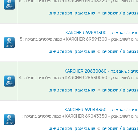
חבילת פילטרים לשואב אבק - KARCHER 69043220 ♦ כמות פילטרים בחבילה : 5
 נטענים / חשמליים
»
שואבי אבק ומכונות טיאוט
ואב אבק - KARCHER 69591300
חבילת פילטרים לשואב אבק - KARCHER 69591300 ♦ כמות פילטרים בחבילה : 5
 נטענים / חשמליים
»
שואבי אבק ומכונות טיאוט
ואב אבק - KARCHER 28630060
חבילת פילטרים לשואב אבק - KARCHER 28630060 ♦ כמות פילטרים בחבילה : 4
 נטענים / חשמליים
»
שואבי אבק ומכונות טיאוט
ואב אבק - KARCHER 69043350
חבילת פילטרים לשואב אבק - KARCHER 69043350 ♦ כמות פילטרים בחבילה :
 נטענים / חשמליים
»
שואבי אבק ומכונות טיאוט