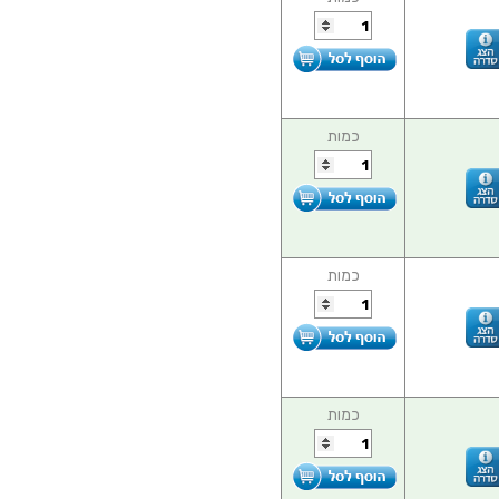
כמות
כמות
כמות