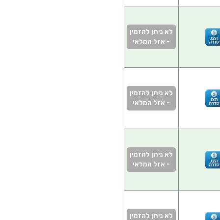
לא ניתן להזמין
- אזל המלאי
לא ניתן להזמין
- אזל המלאי
לא ניתן להזמין
- אזל המלאי
לא ניתן להזמין