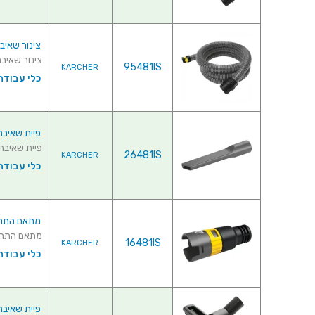
צינור שאיבה 4 מטר לשואב אבק -  28891350
צינור שאיבה 4 מטר לשואב אבק - RCHER 28891350
95481IS
KARCHER
כלי עבודה
פיית שאיבה לשואב 
פיית שאיבה לשואב אב
26481IS
KARCHER
כלי עבודה
מתאם התחברות 
מתאם התחברות כ
16481IS
KARCHER
כלי עבודה
פיית שאיבת ריצפ