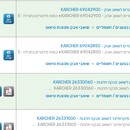
ואב אבק - KARCHER 69042900
חבילת פילטרים לשואב אבק - KARCHER 69042900 ♦ כמות פילטרים בחבילה : 5
 נטענים / חשמליים
»
שואבי אבק ומכונות טיאוט
ואב אבק - KARCHER 69042850
חבילת פילטרים לשואב אבק - KARCHER 69042850 ♦ כמות פילטרים בחבילה : 5
 נטענים / חשמליים
»
שואבי אבק ומכונות טיאוט
ב מנקה חלונות - KARCHER 26330060
מנקה חלונות - KARCHER 26330060 ...
 נטענים / חשמליים
»
שואבי אבק ומכונות טיאוט
רופייבר לשואב מנקה חלונות - KARCHER 26331000
פייבר לשואב מנקה חלונות - KARCHER 26331000 ...