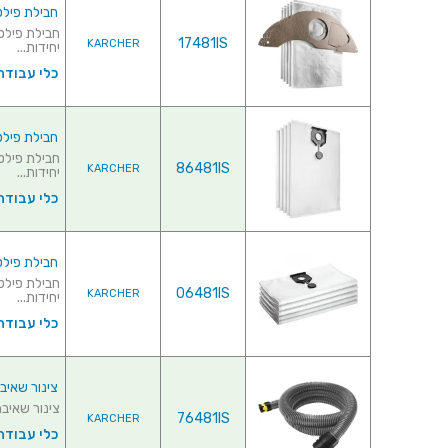
חבילת פילטרים לש
17481IS
KARCHER
יחידות...
כלי עבודה
חבילת פילטרים לש
86481IS
KARCHER
יחידות...
כלי עבודה
חבילת פילטרים לש
06481IS
KARCHER
יחידות...
כלי עבודה
צינור שאיבה 2.5 מטר לשואב אבק -  28891340
צינור שאיבה 2.5 מטר לשואב אבק - RCHER 28891340
76481IS
KARCHER
כלי עבודה