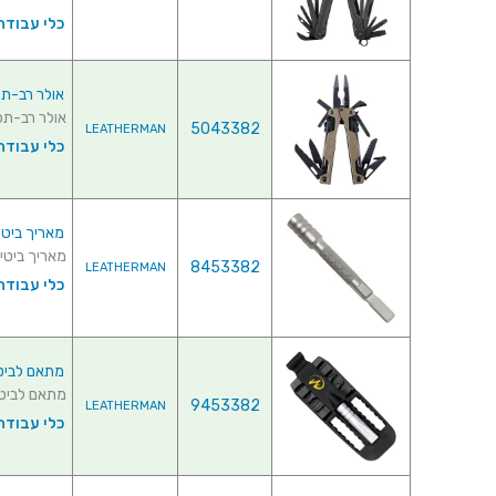
כלי עבודה 
אולר רב-תכליתי לדרמן
אולר רב-תכליתי לדרמן - 16
5043382
LEATHERMAN
כלי עבודה 
מאריך ביטים לדרמן - ENDER
מאריך ביטים לדרמן - EXTENDER
8453382
LEATHERMAN
כלי עבודה 
מתאם לביטים לדרמן - IVER
מתאם לביטים לדרמן -  DRIVER
9453382
LEATHERMAN
כלי עבודה 