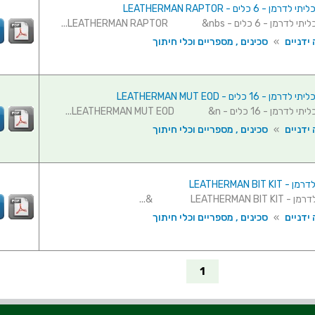
- 6 כלים - LEATHERMAN RAPTOR
כלים - LEATHERMAN RAPTOR &nbs...
ידניים
»
סכינים , מספריים וכלי חיתוך
 16 כלים - LEATHERMAN MUT EOD
 כלים - LEATHERMAN MUT EOD &n...
ידניים
»
סכינים , מספריים וכלי חיתוך
LEATHERMAN BIT 
LEATHERMAN B &...
ידניים
»
סכינים , מספריים וכלי חיתוך
1