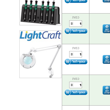
כמות
כמות
כמות