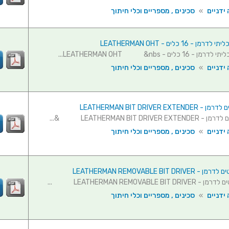
ידניים
»
סכינים , מספריים וכלי חיתוך
 - 16 כלים - LEATHERMAN OHT
 כלים - LEATHERMAN OHT &nbs...
ידניים
»
סכינים , מספריים וכלי חיתוך
LEATHERMAN BIT DRIVER EXT
LEATHERMAN BIT DRIVER  &...
ידניים
»
סכינים , מספריים וכלי חיתוך
LEATHERMAN REMOVABLE BIT DR
LEATHERMAN REMOVABLE BIT ...
ידניים
»
סכינים , מספריים וכלי חיתוך