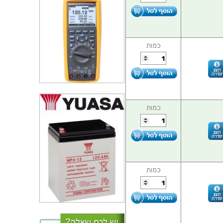
כמות
כמות
כמות