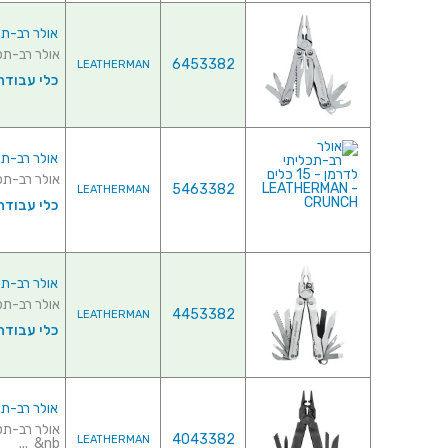
אולר רב-תכליתי לדרמן - 
אולר רב-תכליתי לדרמן - 14
6453382
LEATHERMAN
כלי עבודה 
אולר רב-תכליתי לדרמן -
אולר רב-תכליתי לדרמן - 15
5463382
LEATHERMAN
כלי עבודה 
אולר רב-תכליתי לדרמן - 19
אולר רב-תכליתי לדרמן - 19 כל
4453382
LEATHERMAN
כלי עבודה 
אולר רב-תכליתי לדרמן - 19 כ
4043382
LEATHERMAN
&nb...