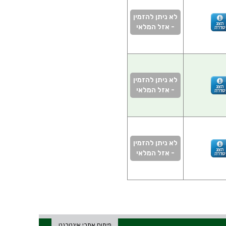
לא ניתן להזמין
- אזל המלאי
לא ניתן להזמין
- אזל המלאי
לא ניתן להזמין
- אזל המלאי
פיתוח אתרי אינטרנט