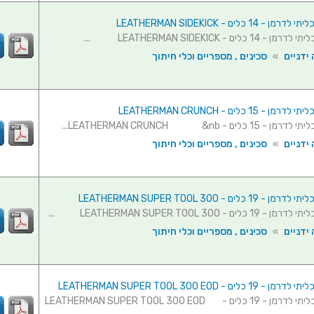
14 כלים - LEATHERMAN SIDEKICK
 כלים - LEATHERMAN SIDEKICK ...
ידניים
»
סכינים , מספריים וכלי חיתוך
 15 כלים - LEATHERMAN CRUNCH
 כלים - LEATHERMAN CRUNCH &nb...
ידניים
»
סכינים , מספריים וכלי חיתוך
 כלים - LEATHERMAN SUPER TOOL 300
ים - LEATHERMAN SUPER TOOL 300 ...
ידניים
»
סכינים , מספריים וכלי חיתוך
לים - LEATHERMAN SUPER TOOL 300 EOD
אולר רב-תכליתי לדרמן - 19 כלים - LEATHERMAN SUPER TOOL 300 EOD