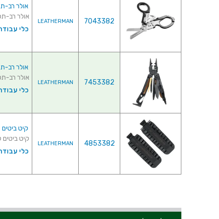
אולר רב-תכליתי לדרמן 
אולר רב-תכליתי לדרמן - 6 
7043382
LEATHERMAN
כלי עבודה 
אולר רב-תכליתי לדרמן -
אולר רב-תכליתי לדרמן - 16
7453382
LEATHERMAN
כלי עבודה 
קיט ביטים לדרמן - KIT
קיט ביטים לדרמן - IT KIT
4853382
LEATHERMAN
כלי עבודה 