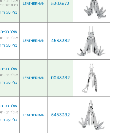
5303673
LEATHERMAN
בינוניסכיןפו
כלי עבודה 
אולר רב-תכליתי לדרמן 
אולר רב-תכליתי לדרמן - 21
4533382
LEATHERMAN
כלי עבודה 
אולר רב-תכליתי לדרמן - 
אולר רב-תכליתי לדרמן - 7 
0043382
LEATHERMAN
כלי עבודה 
אולר רב-תכליתי לדרמן -
אולר רב-תכליתי לדרמן - 14
5453382
LEATHERMAN
כלי עבודה 