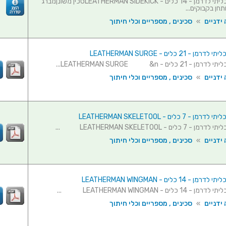
אולר רב-תכליתי לדרמן - 14 כלים - LEATHERMAN SIDEKICKסכין משונןמברג
תחן בקבוקים...
ידניים
»
סכינים , מספריים וכלי חיתוך
- 21 כלים - LEATHERMAN SURGE
 כלים - LEATHERMAN SURGE &n...
ידניים
»
סכינים , מספריים וכלי חיתוך
7 כלים - LEATHERMAN SKELETOOL
כלים - LEATHERMAN SKELETOOL ...
ידניים
»
סכינים , מספריים וכלי חיתוך
 14 כלים - LEATHERMAN WINGMAN
 כלים - LEATHERMAN WINGMAN ...
ידניים
»
סכינים , מספריים וכלי חיתוך