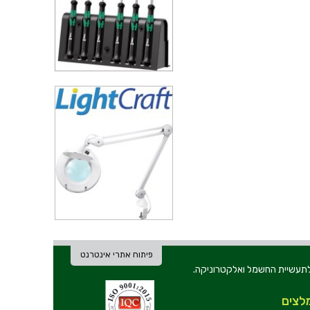
פיתוח אתרי אינטרנט
ת וכלי עבודה לתעשיית החשמל ואלקטרוניקה.
לצים