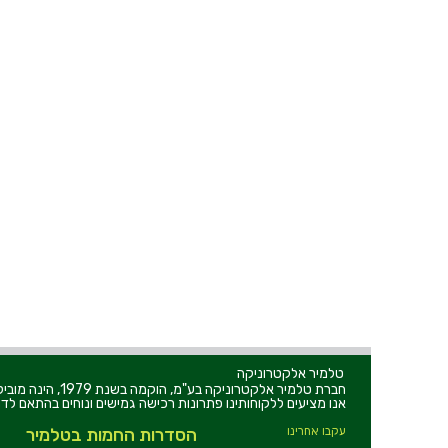
טלמיר אלקטרוניקה
חברת טלמיר אלקט
אנו מציעים ללקוחותינו פתרונות רכישה גמישים ונוחים בהתאם לדר
עקבו אחרינו
הסדרות החמות בטלמיר