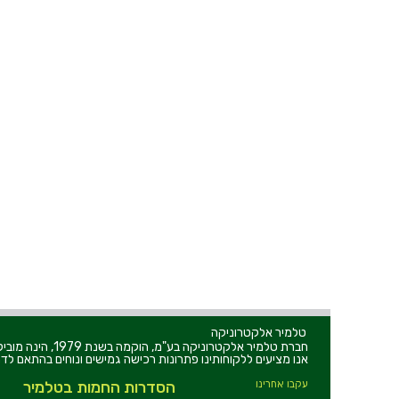
טלמיר אלקטרוניקה
חברת טלמיר אלקט
אנו מציעים ללקוחותינו פתרונות רכישה גמישים ונוחים בהתאם לדר
עקבו אחרינו
הסדרות החמות בטלמיר