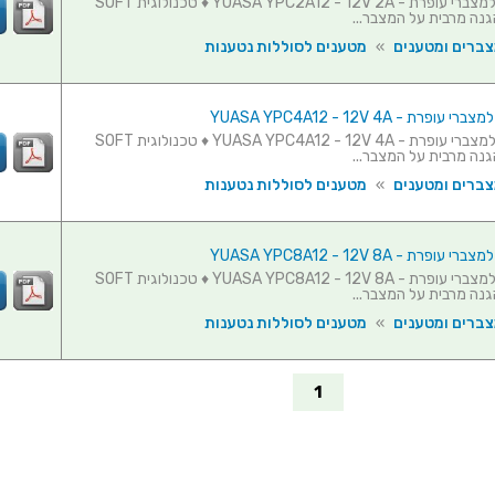
מטען חכם למצברי עופרת - YUASA YPC2A12 - 12V 2A ♦ טכנולוגית SOFT
צברים ומטענים
»
מטענים לסוללות נטענות
פרת - YUASA YPC4A12 - 12V 4A
מטען חכם למצברי עופרת - YUASA YPC4A12 - 12V 4A ♦ טכנולוגית SOFT
צברים ומטענים
»
מטענים לסוללות נטענות
פרת - YUASA YPC8A12 - 12V 8A
מטען חכם למצברי עופרת - YUASA YPC8A12 - 12V 8A ♦ טכנולוגית SOFT
צברים ומטענים
»
מטענים לסוללות נטענות
1