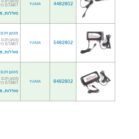
4482802
YUASA
START להגנה מרבית על המצבר...
סוללות, מ
מטען חכם למצברי עו
5482802
YUASA
START להגנה מרבית על המצבר...
סוללות, מ
מטען חכם למצברי עו
8482802
YUASA
START להגנה מרבית על המצבר...
סוללות, מ