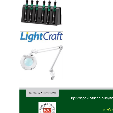
פיתוח אתרי אינטרנט
ת וכלי עבודה לתעשיית החשמל ואלקטרוניקה.
לצים