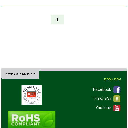
1
פיתוח אתרי אינטרנט
עקבו אחרינו
Facebook
בלוג טלמיר
Youtube