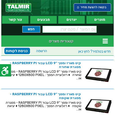
בקשה להצעת מחיר
0
מוצרים
יצרנים
מבצעים
צור קשר
קטגוריות מוצרים
הרשמה
כניסת לקוחות
חדש בטלמיר?
לחץ כאן
קיט מארז ומסך ''9 LCD עבור RASPBERRY PI -
מסגרת שחורה
קיט מארז ומסך ''9 LCD עבור RASPBERRY PI - מסגרת
שחורה ♦ רזולוציית המסך : 1280X800 PIXEL ♦ יציאת
או...
קיט מארז ומסך ''9 LCD עבור RASPBERRY PI -
מסגרת שקופה
קיט מארז ומסך ''9 LCD עבור RASPBERRY PI - מסגרת
שקופה ♦ רזולוציית המסך : 1280X800 PIXEL ♦ יציאת
או...