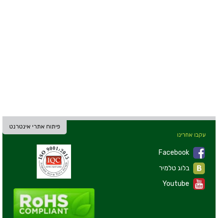
פיתוח אתרי אינטרנט
עקבו אחרינו
Facebook
בלוג טלמיר
Youtube