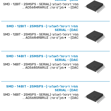
ממיר דיגיטלי לאנלוגי (SMD - 12BIT - 25MSPS - SERIAL
- (DAC ♦ מק''ט יצרן : AD5684RARUZ ...
ממיר דיגיטלי לאנלוגי (SMD - 12BIT - 25MSPS -
SERIAL - (DAC
ממיר דיגיטלי לאנלוגי (SMD - 12BIT - 25MSPS - SERIAL
- (DAC ♦ מק''ט יצרן : AD5684RBRUZ ...
ממיר דיגיטלי לאנלוגי (SMD - 14BIT - 25MSPS -
SERIAL - (DAC
ממיר דיגיטלי לאנלוגי (SMD - 14BIT - 25MSPS - SERIAL
- (DAC ♦ מק''ט יצרן : AD5685RARUZ ...
ממיר דיגיטלי לאנלוגי (SMD - 14BIT - 25MSPS -
SERIAL - (DAC
ממיר דיגיטלי לאנלוגי (SMD - 14BIT - 25MSPS - SERIAL
- (DAC ♦ מק''ט יצרן : AD5685RBRUZ ...