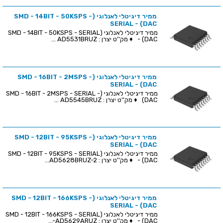
ממיר דיגיטלי לאנלוגי (SMD - 14BIT - 50KSPS -
SERIAL - (DAC
ממיר דיגיטלי לאנלוגי (SMD - 14BIT - 50KSPS - SERIAL
- (DAC ♦ מק''ט יצרן : AD5531BRUZ ...
ממיר דיגיטלי לאנלוגי (SMD - 16BIT - 2MSPS -
SERIAL - (DAC
ממיר דיגיטלי לאנלוגי (SMD - 16BIT - 2MSPS - SERIAL -
(DAC ♦ מק''ט יצרן : AD5545BRUZ ...
ממיר דיגיטלי לאנלוגי (SMD - 12BIT - 95KSPS -
SERIAL - (DAC
ממיר דיגיטלי לאנלוגי (SMD - 12BIT - 95KSPS - SERIAL
- (DAC ♦ מק''ט יצרן : AD5628BRUZ-2...
ממיר דיגיטלי לאנלוגי (SMD - 12BIT - 166KSPS -
SERIAL - (DAC
ממיר דיגיטלי לאנלוגי (SMD - 12BIT - 166KSPS - SERIAL
- (DAC ♦ מק''ט יצרן : AD5629ARUZ-...