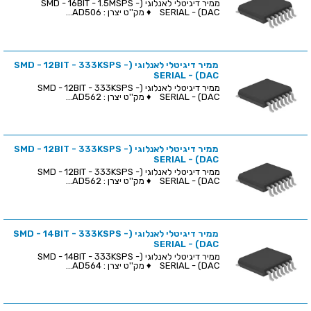
ממיר דיגיטלי לאנלוגי (SMD - 16BIT - 1.5MSPS -
SERIAL - (DAC ♦ מק''ט יצרן : AD506...
ממיר דיגיטלי לאנלוגי (SMD - 12BIT - 333KSPS -
SERIAL - (DAC
ממיר דיגיטלי לאנלוגי (SMD - 12BIT - 333KSPS -
SERIAL - (DAC ♦ מק''ט יצרן : AD562...
ממיר דיגיטלי לאנלוגי (SMD - 12BIT - 333KSPS -
SERIAL - (DAC
ממיר דיגיטלי לאנלוגי (SMD - 12BIT - 333KSPS -
SERIAL - (DAC ♦ מק''ט יצרן : AD562...
ממיר דיגיטלי לאנלוגי (SMD - 14BIT - 333KSPS -
SERIAL - (DAC
ממיר דיגיטלי לאנלוגי (SMD - 14BIT - 333KSPS -
SERIAL - (DAC ♦ מק''ט יצרן : AD564...