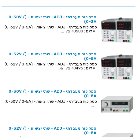
ספק כוח מעבדתי - ADJ - שתי יציאות - (0-30V /
0-3A)
ספק כוח מעבדתי - ADJ - שתי יציאות - (0-32V / 0-5A)
♦ דגם : 72-10500 ...
ספק כוח מעבדתי - ADJ - שתי יציאות - (0-32V /
0-5A)
ספק כוח מעבדתי - ADJ - שתי יציאות - (0-32V / 0-5A)
♦ דגם : 72-10495 &...
ספק כוח מעבדתי - ADJ - שתי יציאות - (0-30V /
0-5A)
ספק כוח מעבדתי - ADJ - שתי יציאות - (0-30V / 0-5A)
...
ספק כוח מעבדתי - ADJ - שתי יציאות - (0-32V /
0-5A)