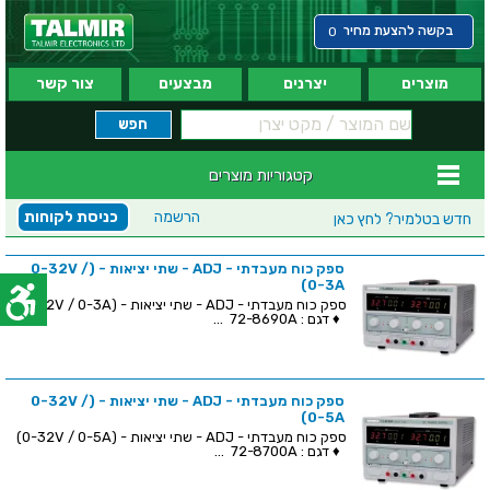
בקשה להצעת מחיר
0
מוצרים
יצרנים
מבצעים
צור קשר
קטגוריות מוצרים
הרשמה
כניסת לקוחות
חדש בטלמיר?
לחץ כאן
ספק כוח מעבדתי - ADJ - שתי יציאות - (0-32V /
0-3A)
ספק כוח מעבדתי - ADJ - שתי יציאות - (0-32V / 0-3A)
♦ דגם : 72-8690A ...
ספק כוח מעבדתי - ADJ - שתי יציאות - (0-32V /
0-5A)
ספק כוח מעבדתי - ADJ - שתי יציאות - (0-32V / 0-5A)
♦ דגם : 72-8700A ...