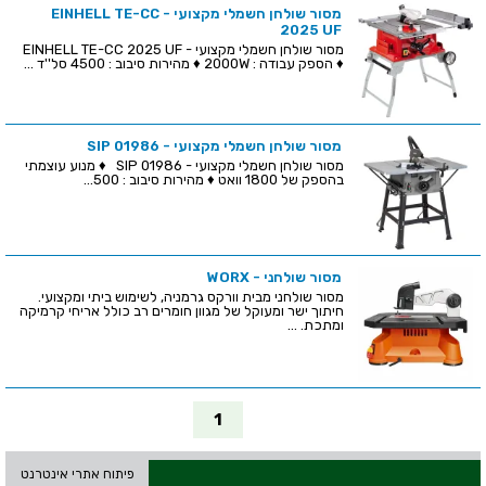
מסור שולחן חשמלי מקצועי - EINHELL TE-CC
2025 UF
מסור שולחן חשמלי מקצועי - EINHELL TE-CC 2025 UF
♦ הספק עבודה : 2000W ♦ מהירות סיבוב : 4500 סל''ד ...
מסור שולחן חשמלי מקצועי - SIP 01986
מסור שולחן חשמלי מקצועי - SIP 01986 ♦ מנוע עוצמתי
בהספק של 1800 וואט ♦ מהירות סיבוב : 500...
מסור שולחני - WORX
מסור שולחני מבית וורקס גרמניה, לשימוש ביתי ומקצועי.
חיתוך ישר ומעוקל של מגוון חומרים רב כולל אריחי קרמיקה
ומתכת. ...
1
פיתוח אתרי אינטרנט