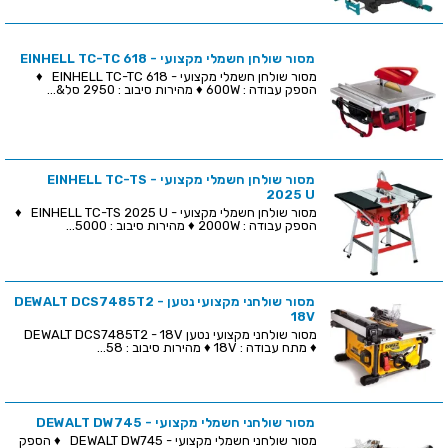
מסור שולחן חשמלי מקצועי - EINHELL TC-TC 618
מסור שולחן חשמלי מקצועי - EINHELL TC-TC 618 ♦
הספק עבודה : 600W ♦ מהירות סיבוב : 2950 סל&...
מסור שולחן חשמלי מקצועי - EINHELL TC-TS
2025 U
מסור שולחן חשמלי מקצועי - EINHELL TC-TS 2025 U ♦
הספק עבודה : 2000W ♦ מהירות סיבוב : 5000...
מסור שולחני מקצועי נטען DEWALT DCS7485T2 -
18V
מסור שולחני מקצועי נטען DEWALT DCS7485T2 - 18V
♦ מתח עבודה : 18V ♦ מהירות סיבוב : 58...
מסור שולחני חשמלי מקצועי - DEWALT DW745
מסור שולחני חשמלי מקצועי - DEWALT DW745 ♦ הספק