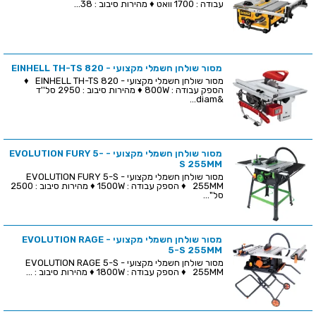
עבודה : 1700 וואט ♦ מהירות סיבוב : 38...
מסור שולחן חשמלי מקצועי - EINHELL TH-TS 820
מסור שולחן חשמלי מקצועי - EINHELL TH-TS 820 ♦
הספק עבודה : 800W ♦ מהירות סיבוב : 2950 סל''ד
&diam...
מסור שולחן חשמלי מקצועי - EVOLUTION FURY 5-
S 255MM
מסור שולחן חשמלי מקצועי - EVOLUTION FURY 5-S
255MM ♦ הספק עבודה : 1500W ♦ מהירות סיבוב : 2500
סל''...
מסור שולחן חשמלי מקצועי - EVOLUTION RAGE
5-S 255MM
מסור שולחן חשמלי מקצועי - EVOLUTION RAGE 5-S
255MM ♦ הספק עבודה : 1800W ♦ מהירות סיבוב : ...