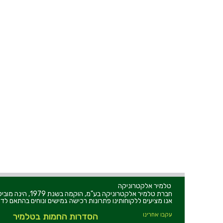
טלמיר אלקטרוניקה
חברת טלמיר אלקט
אנו מציעים ללקוחותינו פתרונות רכישה גמישים ונוחים בהתאם לדר
עקבו אחרינו
הסדרות החמות בטלמיר