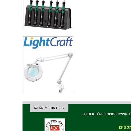
פיתוח אתרי אינטרנט
ת וכלי עבודה לתעשיית החשמל ואלקטרוניקה.
לצים