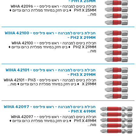
- PH1 X 25MM
חבילת ביטים למברגה - ראש פיליפס - WIHA 42096 -
PH1 X 25MM ♦ ביט חזק במיוחד מפלדת כרום ונדיום ♦
מות...
חבילת ביטים למברגה - ראש פיליפס - WIHA 42100
- PH2 X 29MM
חבילת ביטים למברגה - ראש פיליפס - WIHA 42100 -
PH2 X 29MM ♦ ביט חזק במיוחד מפלדת כרום ונדיום ♦
מות...
חבילת ביטים למברגה - ראש פיליפס - WIHA 42101
- PH3 X 29MM
חבילת ביטים למברגה - ראש פיליפס - WIHA 42101 - PH3
X 29MM ♦ ביט חזק במיוחד מפלדת כרום ונדיום ♦ מות...
חבילת ביטים למברגה - ראש פיליפס - WIHA 42097
- PH1 X 49MM
חבילת ביטים למברגה - ראש פיליפס - WIHA 42097 -
PH1 X 49MM ♦ ביט חזק במיוחד מפלדת כרום ונדיום ♦
מות...