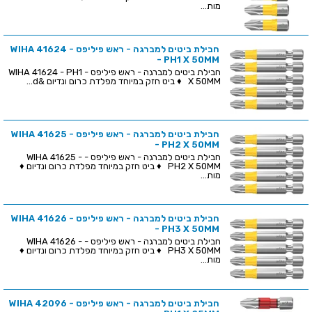
מות...
חבילת ביטים למברגה - ראש פיליפס - WIHA 41624
- PH1 X 50MM
חבילת ביטים למברגה - ראש פיליפס - WIHA 41624 - PH1
X 50MM ♦ ביט חזק במיוחד מפלדת כרום ונדיום &d...
חבילת ביטים למברגה - ראש פיליפס - WIHA 41625
- PH2 X 50MM
חבילת ביטים למברגה - ראש פיליפס - WIHA 41625 -
PH2 X 50MM ♦ ביט חזק במיוחד מפלדת כרום ונדיום ♦
מות...
חבילת ביטים למברגה - ראש פיליפס - WIHA 41626
- PH3 X 50MM
חבילת ביטים למברגה - ראש פיליפס - WIHA 41626 -
PH3 X 50MM ♦ ביט חזק במיוחד מפלדת כרום ונדיום ♦
מות...
חבילת ביטים למברגה - ראש פיליפס - WIHA 42096