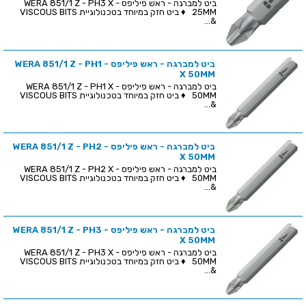
ביט למברגה - ראש פיליפס - WERA 851/1 Z - PH3 X
25MM ♦ ביט חזק במיוחד בטכנולוגיית VISCOUS BITS
&...
ביט למברגה - ראש פיליפס - WERA 851/1 Z - PH1
X 50MM
ביט למברגה - ראש פיליפס - WERA 851/1 Z - PH1 X
50MM ♦ ביט חזק במיוחד בטכנולוגיית VISCOUS BITS
&...
ביט למברגה - ראש פיליפס - WERA 851/1 Z - PH2
X 50MM
ביט למברגה - ראש פיליפס - WERA 851/1 Z - PH2 X
50MM ♦ ביט חזק במיוחד בטכנולוגיית VISCOUS BITS
&...
ביט למברגה - ראש פיליפס - WERA 851/1 Z - PH3
X 50MM
ביט למברגה - ראש פיליפס - WERA 851/1 Z - PH3 X
50MM ♦ ביט חזק במיוחד בטכנולוגיית VISCOUS BITS
&...