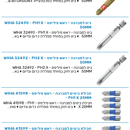
50MM ♦ ביט חזק במיוחד בטכנולוגיית +BITORSION &...
ביט למברגה - ראש פיליפס - WIHA 32490 - PH1 X
50MM
ביט למברגה - ראש פיליפס - WIHA 32490 - PH1 X
50MM ♦ ביט חזק במיוחד מפלדת כרום ונדיום ♦ בא...
ביט למברגה - ראש פיליפס - WIHA 32492 - PH2 X
50MM
ביט למברגה - ראש פיליפס - WIHA 32492 - PH2 X
50MM ♦ ביט חזק במיוחד מפלדת כרום ונדיום ♦ בא...
חבילת ביטים למברגה - ראש פיליפס - WIHA 41598
- PH1 X 25MM
חבילת ביטים למברגה - ראש פיליפס - WIHA 41598 - PH1
X 25MM ♦ ביט חזק במיוחד מפלדת כרום ונדיום ♦ מות...
חבילת ביטים למברגה - ראש פיליפס - WIHA 41599