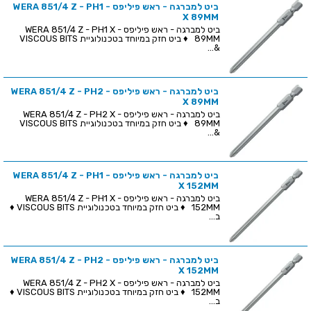
ביט למברגה - ראש פיליפס - WERA 851/4 Z - PH1
X 89MM
ביט למברגה - ראש פיליפס - WERA 851/4 Z - PH1 X
89MM ♦ ביט חזק במיוחד בטכנולוגיית VISCOUS BITS
&...
ביט למברגה - ראש פיליפס - WERA 851/4 Z - PH2
X 89MM
ביט למברגה - ראש פיליפס - WERA 851/4 Z - PH2 X
89MM ♦ ביט חזק במיוחד בטכנולוגיית VISCOUS BITS
&...
ביט למברגה - ראש פיליפס - WERA 851/4 Z - PH1
X 152MM
ביט למברגה - ראש פיליפס - WERA 851/4 Z - PH1 X
152MM ♦ ביט חזק במיוחד בטכנולוגיית VISCOUS BITS ♦
ב...
ביט למברגה - ראש פיליפס - WERA 851/4 Z - PH2
X 152MM
ביט למברגה - ראש פיליפס - WERA 851/4 Z - PH2 X
152MM ♦ ביט חזק במיוחד בטכנולוגיית VISCOUS BITS ♦
ב...