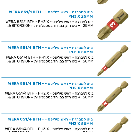
ביט למברגה - ראש פיליפס - WERA 851/1 BTH -
PH3 X 25MM
ביט למברגה - ראש פיליפס - WERA 851/1 BTH - PH3 X
25MM ♦ ביט חזק במיוחד בטכנולוגיית +BITORSION &...
ביט למברגה - ראש פיליפס - WERA 851/4 BTH -
PH1 X 50MM
ביט למברגה - ראש פיליפס - WERA 851/4 BTH - PH1 X
50MM ♦ ביט חזק במיוחד בטכנולוגיית +BITORSION &...
ביט למברגה - ראש פיליפס - WERA 851/4 BTH -
PH2 X 50MM
ביט למברגה - ראש פיליפס - WERA 851/4 BTH - PH2 X
50MM ♦ ביט חזק במיוחד בטכנולוגיית +BITORSION &...
ביט למברגה - ראש פיליפס - WERA 851/4 BTH -
PH3 X 50MM
ביט למברגה - ראש פיליפס - WERA 851/4 BTH - PH3 X