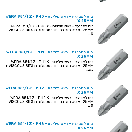
ביט למברגה - ראש פיליפס - WERA 851/1 Z - PH0
X 25MM
ביט למברגה - ראש פיליפס - WERA 851/1 Z - PH0 X
25MM ♦ ביט חזק במיוחד בטכנולוגיית VISCOUS BITS
&...
ביט למברגה - ראש פיליפס - WERA 851/1 Z - PH1
X 25MM
ביט למברגה - ראש פיליפס - WERA 851/1 Z - PH1 X
25MM ♦ ביט חזק במיוחד בטכנולוגיית VISCOUS BITS ♦
בא...
ביט למברגה - ראש פיליפס - WERA 851/1 Z - PH2
X 25MM
ביט למברגה - ראש פיליפס - WERA 851/1 Z - PH2 X
25MM ♦ ביט חזק במיוחד בטכנולוגיית VISCOUS BITS
&...
ביט למברגה - ראש פיליפס - WERA 851/1 Z - PH3
X 25MM