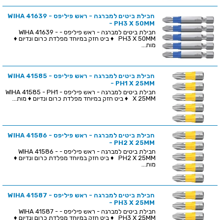
חבילת ביטים למברגה - ראש פיליפס - WIHA 41639
- PH3 X 50MM
חבילת ביטים למברגה - ראש פיליפס - WIHA 41639 -
PH3 X 50MM ♦ ביט חזק במיוחד מפלדת כרום ונדיום ♦
מות...
חבילת ביטים למברגה - ראש פיליפס - WIHA 41585
- PH1 X 25MM
חבילת ביטים למברגה - ראש פיליפס - WIHA 41585 - PH1
X 25MM ♦ ביט חזק במיוחד מפלדת כרום ונדיום ♦ מות...
חבילת ביטים למברגה - ראש פיליפס - WIHA 41586
- PH2 X 25MM
חבילת ביטים למברגה - ראש פיליפס - WIHA 41586 -
PH2 X 25MM ♦ ביט חזק במיוחד מפלדת כרום ונדיום ♦
מות...
חבילת ביטים למברגה - ראש פיליפס - WIHA 41587
- PH3 X 25MM
חבילת ביטים למברגה - ראש פיליפס - WIHA 41587 -
PH3 X 25MM ♦ ביט חזק במיוחד מפלדת כרום ונדיום ♦