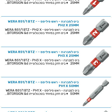
25MM ♦ ביט חזק במיוחד בטכנולוגיית BITORSION &d...
ביט למברגה - ראש פיליפס - WERA 851/1 BTZ -
PH2 X 25MM
ביט למברגה - ראש פיליפס - WERA 851/1 BTZ - PH2 X
25MM ♦ ביט חזק במיוחד בטכנולוגיית BITORSION &d...
ביט למברגה - ראש פיליפס - WERA 851/1 BTZ -
PH3 X 25MM
ביט למברגה - ראש פיליפס - WERA 851/1 BTZ - PH3 X
25MM ♦ ביט חזק במיוחד בטכנולוגיית BITORSION &d...
ביט למברגה - ראש פיליפס - WERA 851/1 BTZ -
PH1 X 50MM
ביט למברגה - ראש פיליפס - WERA 851/1 BTZ - PH1 X
50MM ♦ ביט חזק במיוחד בטכנולוגיית BITORSION &d...