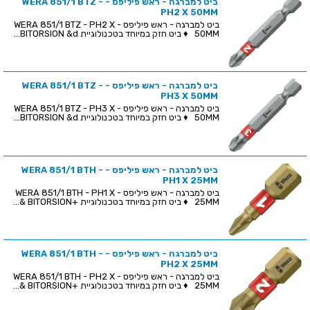
ביט למברגה - ראש פיליפס - WERA 851/1 BTZ -
PH2 X 50MM
ביט למברגה - ראש פיליפס - WERA 851/1 BTZ - PH2 X
50MM ♦ ביט חזק במיוחד בטכנולוגיית BITORSION &d...
ביט למברגה - ראש פיליפס - WERA 851/1 BTZ -
PH3 X 50MM
ביט למברגה - ראש פיליפס - WERA 851/1 BTZ - PH3 X
50MM ♦ ביט חזק במיוחד בטכנולוגיית BITORSION &d...
ביט למברגה - ראש פיליפס - WERA 851/1 BTH -
PH1 X 25MM
ביט למברגה - ראש פיליפס - WERA 851/1 BTH - PH1 X
25MM ♦ ביט חזק במיוחד בטכנולוגיית +BITORSION &...
ביט למברגה - ראש פיליפס - WERA 851/1 BTH -
PH2 X 25MM
ביט למברגה - ראש פיליפס - WERA 851/1 BTH - PH2 X
25MM ♦ ביט חזק במיוחד בטכנולוגיית +BITORSION &...