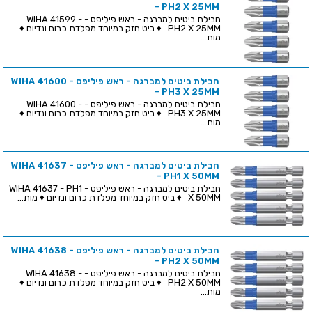
- PH2 X 25MM
חבילת ביטים למברגה - ראש פיליפס - WIHA 41599 -
PH2 X 25MM ♦ ביט חזק במיוחד מפלדת כרום ונדיום ♦
מות...
חבילת ביטים למברגה - ראש פיליפס - WIHA 41600
- PH3 X 25MM
חבילת ביטים למברגה - ראש פיליפס - WIHA 41600 -
PH3 X 25MM ♦ ביט חזק במיוחד מפלדת כרום ונדיום ♦
מות...
חבילת ביטים למברגה - ראש פיליפס - WIHA 41637
- PH1 X 50MM
חבילת ביטים למברגה - ראש פיליפס - WIHA 41637 - PH1
X 50MM ♦ ביט חזק במיוחד מפלדת כרום ונדיום ♦ מות...
חבילת ביטים למברגה - ראש פיליפס - WIHA 41638
- PH2 X 50MM
חבילת ביטים למברגה - ראש פיליפס - WIHA 41638 -
PH2 X 50MM ♦ ביט חזק במיוחד מפלדת כרום ונדיום ♦
מות...