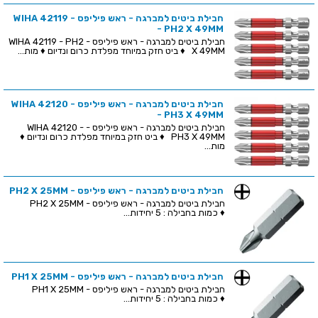
חבילת ביטים למברגה - ראש פיליפס - WIHA 42119
- PH2 X 49MM
חבילת ביטים למברגה - ראש פיליפס - WIHA 42119 - PH2
X 49MM ♦ ביט חזק במיוחד מפלדת כרום ונדיום ♦ מות...
חבילת ביטים למברגה - ראש פיליפס - WIHA 42120
- PH3 X 49MM
חבילת ביטים למברגה - ראש פיליפס - WIHA 42120 -
PH3 X 49MM ♦ ביט חזק במיוחד מפלדת כרום ונדיום ♦
מות...
חבילת ביטים למברגה - ראש פיליפס - PH2 X 25MM
חבילת ביטים למברגה - ראש פיליפס - PH2 X 25MM
♦ כמות בחבילה : 5 יחידות...
חבילת ביטים למברגה - ראש פיליפס - PH1 X 25MM
חבילת ביטים למברגה - ראש פיליפס - PH1 X 25MM
♦ כמות בחבילה : 5 יחידות...