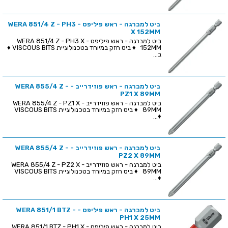
ביט למברגה - ראש פיליפס - WERA 851/4 Z - PH3
X 152MM
ביט למברגה - ראש פיליפס - WERA 851/4 Z - PH3 X
152MM ♦ ביט חזק במיוחד בטכנולוגיית VISCOUS BITS ♦
ב...
ביט למברגה - ראש פוזידרייב - WERA 855/4 Z -
PZ1 X 89MM
ביט למברגה - ראש פוזידרייב - WERA 855/4 Z - PZ1 X
89MM ♦ ביט חזק במיוחד בטכנולוגיית VISCOUS BITS
♦...
ביט למברגה - ראש פוזידרייב - WERA 855/4 Z -
PZ2 X 89MM
ביט למברגה - ראש פוזידרייב - WERA 855/4 Z - PZ2 X
89MM ♦ ביט חזק במיוחד בטכנולוגיית VISCOUS BITS
♦...
ביט למברגה - ראש פיליפס - WERA 851/1 BTZ -
PH1 X 25MM
ביט למברגה - ראש פיליפס - WERA 851/1 BTZ - PH1 X