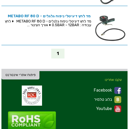
מד לחץ דיגיטלי ניפוח גלגלים - METABO RF 80 D
מד לחץ דיגיטלי ניפוח גלגלים - METABO RF 80 D ♦ לחץ
עבודה : 0.5BAR ~ 12BAR ♦ אורך הצינור ...
1
פיתוח אתרי אינטרנט
עקבו אחרינו
Facebook
בלוג טלמיר
Youtube