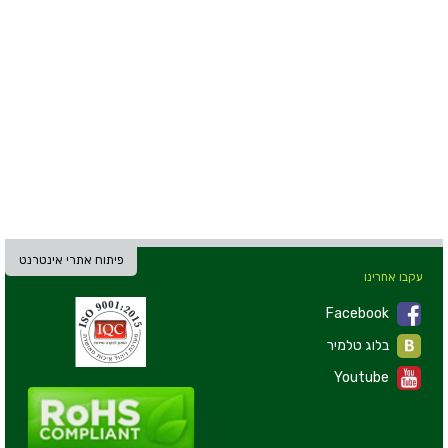
פיתוח אתרי אינטרנט
עקבו אחרינו
Facebook
בלוג טלמיר
Youtube