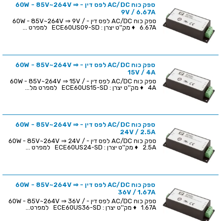
ספק כוח AC/DC לפס דין - 60W - 85V~264V ⇒
9V / 6.67A
ספק כוח AC/DC לפס דין - 60W - 85V~264V ⇒ 9V /
6.67A ♦ מק''ט יצרן : ECE60US09-SD למפרט ...
ספק כוח AC/DC לפס דין - 60W - 85V~264V ⇒
15V / 4A
ספק כוח AC/DC לפס דין - 60W - 85V~264V ⇒ 15V /
4A ♦ מק''ט יצרן : ECE60US15-SD למפרט מל...
ספק כוח AC/DC לפס דין - 60W - 85V~264V ⇒
24V / 2.5A
ספק כוח AC/DC לפס דין - 60W - 85V~264V ⇒ 24V /
2.5A ♦ מק''ט יצרן : ECE60US24-SD למפרט ...
ספק כוח AC/DC לפס דין - 60W - 85V~264V ⇒
36V / 1.67A
ספק כוח AC/DC לפס דין - 60W - 85V~264V ⇒ 36V /
1.67A ♦ מק''ט יצרן : ECE60US36-SD למפרט...