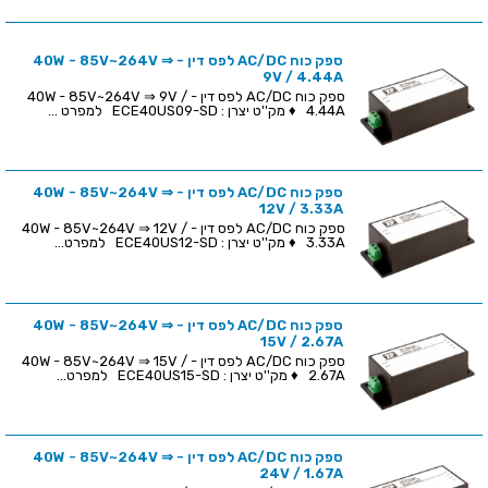
ספק כוח AC/DC לפס דין - 40W - 85V~264V ⇒
9V / 4.44A
ספק כוח AC/DC לפס דין - 40W - 85V~264V ⇒ 9V /
4.44A ♦ מק''ט יצרן : ECE40US09-SD למפרט ...
ספק כוח AC/DC לפס דין - 40W - 85V~264V ⇒
12V / 3.33A
ספק כוח AC/DC לפס דין - 40W - 85V~264V ⇒ 12V /
3.33A ♦ מק''ט יצרן : ECE40US12-SD למפרט...
ספק כוח AC/DC לפס דין - 40W - 85V~264V ⇒
15V / 2.67A
ספק כוח AC/DC לפס דין - 40W - 85V~264V ⇒ 15V /
2.67A ♦ מק''ט יצרן : ECE40US15-SD למפרט...
ספק כוח AC/DC לפס דין - 40W - 85V~264V ⇒
24V / 1.67A