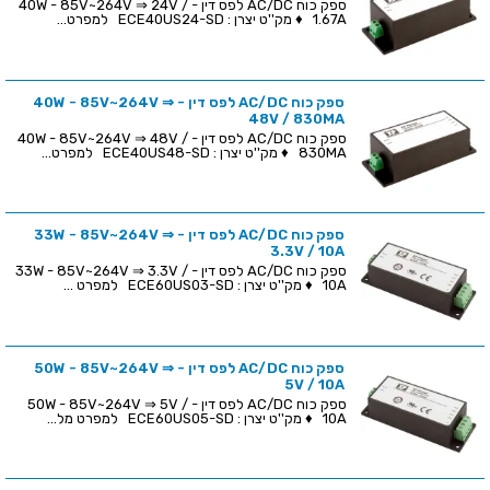
ספק כוח AC/DC לפס דין - 40W - 85V~264V ⇒ 24V /
1.67A ♦ מק''ט יצרן : ECE40US24-SD למפרט...
ספק כוח AC/DC לפס דין - 40W - 85V~264V ⇒
48V / 830MA
ספק כוח AC/DC לפס דין - 40W - 85V~264V ⇒ 48V /
830MA ♦ מק''ט יצרן : ECE40US48-SD למפרט...
ספק כוח AC/DC לפס דין - 33W - 85V~264V ⇒
3.3V / 10A
ספק כוח AC/DC לפס דין - 33W - 85V~264V ⇒ 3.3V /
10A ♦ מק''ט יצרן : ECE60US03-SD למפרט ...
ספק כוח AC/DC לפס דין - 50W - 85V~264V ⇒
5V / 10A
ספק כוח AC/DC לפס דין - 50W - 85V~264V ⇒ 5V /
10A ♦ מק''ט יצרן : ECE60US05-SD למפרט מל...