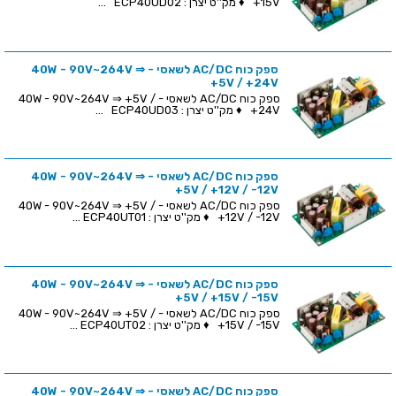
+15V ♦ מק''ט יצרן : ECP40UD02 ...
ספק כוח AC/DC לשאסי - 40W - 90V~264V ⇒
+5V / +24V
ספק כוח AC/DC לשאסי - 40W - 90V~264V ⇒ +5V /
+24V ♦ מק''ט יצרן : ECP40UD03 ...
ספק כוח AC/DC לשאסי - 40W - 90V~264V ⇒
+5V / +12V / -12V
ספק כוח AC/DC לשאסי - 40W - 90V~264V ⇒ +5V /
+12V / -12V ♦ מק''ט יצרן : ECP40UT01 ...
ספק כוח AC/DC לשאסי - 40W - 90V~264V ⇒
+5V / +15V / -15V
ספק כוח AC/DC לשאסי - 40W - 90V~264V ⇒ +5V /
+15V / -15V ♦ מק''ט יצרן : ECP40UT02 ...
ספק כוח AC/DC לשאסי - 40W - 90V~264V ⇒