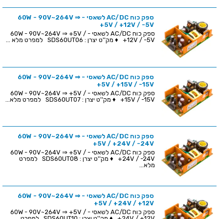
ספק כוח AC/DC לשאסי - 60W - 90V~264V ⇒
+5V / +12V / -5V
ספק כוח AC/DC לשאסי - 60W - 90V~264V ⇒ +5V /
+12V / -5V ♦ מק''ט יצרן : SDS60UT06 למפרט מלא ...
ספק כוח AC/DC לשאסי - 60W - 90V~264V ⇒
+5V / +15V / -15V
ספק כוח AC/DC לשאסי - 60W - 90V~264V ⇒ +5V /
+15V / -15V ♦ מק''ט יצרן : SDS60UT07 למפרט מלא...
ספק כוח AC/DC לשאסי - 60W - 90V~264V ⇒
+5V / +24V / -24V
ספק כוח AC/DC לשאסי - 60W - 90V~264V ⇒ +5V /
+24V / -24V ♦ מק''ט יצרן : SDS60UT08 למפרט
מלא...
ספק כוח AC/DC לשאסי - 60W - 90V~264V ⇒
+5V / +24V / +12V
ספק כוח AC/DC לשאסי - 60W - 90V~264V ⇒ +5V /
+24V / +12V ♦ מק''ט יצרן : SDS60UT10 למפרט