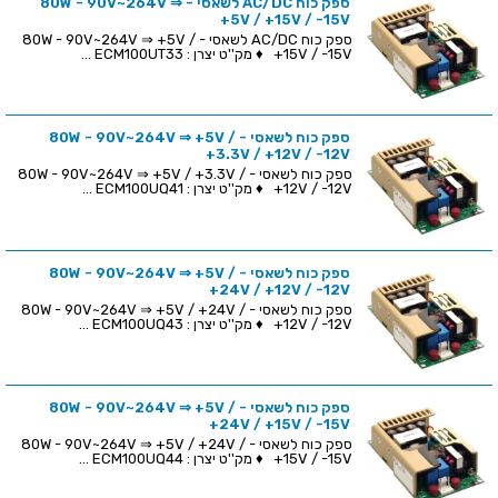
ספק כוח AC/DC לשאסי - 80W - 90V~264V ⇒
+5V / +15V / -15V
ספק כוח AC/DC לשאסי - 80W - 90V~264V ⇒ +5V /
+15V / -15V ♦ מק''ט יצרן : ECM100UT33 ...
ספק כוח לשאסי - 80W - 90V~264V ⇒ +5V /
+3.3V / +12V / -12V
ספק כוח לשאסי - 80W - 90V~264V ⇒ +5V / +3.3V /
+12V / -12V ♦ מק''ט יצרן : ECM100UQ41 ...
ספק כוח לשאסי - 80W - 90V~264V ⇒ +5V /
+24V / +12V / -12V
ספק כוח לשאסי - 80W - 90V~264V ⇒ +5V / +24V /
+12V / -12V ♦ מק''ט יצרן : ECM100UQ43 ...
ספק כוח לשאסי - 80W - 90V~264V ⇒ +5V /
+24V / +15V / -15V
ספק כוח לשאסי - 80W - 90V~264V ⇒ +5V / +24V /
+15V / -15V ♦ מק''ט יצרן : ECM100UQ44 ...