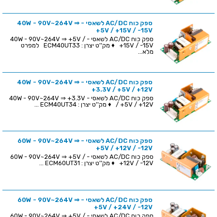
ספק כוח AC/DC לשאסי - 40W - 90V~264V ⇒
+5V / +15V / -15V
ספק כוח AC/DC לשאסי - 40W - 90V~264V ⇒ +5V /
+15V / -15V ♦ מק''ט יצרן : ECM40UT33 למפרט
מלא...
ספק כוח AC/DC לשאסי - 40W - 90V~264V ⇒
+3.3V / +5V / +12V
ספק כוח AC/DC לשאסי - 40W - 90V~264V ⇒ +3.3V
/ +5V / +12V ♦ מק''ט יצרן : ECM40UT34 ...
ספק כוח AC/DC לשאסי - 60W - 90V~264V ⇒
+5V / +12V / -12V
ספק כוח AC/DC לשאסי - 60W - 90V~264V ⇒ +5V /
+12V / -12V ♦ מק''ט יצרן : ECM60UT31 ...
ספק כוח AC/DC לשאסי - 60W - 90V~264V ⇒
+5V / +24V / -12V
ספק כוח AC/DC לשאסי - 60W - 90V~264V ⇒ +5V /