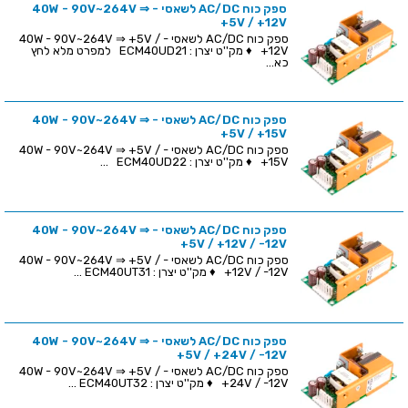
ספק כוח AC/DC לשאסי - 40W - 90V~264V ⇒
+5V / +12V
ספק כוח AC/DC לשאסי - 40W - 90V~264V ⇒ +5V /
+12V ♦ מק''ט יצרן : ECM40UD21 למפרט מלא לחץ
כא...
ספק כוח AC/DC לשאסי - 40W - 90V~264V ⇒
+5V / +15V
ספק כוח AC/DC לשאסי - 40W - 90V~264V ⇒ +5V /
+15V ♦ מק''ט יצרן : ECM40UD22 ...
ספק כוח AC/DC לשאסי - 40W - 90V~264V ⇒
+5V / +12V / -12V
ספק כוח AC/DC לשאסי - 40W - 90V~264V ⇒ +5V /
+12V / -12V ♦ מק''ט יצרן : ECM40UT31 ...
ספק כוח AC/DC לשאסי - 40W - 90V~264V ⇒
+5V / +24V / -12V
ספק כוח AC/DC לשאסי - 40W - 90V~264V ⇒ +5V /
+24V / -12V ♦ מק''ט יצרן : ECM40UT32 ...