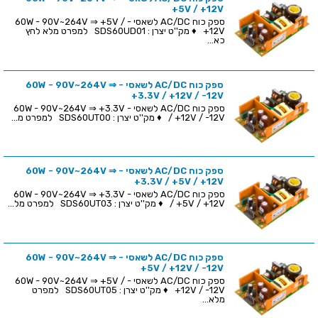
+5V / +12V
ספק כוח AC/DC לשאסי - 60W - 90V~264V ⇒ +5V /
+12V ♦ מק''ט יצרן : SDS60UD01 למפרט מלא לחץ
כא...
ספק כוח AC/DC לשאסי - 60W - 90V~264V ⇒
+3.3V / +12V / -12V
ספק כוח AC/DC לשאסי - 60W - 90V~264V ⇒ +3.3V
/ +12V / -12V ♦ מק''ט יצרן : SDS60UT00 למפרט מ...
ספק כוח AC/DC לשאסי - 60W - 90V~264V ⇒
+3.3V / +5V / +12V
ספק כוח AC/DC לשאסי - 60W - 90V~264V ⇒ +3.3V
/ +5V / +12V ♦ מק''ט יצרן : SDS60UT03 למפרט מל...
ספק כוח AC/DC לשאסי - 60W - 90V~264V ⇒
+5V / +12V / -12V
ספק כוח AC/DC לשאסי - 60W - 90V~264V ⇒ +5V /
+12V / -12V ♦ מק''ט יצרן : SDS60UT05 למפרט
מלא...