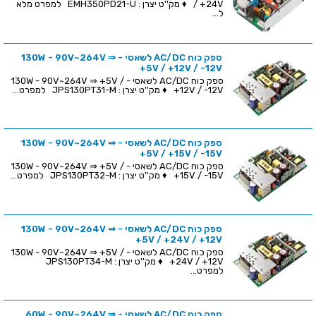
/ +24V ♦ מק''ט יצרן : EMH350PD21-U למפרט מלא
ל...
ספק כוח AC/DC לשאסי - 130W - 90V~264V ⇒
+5V / +12V / -12V
ספק כוח AC/DC לשאסי - 130W - 90V~264V ⇒ +5V /
+12V / -12V ♦ מק''ט יצרן : JPS130PT31-M למפרט...
ספק כוח AC/DC לשאסי - 130W - 90V~264V ⇒
+5V / +15V / -15V
ספק כוח AC/DC לשאסי - 130W - 90V~264V ⇒ +5V /
+15V / -15V ♦ מק''ט יצרן : JPS130PT32-M למפרט...
ספק כוח AC/DC לשאסי - 130W - 90V~264V ⇒
+5V / +24V / +12V
ספק כוח AC/DC לשאסי - 130W - 90V~264V ⇒ +5V /
+24V / +12V ♦ מק''ט יצרן : JPS130PT34-M
למפרט...
ספק כוח AC/DC לשאסי - 60W - 90V~264V ⇒