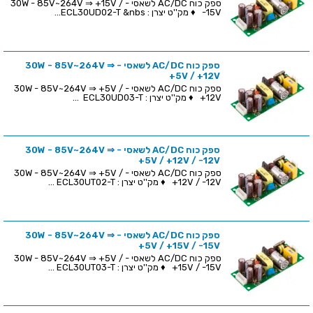
ספק כוח AC/DC לשאסי - 30W - 85V~264V ⇒ +15V /
-15V ♦ מק''ט יצרן : ECL30UD02-T &nbs...
ספק כוח AC/DC לשאסי - 30W - 85V~264V ⇒
+5V / +12V
ספק כוח AC/DC לשאסי - 30W - 85V~264V ⇒ +5V /
+12V ♦ מק''ט יצרן : ECL30UD03-T ...
ספק כוח AC/DC לשאסי - 30W - 85V~264V ⇒
+5V / +12V / -12V
ספק כוח AC/DC לשאסי - 30W - 85V~264V ⇒ +5V /
+12V / -12V ♦ מק''ט יצרן : ECL30UT02-T ...
ספק כוח AC/DC לשאסי - 30W - 85V~264V ⇒
+5V / +15V / -15V
ספק כוח AC/DC לשאסי - 30W - 85V~264V ⇒ +5V /
+15V / -15V ♦ מק''ט יצרן : ECL30UT03-T ...