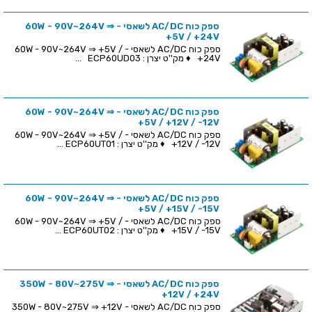
ספק כוח AC/DC לשאסי - 60W - 90V~264V ⇒
+5V / +24V
ספק כוח AC/DC לשאסי - 60W - 90V~264V ⇒ +5V /
+24V ♦ מק''ט יצרן : ECP60UD03 ...
ספק כוח AC/DC לשאסי - 60W - 90V~264V ⇒
+5V / +12V / -12V
ספק כוח AC/DC לשאסי - 60W - 90V~264V ⇒ +5V /
+12V / -12V ♦ מק''ט יצרן : ECP60UT01 ...
ספק כוח AC/DC לשאסי - 60W - 90V~264V ⇒
+5V / +15V / -15V
ספק כוח AC/DC לשאסי - 60W - 90V~264V ⇒ +5V /
+15V / -15V ♦ מק''ט יצרן : ECP60UT02 ...
ספק כוח AC/DC לשאסי - 350W - 80V~275V ⇒
+12V / +24V
ספק כוח AC/DC לשאסי - 350W - 80V~275V ⇒ +12V