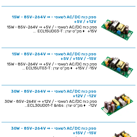
ספק כוח AC/DC לשאסי - 15W - 85V~264V ⇒
+5V / +12V
ספק כוח AC/DC לשאסי - 15W - 85V~264V ⇒ +5V /
+15V ♦ מק''ט יצרן : ECL15UD03-T ...
ספק כוח AC/DC לשאסי - 15W - 85V~264V ⇒
+5V / +15V / -15V
ספק כוח AC/DC לשאסי - 15W - 85V~264V ⇒ +5V /
+15V / -15V ♦ מק''ט יצרן : ECL15UT03-T ...
ספק כוח AC/DC לשאסי - 30W - 85V~264V ⇒
+12V / -12V
ספק כוח AC/DC לשאסי - 30W - 85V~264V ⇒ +12V /
-12V ♦ מק''ט יצרן : ECL30UD01-T &nbs...
ספק כוח AC/DC לשאסי - 30W - 85V~264V ⇒
+15V / -15V