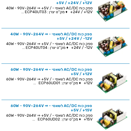
+5V / +24V / +12V
ספק כוח AC/DC לשאסי - 40W - 90V~264V ⇒ +5V /
+24V / +12V ♦ מק''ט יצרן : ECP40UT03 ...
ספק כוח AC/DC לשאסי - 40W - 90V~264V ⇒
+5V / +24V / -12V
ספק כוח AC/DC לשאסי - 40W - 90V~264V ⇒ +5V /
+24V / -12V ♦ מק''ט יצרן : ECP40UT04 ...
ספק כוח AC/DC לשאסי - 60W - 90V~264V ⇒
+5V / +12V
ספק כוח AC/DC לשאסי - 60W - 90V~264V ⇒ +5V /
+12V ♦ מק''ט יצרן : ECP60UD01 ...
ספק כוח AC/DC לשאסי - 60W - 90V~264V ⇒
+5V / +15V
ספק כוח AC/DC לשאסי - 60W - 90V~264V ⇒ +5V /
+15V ♦ מק''ט יצרן : ECP60UD02 ...