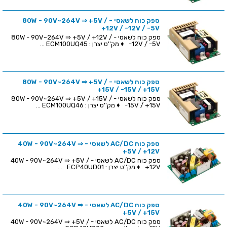
ספק כוח לשאסי - 80W - 90V~264V ⇒ +5V /
+12V / -12V / -5V
ספק כוח לשאסי - 80W - 90V~264V ⇒ +5V / +12V /
-12V / -5V ♦ מק''ט יצרן : ECM100UQ45 ...
ספק כוח לשאסי - 80W - 90V~264V ⇒ +5V /
+15V / -15V / +15V
ספק כוח לשאסי - 80W - 90V~264V ⇒ +5V / +15V /
-15V / +15V ♦ מק''ט יצרן : ECM100UQ46 ...
ספק כוח AC/DC לשאסי - 40W - 90V~264V ⇒
+5V / +12V
ספק כוח AC/DC לשאסי - 40W - 90V~264V ⇒ +5V /
+12V ♦ מק''ט יצרן : ECP40UD01 ...
ספק כוח AC/DC לשאסי - 40W - 90V~264V ⇒
+5V / +15V
ספק כוח AC/DC לשאסי - 40W - 90V~264V ⇒ +5V /