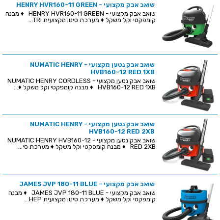
שואב אבק מקצועי - HENRY HVR160-11 GREEN
שואב אבק מקצועי - HENRY HVR160-11 GREEN ♦ מבנה
קומפקטי וקל משקל ♦ מערכת סינון מקצועית TRI...
שואב אבק נטען מקצועי - NUMATIC HENRY
HVB160-12 RED 1XB
שואב אבק נטען מקצועי - NUMATIC HENRY CORDLESS
HVB160-12 RED 1XB ♦ מבנה קומפקטי וקל משקל ♦...
שואב אבק נטען מקצועי - NUMATIC HENRY
HVB160-12 RED 2XB
שואב אבק נטען מקצועי - NUMATIC HENRY HVB160-12
RED 2XB ♦ מבנה קומפקטי וקל משקל ♦ מערכת סי...
שואב אבק מקצועי - JAMES JVP 180-11 BLUE
שואב אבק מקצועי - JAMES JVP 180-11 BLUE ♦ מבנה
קומפקטי וקל משקל ♦ מערכת סינון מקצועית HEP...