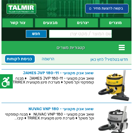
בקשה להצעת מחיר
0
מוצרים
יצרנים
מבצעים
צור קשר
קטגוריות מוצרים
הרשמה
כניסת לקוחות
חדש בטלמיר?
לחץ כאן
שואב אבק מקצועי - JAMES JVP 180-11
שואב אבק מקצועי - JAMES JVP 180-11 ♦ מבנה
קומפקטי וקל משקל ♦ מערכת סינון מקצועית TRIREX ♦ ק...
שואב אבק מקצועי - NUVAC VNP 180
שואב אבק מקצועי - NUVAC VNP 180 ♦ מבנה קומפקטי
וקל משקל ♦ מערכת סינון מקצועית TRIREX ♦ קיבו...