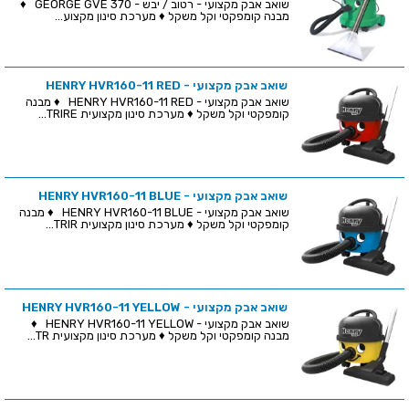
שואב אבק מקצועי - רטוב / יבש - GEORGE GVE 370 ♦
מבנה קומפקטי וקל משקל ♦ מערכת סינון מקצוע...
שואב אבק מקצועי - HENRY HVR160-11 RED
שואב אבק מקצועי - HENRY HVR160-11 RED ♦ מבנה
קומפקטי וקל משקל ♦ מערכת סינון מקצועית TRIRE...
שואב אבק מקצועי - HENRY HVR160-11 BLUE
שואב אבק מקצועי - HENRY HVR160-11 BLUE ♦ מבנה
קומפקטי וקל משקל ♦ מערכת סינון מקצועית TRIR...
שואב אבק מקצועי - HENRY HVR160-11 YELLOW
שואב אבק מקצועי - HENRY HVR160-11 YELLOW ♦
מבנה קומפקטי וקל משקל ♦ מערכת סינון מקצועית TR...