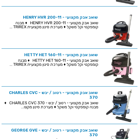
שואב אבק מקצועי - HENRY HVR 200-11
שואב אבק מקצועי - HENRY HVR 200-11 ♦ מבנה
קומפקטי וקל משקל ♦ מערכת סינון מקצועית TRIREX ...
שואב אבק מקצועי - HETTY HET 160-11
שואב אבק מקצועי - HETTY HET 160-11 ♦ מבנה
קומפקטי וקל משקל ♦ מערכת סינון מקצועית TRIREX ...
שואב אבק מקצועי - רטוב / יבש - CHARLES CVC
370
שואב אבק מקצועי - רטוב / יבש - CHARLES CVC 370 ♦
מבנה קומפקטי וקל משקל ♦ מערכת סינון מקצו...
שואב אבק מקצועי - רטוב / יבש - GEORGE GVE
370