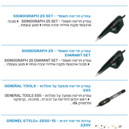
עפרון חריטה חשמלי - SIGNOGRAPH 25 SET
עפרון חריטה חשמלי - SIGNOGRAPH 25 SET ♦ מבנה
ארגונומי מקנה אחיזה יציבה ונוחה ♦ מנוע עוצמת...
עפרון חריטה חשמלי - SIGNOGRAPH 25
DIAMANT SET
עפרון חריטה חשמלי - SIGNOGRAPH 25 DIAMANT SET
♦ מבנה ארגונומי מקנה אחיזה יציבה ונוחה ♦ מנוע עוצמתי...
עפרון חריטה מופעל על סוללות - GENERAL TOOLS
505
עפרון חריטה מופעל על סוללות - GENERAL TOOLS 505
♦ ראש יהלום לחריטה על זכוכית , מתכות , קרמיקה
ופלסטיק &d...
ערכת חריטה ידנית DREMEL STYLO+ 2050-15 -
220V