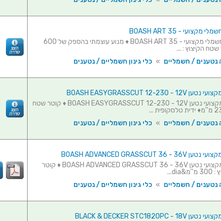
מקצועי - BOASH ART 35
גוזם דשא חשמלי מקצועי - BOASH ART 35 ♦ מנוע עוצמתי בהספק של 600
שטח הקיצוץ : ...
 נטענים / חשמליים
»
כלי גינון חשמליים / נטענים
BOASH EASYGRASSCUT 12-230 - 
גוזם דשא מקצועי נטען BOASH EASYGRASSCUT 12-230 - 12V ♦ קוטר שטח
 נטענים / חשמליים
»
כלי גינון חשמליים / נטענים
BOASH ADVANCED GRASSCUT 36 -
גוזם דשא מקצועי נטען BOASH ADVANCED GRASSCUT 36 - 36V ♦ קוטר
dia...
 נטענים / חשמליים
»
כלי גינון חשמליים / נטענים
BLACK & DECKER STC1820PC - 