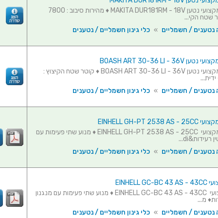
 MAKITA DUR181RM - 18V
גוזם דשא מקצועי נטען MAKITA DUR181RM - 18V ♦ מהירות סיבוב : 7800
 שטח הקי...
 נטענים / חשמליים
»
כלי גינון חשמליים / נטענים
BOASH ART 30-36 LI - 36V
גוזם דשא מקצועי נטען BOASH ART 30-36 LI - 36V ♦ קוטר שטח הקיצוץ :
 נטענים / חשמליים
»
כלי גינון חשמליים / נטענים
EINHELL GH-PT 253
גוזם דשא מקצועי EINHELL GH-PT 2538 AS - 25CC ♦ מנוע שתי פעימות עם
רעידות&di...
 נטענים / חשמליים
»
כלי גינון חשמליים / נטענים
EINHELL GC
חרמש מקצועי EINHELL GC-BC 43 AS - 43CC ♦ מנוע שתי פעימות עם מנגנון
ת♦ מ...
 נטענים / חשמליים
»
כלי גינון חשמליים / נטענים