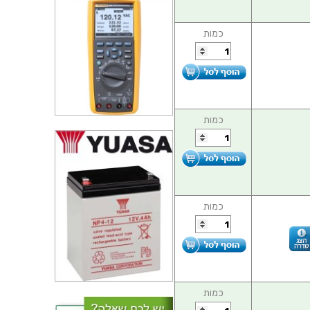
כמות
כמות
כמות
כמות