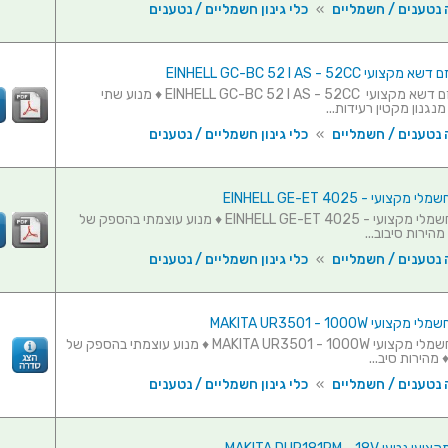
 נטענים / חשמליים
»
כלי גינון חשמליים / נטענים
י EINHELL GC-BC 52 I AS - 52CC
חרמש / גוזם דשא מקצועי EINHELL GC-BC 52 I AS - 52CC ♦ מנוע שתי
נגנון מקטין רעידות...
 נטענים / חשמליים
»
כלי גינון חשמליים / נטענים
צועי - EINHELL GE-ET 4025
גוזם דשא חשמלי מקצועי - EINHELL GE-ET 4025 ♦ מנוע עוצמתי בהספק של
 נטענים / חשמליים
»
כלי גינון חשמליים / נטענים
עי MAKITA UR3501 - 1000W
גוזם דשא חשמלי מקצועי MAKITA UR3501 - 1000W ♦ מנוע עוצמתי בהספק של
 נטענים / חשמליים
»
כלי גינון חשמליים / נטענים