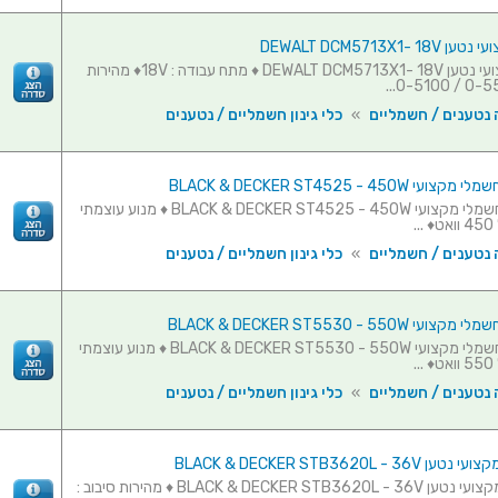
DEWALT DCM5713X1-
חרמש מקצועי נטען DEWALT DCM5713X1- 18V ♦ מתח עבודה : 18V♦ מהירות
 נטענים / חשמליים
»
כלי גינון חשמליים / נטענים
BLACK & DECKER ST4525 - 450W
גוזם דשא חשמלי מקצועי BLACK & DECKER ST4525 - 450W ♦ מנוע עוצמתי
.
 נטענים / חשמליים
»
כלי גינון חשמליים / נטענים
BLACK & DECKER ST5530 - 550W
גוזם דשא חשמלי מקצועי BLACK & DECKER ST5530 - 550W ♦ מנוע עוצמתי
.
 נטענים / חשמליים
»
כלי גינון חשמליים / נטענים
BLACK & DECKER STB3620L - 3
גוזם דשא מקצועי נטען BLACK & DECKER STB3620L - 36V ♦ מהירות סיבוב :