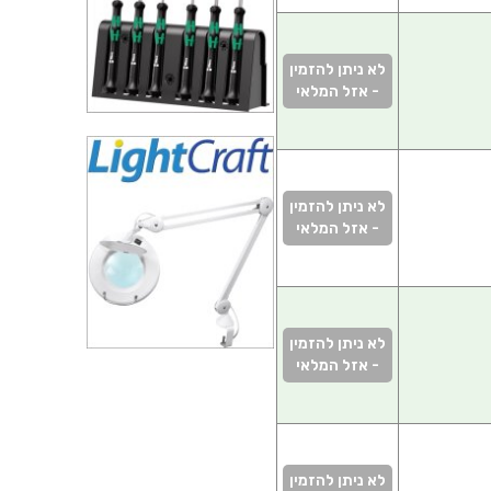
לא ניתן להזמין
- אזל המלאי
לא ניתן להזמין
- אזל המלאי
לא ניתן להזמין
- אזל המלאי
לא ניתן להזמין