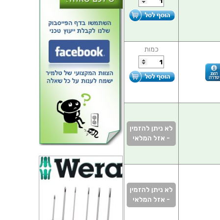
כמות
לא ניתן להזמין
- אזל המלאי
לא ניתן להזמין
- אזל המלאי