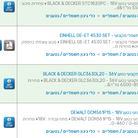
גוזם דשא מקצועי נטען BLACK & DECKER STC1820PC - 18V ♦ מהירות סיבוב :
 נטענים / חשמליים
»
כלי גינון חשמליים / נטענים
עי - EINHELL GE-ET 4530 SET
גוזם דשא חשמלי מקצועי - EINHELL GE-ET 4530 SET ♦ מנוע עוצמתי בהספק
 נטענים / חשמליים
»
כלי גינון חשמליים / נטענים
BLACK & DECKER GLC3630L20 - 
גוזם דשא מקצועי נטען BLACK & DECKER GLC3630L20 - 36V ♦ מהירות
 נטענים / חשמליים
»
כלי גינון חשמליים / נטענים
DEWALT DCM561P1S -
חרמש מקצועי נטען DEWALT DCM561P1S - 18V ♦ מתח עבודה : 18V♦ מהירות
 נטענים / חשמליים
»
כלי גינון חשמליים / נטענים