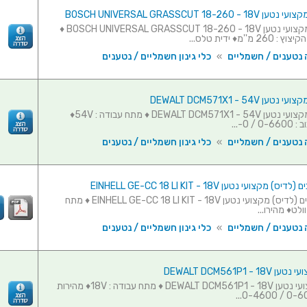
BOSCH UNIVERSAL GRASSCUT 18-260
גוזם דשא מקצועי נטען BOSCH UNIVERSAL GRASSCUT 18-260 - 18V ♦
מ''מ♦ ידית טלס...
 נטענים / חשמליים
»
כלי גינון חשמליים / נטענים
 DEWALT DCM571X1 - 54V
גוזם דשא מקצועי נטען DEWALT DCM571X1 - 54V ♦ מתח עבודה : 54V♦
/ 0-...
 נטענים / חשמליים
»
כלי גינון חשמליים / נטענים
קצועי נטען EINHELL GE-CC 18 LI KIT - 18V
מנקה עשבים (לדיס) מקצועי נטען EINHELL GE-CC 18 LI KIT - 18V ♦ מתח
 נטענים / חשמליים
»
כלי גינון חשמליים / נטענים
DEWALT DCM561P1 -
חרמש מקצועי נטען DEWALT DCM561P1 - 18V ♦ מתח עבודה : 18V♦ מהירות