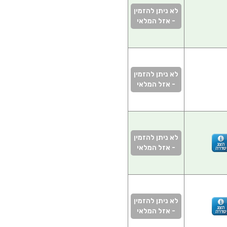
לא ניתן להזמין
- אזל המלאי
לא ניתן להזמין
- אזל המלאי
לא ניתן להזמין
- אזל המלאי
לא ניתן להזמין
- אזל המלאי