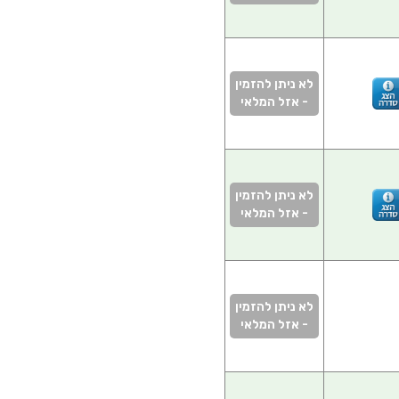
לא ניתן להזמין
- אזל המלאי
לא ניתן להזמין
- אזל המלאי
לא ניתן להזמין
- אזל המלאי