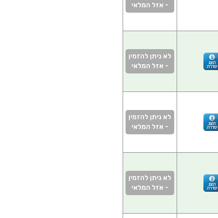
- אזל המלאי
לא ניתן להזמין
- אזל המלאי
לא ניתן להזמין
- אזל המלאי
לא ניתן להזמין
- אזל המלאי