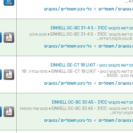
 נטענים / חשמליים
»
כלי גינון חשמליים / נטענים
עי EINHELL GC-BC 31-4 S - 31CC
חרמש / גוזם דשא מקצועי EINHELL GC-BC 31-4 S - 31CC ♦ מנוע ארבע
נגנון מקטין רעידות...
 נטענים / חשמליים
»
כלי גינון חשמליים / נטענים
קצועי נטען - EINHELL GE-CT 18 LI KIT
חרמש / גוזם דשא מקצועי נטען - EINHELL GE-CT 18 LI KIT ♦ מתח עבודה : 18
וב : 8500 ...
 נטענים / חשמליים
»
כלי גינון חשמליים / נטענים
עי EINHELL GC-BC 30 AS - 31CC
חרמש / גוזם דשא מקצועי EINHELL GC-BC 30 AS - 31CC ♦ מנוע שתי פעימות
קטין רעידות...
 נטענים / חשמליים
»
כלי גינון חשמליים / נטענים