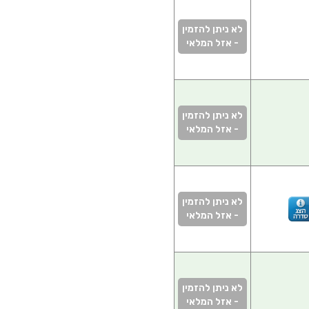
לא ניתן להזמין
- אזל המלאי
לא ניתן להזמין
- אזל המלאי
לא ניתן להזמין
- אזל המלאי
לא ניתן להזמין
- אזל המלאי