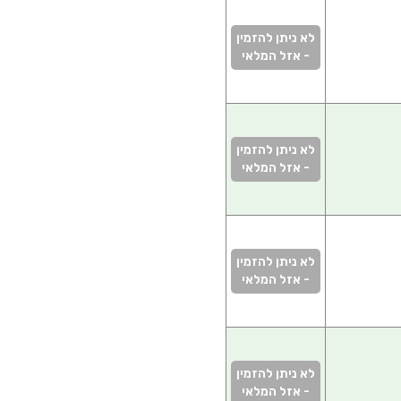
לא ניתן להזמין
- אזל המלאי
לא ניתן להזמין
- אזל המלאי
לא ניתן להזמין
- אזל המלאי
לא ניתן להזמין
- אזל המלאי