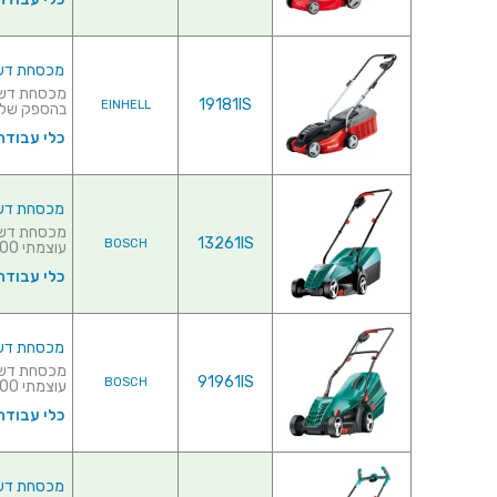
מכסחת דשא חשמלי
19181IS
EINHELL
בהספק של 1250 וואט♦ מע..
כלי עבודה
מכסחת דשא חשמל
13261IS
BOSCH
עוצמתי 1200 וואט♦ מעטפת פלס...
כלי עבודה
מכסחת דשא חשמל
91961IS
BOSCH
עוצמתי 1300 וואט♦ מעטפת פלס...
כלי עבודה
מכסחת דשא חשמל