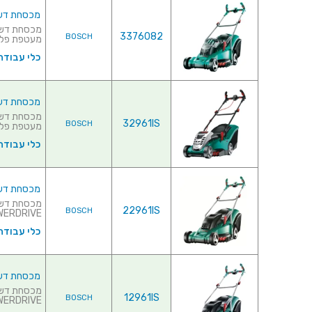
מכסחת דשא מקצועית נט
3376082
BOSCH
מעטפת פלסט
כלי עבודה
מכסחת דשא מקצועית נט
32961IS
BOSCH
מעטפת פלסט
כלי עבודה
מכסחת דשא חשמלית
22961IS
BOSCH
POWERDRIVE עוצמתי 1800 ו
כלי עבודה
מכסחת דשא חשמלית
12961IS
BOSCH
POWERDRIVE עוצמתי 1700 וואט♦ מ