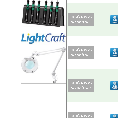
לא ניתן להזמין
- אזל המלאי
לא ניתן להזמין
- אזל המלאי
לא ניתן להזמין
- אזל המלאי
לא ניתן להזמין