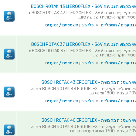
ענת BOSCH ROTAK 43 LI ERGOFLEX - 36V
מכסחת דשא מקצועית נטענת BOSCH ROTAK 43 LI ERGOFLEX - 36V ♦
יק חזקה ואיכותית♦ שלושה כיוו...
 נטענים / חשמליים
»
כלי גינון חשמליים / נטענים
ענת BOSCH ROTAK 37 LI ERGOFLEX - 36V
מכסחת דשא מקצועית נטענת BOSCH ROTAK 37 LI ERGOFLEX - 36V ♦
יק חזקה ואיכותית♦ ש...
 נטענים / חשמליים
»
כלי גינון חשמליים / נטענים
 מקצועית - BOSCH ROTAK 43 ERGOFLEX
מכסחת דשא חשמלית מקצועית - BOSCH ROTAK 43 ERGOFLEX ♦ מנוע
ואט♦ מ...
 נטענים / חשמליים
»
כלי גינון חשמליים / נטענים
 מקצועית - BOSCH ROTAK 40 ERGOFLEX
מכסחת דשא חשמלית מקצועית - BOSCH ROTAK 40 ERGOFLEX ♦ מנוע
עטפת פלסט...