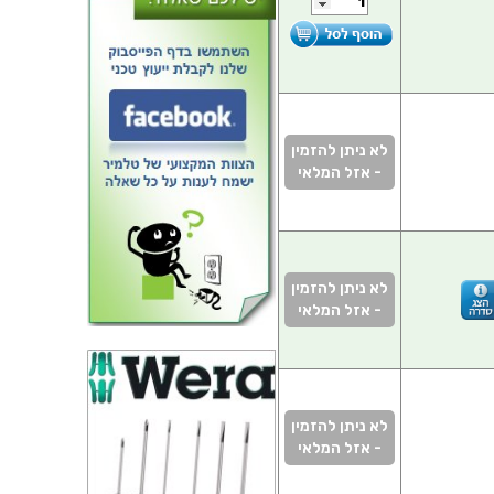
לא ניתן להזמין
- אזל המלאי
לא ניתן להזמין
- אזל המלאי
לא ניתן להזמין
- אזל המלאי