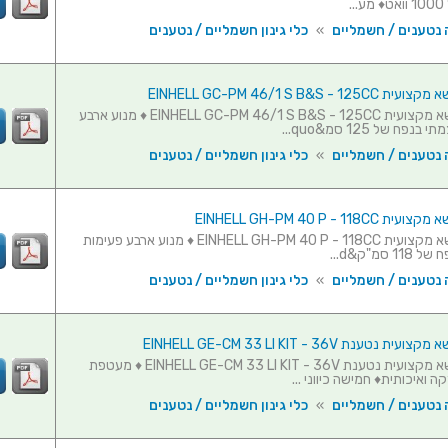
.
 נטענים / חשמליים
»
כלי גינון חשמליים / נטענים
EINHELL GC-PM 46/1 S B&S - 
מכסחת דשא מקצועית EINHELL GC-PM 46/1 S B&S - 125CC ♦ מנוע ארבע
פח של 125 סמ&quo...
 נטענים / חשמליים
»
כלי גינון חשמליים / נטענים
EINHELL GH-PM 40 P - 11
מכסחת דשא מקצועית EINHELL GH-PM 40 P - 118CC ♦ מנוע ארבע פעימות
 סמ"ק&d...
 נטענים / חשמליים
»
כלי גינון חשמליים / נטענים
טענת EINHELL GE-CM 33 LI KIT - 36V
מכסחת דשא מקצועית נטענת EINHELL GE-CM 33 LI KIT - 36V ♦ מעטפת
 ואיכותית♦ חמישה כיווני ...
 נטענים / חשמליים
»
כלי גינון חשמליים / נטענים