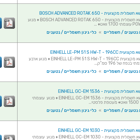
 מקצועית - BOSCH ADVANCED ROTAK 650
מכסחת דשא חשמלית מקצועית - BOSCH ADVANCED ROTAK 650 ♦ מנוע
וואט♦ ...
 נטענים / חשמליים
»
כלי גינון חשמליים / נטענים
EINHELL LE-PM 51 S HW-T - 
מכסחת דשא מקצועית EINHELL LE-PM 51 S HW-T - 196CC ♦ מנוע ארבע
נפח של 196 סמ"ק...
 נטענים / חשמליים
»
כלי גינון חשמליים / נטענים
ת מקצועית - EINHELL GC-EM 1536
מכסחת דשא חשמלית מקצועית - EINHELL GC-EM 1536 ♦ מנוע עוצמתי
..
 נטענים / חשמליים
»
כלי גינון חשמליים / נטענים
ת מקצועית - EINHELL GC-EM 1030
מכסחת דשא חשמלית מקצועית - EINHELL GC-EM 1030 ♦ מנוע עוצמתי