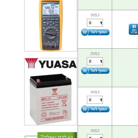
כמות
כמות
כמות
כמות