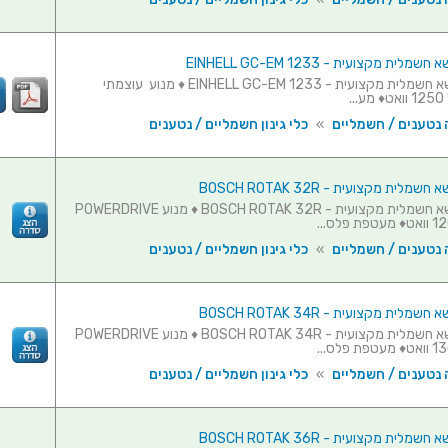
ת מקצועית - EINHELL GC-EM 1233
מכסחת דשא חשמלית מקצועית - EINHELL GC-EM 1233 ♦ מנוע עוצמתי
.
 נטענים / חשמליים
»
כלי גינון חשמליים / נטענים
ית מקצועית - BOSCH ROTAK 32R
מכסחת דשא חשמלית מקצועית - BOSCH ROTAK 32R ♦ מנוע POWERDRIVE
 נטענים / חשמליים
»
כלי גינון חשמליים / נטענים
ית מקצועית - BOSCH ROTAK 34R
מכסחת דשא חשמלית מקצועית - BOSCH ROTAK 34R ♦ מנוע POWERDRIVE
 נטענים / חשמליים
»
כלי גינון חשמליים / נטענים
ית מקצועית - BOSCH ROTAK 36R