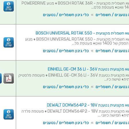
מכסחת דשא חשמלית מקצועית - BOSCH ROTAK 36R ♦ מנוע POWERDRIVE
 נטענים / חשמליים
»
כלי גינון חשמליים / נטענים
מקצועית - BOSCH UNIVERSAL ROTAK 550
מכסחת דשא חשמלית מקצועית - BOSCH UNIVERSAL ROTAK 550 ♦ מנוע
1 וואט♦ מעטפת פל...
 נטענים / חשמליים
»
כלי גינון חשמליים / נטענים
 נטענת EINHELL GE-CM 36 LI - 36V
מכסחת דשא מקצועית נטענת EINHELL GE-CM 36 LI - 36V ♦ מעטפת פלסטיק
ית♦ שישה כיו...
 נטענים / חשמליים
»
כלי גינון חשמליים / נטענים
ת נטענת DEWALT DCMW564P2 - 18V
מכסחת דשא מקצועית נטענת DEWALT DCMW564P2 - 18V ♦ מעטפת פלדה
ת♦ חמישה כיווני ...
 נטענים / חשמליים
»
כלי גינון חשמליים / נטענים