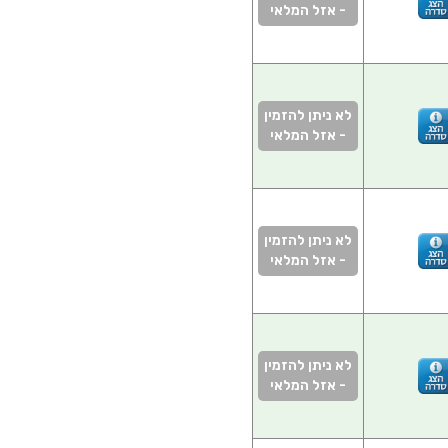
- אזל המלאי
לא ניתן להזמין
- אזל המלאי
לא ניתן להזמין
- אזל המלאי
לא ניתן להזמין
- אזל המלאי