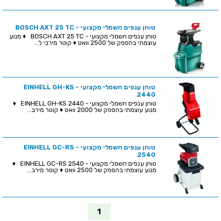
טוחן ענפים חשמלי מקצועי - BOSCH AXT 25 TC
טוחן ענפים חשמלי מקצועי - BOSCH AXT 25 TC ♦ מנוע
עוצמתי בהספק של 2500 וואט ♦ קוטר מירבי ל...
טוחן ענפים חשמלי מקצועי - EINHELL GH-KS
2440
טוחן ענפים חשמלי מקצועי - EINHELL GH-KS 2440 ♦
מנוע עוצמתי בהספק של 2000 וואט ♦ קוטר מירב...
טוחן ענפים חשמלי מקצועי - EINHELL GC-RS
2540
טוחן ענפים חשמלי מקצועי - EINHELL GC-RS 2540 ♦
מנוע עוצמתי בהספק של 2500 וואט ♦ קוטר מירב...
1