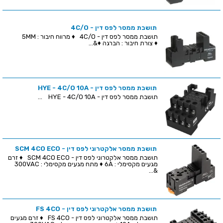
תושבת ממסר לפס דין - 4C/O
תושבת ממסר לפס דין - 4C/O ♦ מרווח חיבור : 5MM
♦ צורת חיבור : הברגה ♦&...
תושבת ממסר לפס דין - HYE - 4C/O 10A
תושבת ממסר לפס דין - HYE - 4C/O 10A ...
תושבת ממסר אלקטרוני לפס דין - SCM 4CO ECO
תושבת ממסר אלקטרוני לפס דין - SCM 4CO ECO ♦ זרם
מגעים מקסימלי : 6A ♦ מתח מגעים מקסימלי : 300VAC
&...
תושבת ממסר אלקטרוני לפס דין - FS 4CO
תושבת ממסר אלקטרוני לפס דין - FS 4CO ♦ זרם מגעים