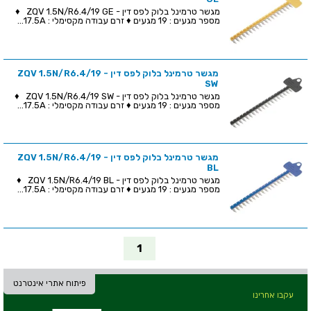
מגשר טרמינל בלוק לפס דין - ZQV 1.5N/R6.4/19 GE ♦
מספר מגעים : 19 מגעים ♦ זרם עבודה מקסימלי : 17.5A...
מגשר טרמינל בלוק לפס דין - ZQV 1.5N/R6.4/19
SW
מגשר טרמינל בלוק לפס דין - ZQV 1.5N/R6.4/19 SW ♦
מספר מגעים : 19 מגעים ♦ זרם עבודה מקסימלי : 17.5A...
מגשר טרמינל בלוק לפס דין - ZQV 1.5N/R6.4/19
BL
מגשר טרמינל בלוק לפס דין - ZQV 1.5N/R6.4/19 BL ♦
מספר מגעים : 19 מגעים ♦ זרם עבודה מקסימלי : 17.5A...
1
פיתוח אתרי אינטרנט
עקבו אחרינו