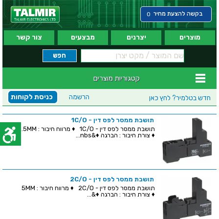
בקשה להצעת מחיר
0
מוצרים
יצרנים
מבצעים
צור קשר
קטגוריות מוצרים
הרשמה
כניסת לקוחות
חדש בטלמיר?
לחץ כאן
תושבת ממסר לפס דין - 1C/O
תושבת ממסר לפס דין - 1C/O ♦ מרווח חיבור : 3.5MM
♦ צורת חיבור : הברגה ♦&nbs...
תושבת ממסר לפס דין - 2C/O
תושבת ממסר לפס דין - 2C/O ♦ מרווח חיבור : 5MM
♦ צורת חיבור : הברגה ♦&...