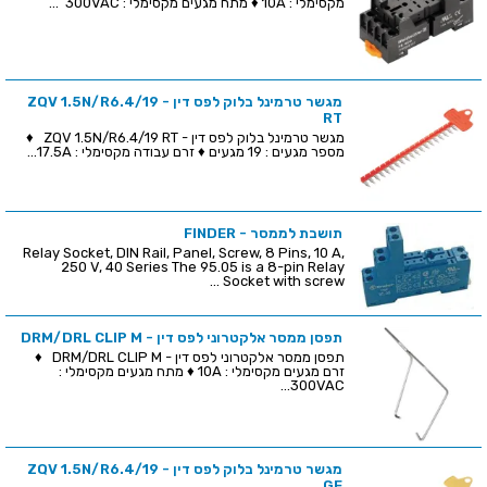
מקסימלי : 10A ♦ מתח מגעים מקסימלי : 300VAC ...
מגשר טרמינל בלוק לפס דין - ZQV 1.5N/R6.4/19
RT
מגשר טרמינל בלוק לפס דין - ZQV 1.5N/R6.4/19 RT ♦
מספר מגעים : 19 מגעים ♦ זרם עבודה מקסימלי : 17.5A...
תושבת לממסר - FINDER
Relay Socket, DIN Rail, Panel, Screw, 8 Pins, 10 A,
250 V, 40 Series The 95.05 is a 8-pin Relay
Socket with screw ...
תפסן ממסר אלקטרוני לפס דין - DRM/DRL CLIP M
תפסן ממסר אלקטרוני לפס דין - DRM/DRL CLIP M ♦
זרם מגעים מקסימלי : 10A ♦ מתח מגעים מקסימלי :
300VAC...
מגשר טרמינל בלוק לפס דין - ZQV 1.5N/R6.4/19
GE