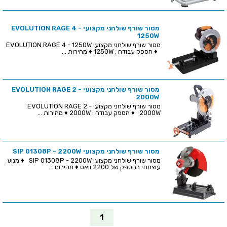
מסור שורף שולחני מקצועי EVOLUTION RAGE 4 -
1250W
מסור שורף שולחני מקצועי EVOLUTION RAGE 4 - 1250W
♦ הספק עבודה : 1250W ♦ מהירות ...
מסור שורף שולחני מקצועי EVOLUTION RAGE 2 -
2000W
מסור שורף שולחני מקצועי EVOLUTION RAGE 2 -
2000W ♦ הספק עבודה : 2000W ♦ מהירות ...
מסור שורף שולחני מקצועי SIP 01308P - 2200W
מסור שורף שולחני מקצועי SIP 01308P - 2200W ♦ מנוע
עוצמתי בהספק של 2200 וואט ♦ מהירות...
1