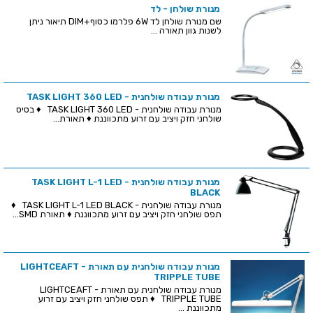
מנורת שולחן - לד
שם מנורת שולחן לד 6W פלרמו כסוף+DIM תיאור ניתן
לשנות גוון תאורה ...
מנורת עבודה שולחנית - TASK LIGHT 360 LED
מנורת עבודה שולחנית - TASK LIGHT 360 LED ♦ בסיס
שולחני חזק ויציב עם זרוע מתכווננת ♦ תאורת...
מנורת עבודה שולחנית - TASK LIGHT L-1 LED
BLACK
מנורת עבודה שולחנית - TASK LIGHT L-1 LED BLACK ♦
תפס שולחני חזק ויציב עם זרוע מתכווננת ♦ תאורת SMD...
מנורת עבודה שולחנית עם תאורת LIGHTCEAFT -
TRIPPLE TUBE
מנורת עבודה שולחנית עם תאורת LIGHTCEAFT -
TRIPPLE TUBE ♦ תפס שולחני חזק ויציב עם זרוע
מתכווננת ...