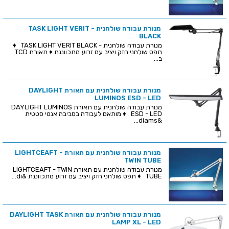
מנורת עבודה שולחנית - TASK LIGHT VERIT
BLACK
מנורת עבודה שולחנית - TASK LIGHT VERIT BLACK ♦
תפס שולחני חזק ויציב עם זרוע מתכווננת ♦ תאורת TCD
ב...
מנורת עבודה שולחנית עם תאורת DAYLIGHT
LUMINOS ESD - LED
מנורת עבודה שולחנית עם תאורת DAYLIGHT LUMINOS
ESD - LED ♦ מותאם לעבודה בסביבה אנטי סטטית
&diams...
מנורת עבודה שולחנית עם תאורת LIGHTCEAFT -
TWIN TUBE
מנורת עבודה שולחנית עם תאורת LIGHTCEAFT - TWIN
TUBE ♦ תפס שולחני חזק ויציב עם זרוע מתכווננת &di...
מנורת עבודה שולחנית עם תאורת DAYLIGHT TASK
LAMP XL - LED