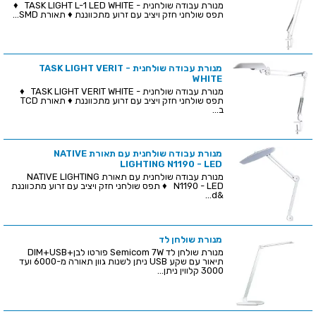
מנורת עבודה שולחנית - TASK LIGHT L-1 LED WHITE ♦
תפס שולחני חזק ויציב עם זרוע מתכווננת ♦ תאורת SMD...
מנורת עבודה שולחנית - TASK LIGHT VERIT
WHITE
מנורת עבודה שולחנית - TASK LIGHT VERIT WHITE ♦
תפס שולחני חזק ויציב עם זרוע מתכווננת ♦ תאורת TCD
ב...
מנורת עבודה שולחנית עם תאורת NATIVE
LIGHTING N1190 - LED
מנורת עבודה שולחנית עם תאורת NATIVE LIGHTING
N1190 - LED ♦ תפס שולחני חזק ויציב עם זרוע מתכווננת
&d...
מנורת שולחן לד
מנורת שולחן לד Semicom 7W פורטו לבן+DIM+USB
תיאור עם שקע USB ניתן לשנות גוון תאורה מ-6000 ועד
3000 קלווין ניתן...