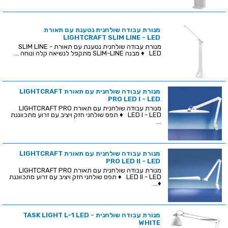
מנורת עבודה שולחנית נטענת עם תאורת
LIGHTCRAFT SLIM LINE - LED
מנורת עבודה שולחנית נטענת עם תאורת SLIM LINE -
LED ♦ מבנה SLIM-LINE מתקפל לנשיאה קלה ונוחה ...
מנורת עבודה שולחנית עם תאורת LIGHTCRAFT
PRO LED I - LED
מנורת עבודה שולחנית עם תאורת LIGHTCRAFT PRO
LED I - LED ♦ תפס שולחני חזק ויציב עם זרוע מתכווננת
...
מנורת עבודה שולחנית עם תאורת LIGHTCRAFT
PRO LED II - LED
מנורת עבודה שולחנית עם תאורת LIGHTCRAFT PRO
LED II - LED ♦ תפס שולחני חזק ויציב עם זרוע מתכווננת
♦...
מנורת עבודה שולחנית - TASK LIGHT L-1 LED
WHITE