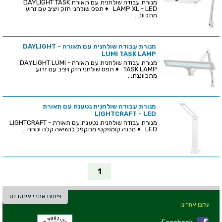
מנורת עבודה שולחנית עם תאורת DAYLIGHT TASK
LAMP XL - LED ♦ תפס שולחני חזק ויציב עם זרוע
מתכוונ...
מנורת עבודה שולחנית עם תאורה - DAYLIGHT
LUMI TASK LAMP
מנורת עבודה שולחנית עם תאורה - DAYLIGHT LUMI
TASK LAMP ♦ תפס שולחני חזק ויציב עם זרוע
מתכווננת...
מנורת עבודה שולחנית נטענת עם תאורת
LIGHTCRAFT - LED
מנורת עבודה שולחנית נטענת עם תאורת LIGHTCRAFT -
LED ♦ מבנה קומפקטי מתקפל לנשיאה קלה ונוחה ...
1
פיתוח אתרי אינטרנט
עקבו אחרינו