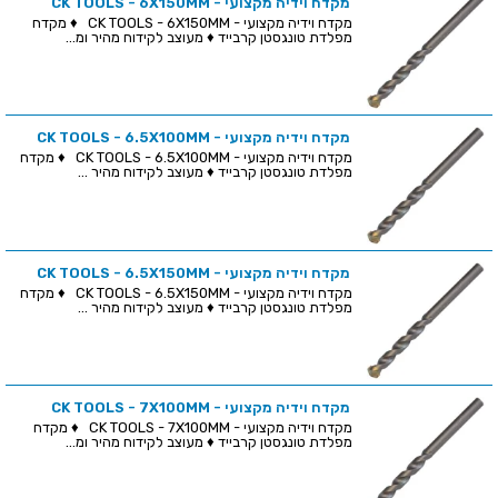
מקדח וידיה מקצועי - CK TOOLS - 6X150MM
מקדח וידיה מקצועי - CK TOOLS - 6X150MM ♦ מקדח
מפלדת טונגסטן קרבייד ♦ מעוצב לקידוח מהיר ומ...
מקדח וידיה מקצועי - CK TOOLS - 6.5X100MM
מקדח וידיה מקצועי - CK TOOLS - 6.5X100MM ♦ מקדח
מפלדת טונגסטן קרבייד ♦ מעוצב לקידוח מהיר ...
מקדח וידיה מקצועי - CK TOOLS - 6.5X150MM
מקדח וידיה מקצועי - CK TOOLS - 6.5X150MM ♦ מקדח
מפלדת טונגסטן קרבייד ♦ מעוצב לקידוח מהיר ...
מקדח וידיה מקצועי - CK TOOLS - 7X100MM
מקדח וידיה מקצועי - CK TOOLS - 7X100MM ♦ מקדח
מפלדת טונגסטן קרבייד ♦ מעוצב לקידוח מהיר ומ...