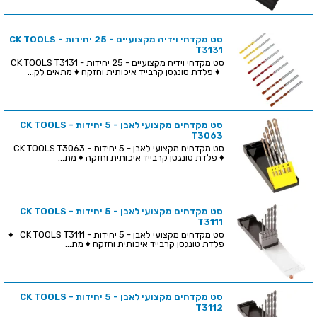
סט מקדחי וידיה מקצועיים - 25 יחידות - CK TOOLS
T3131
סט מקדחי וידיה מקצועיים - 25 יחידות - CK TOOLS T3131
♦ פלדת טונגסן קרבייד איכותית וחזקה ♦ מתאים לק...
סט מקדחים מקצועי לאבן - 5 יחידות - CK TOOLS
T3063
סט מקדחים מקצועי לאבן - 5 יחידות - CK TOOLS T3063
♦ פלדת טונגסן קרבייד איכותית וחזקה ♦ מת...
סט מקדחים מקצועי לאבן - 5 יחידות - CK TOOLS
T3111
סט מקדחים מקצועי לאבן - 5 יחידות - CK TOOLS T3111 ♦
פלדת טונגסן קרבייד איכותית וחזקה ♦ מת...
סט מקדחים מקצועי לאבן - 5 יחידות - CK TOOLS
T3112