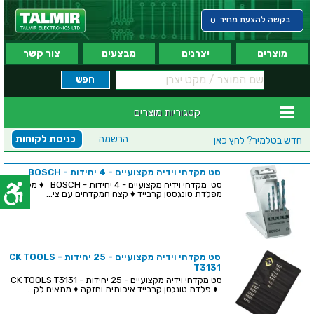
בקשה להצעת מחיר
0
מוצרים
יצרנים
מבצעים
צור קשר
קטגוריות מוצרים
הרשמה
כניסת לקוחות
חדש בטלמיר?
לחץ כאן
סט מקדחי וידיה מקצועיים - 4 יחידות - BOSCH
סט מקדחי וידיה מקצועיים - 4 יחידות - BOSCH ♦ מקדחים
מפלדת טונגסטן קרבייד ♦ קצה המקדחים עם צי...
סט מקדחי וידיה מקצועיים - 25 יחידות - CK TOOLS
T3131
סט מקדחי וידיה מקצועיים - 25 יחידות - CK TOOLS T3131
♦ פלדת טונגסן קרבייד איכותית וחזקה ♦ מתאים לק...