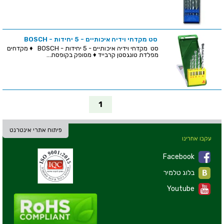
סט מקדחי וידיה איכותיים - 5 יחידות - BOSCH
סט מקדחי וידיה איכותיים - 5 יחידות - BOSCH ♦ מקדחים
מפלדת טונגסטן קרבייד ♦ מסופק בקופסת...
1
פיתוח אתרי אינטרנט
עקבו אחרינו
Facebook
בלוג טלמיר
Youtube