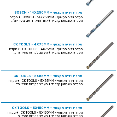
מקדח וידיה מקצועי - BOSCH - 14X250MM
מקדח וידיה מקצועי - BOSCH - 14X250MM ♦ מקדח
מפלדת טונגסטן קרבייד ♦ קצה המקדח עם ציפוי יהל...
מקדח וידיה מקצועי - CK TOOLS - 4X75MM
מקדח וידיה מקצועי - CK TOOLS - 4X75MM ♦ מקדח
מפלדת טונגסטן קרבייד ♦ מעוצב לקידוח מהיר ומד...
מקדח וידיה מקצועי - CK TOOLS - 5X85MM
מקדח וידיה מקצועי - CK TOOLS - 5X85MM ♦ מקדח
מפלדת טונגסטן קרבייד ♦ מעוצב לקידוח מהיר ומד...
מקדח וידיה מקצועי - CK TOOLS - 5X150MM
מקדח וידיה מקצועי - CK TOOLS - 5X150MM ♦ מקדח
מפלדת טונגסטן קרבייד ♦ מעוצב לקידוח מהיר ומ...