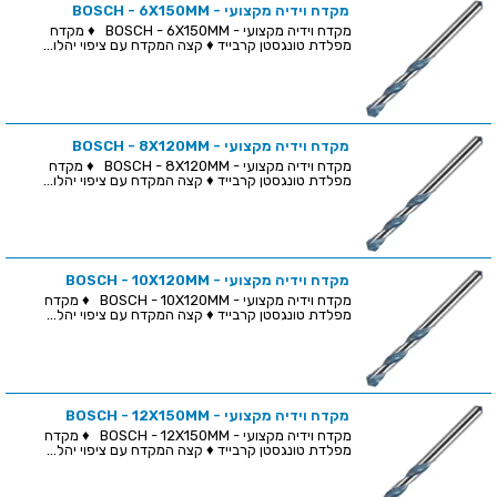
מקדח וידיה מקצועי - BOSCH - 6X150MM
מקדח וידיה מקצועי - BOSCH - 6X150MM ♦ מקדח
מפלדת טונגסטן קרבייד ♦ קצה המקדח עם ציפוי יהלו...
מקדח וידיה מקצועי - BOSCH - 8X120MM
מקדח וידיה מקצועי - BOSCH - 8X120MM ♦ מקדח
מפלדת טונגסטן קרבייד ♦ קצה המקדח עם ציפוי יהלו...
מקדח וידיה מקצועי - BOSCH - 10X120MM
מקדח וידיה מקצועי - BOSCH - 10X120MM ♦ מקדח
מפלדת טונגסטן קרבייד ♦ קצה המקדח עם ציפוי יהל...
מקדח וידיה מקצועי - BOSCH - 12X150MM
מקדח וידיה מקצועי - BOSCH - 12X150MM ♦ מקדח
מפלדת טונגסטן קרבייד ♦ קצה המקדח עם ציפוי יהל...