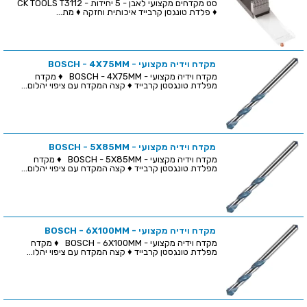
סט מקדחים מקצועי לאבן - 5 יחידות - CK TOOLS T3112
♦ פלדת טונגסן קרבייד איכותית וחזקה ♦ מת...
מקדח וידיה מקצועי - BOSCH - 4X75MM
מקדח וידיה מקצועי - BOSCH - 4X75MM ♦ מקדח
מפלדת טונגסטן קרבייד ♦ קצה המקדח עם ציפוי יהלום...
מקדח וידיה מקצועי - BOSCH - 5X85MM
מקדח וידיה מקצועי - BOSCH - 5X85MM ♦ מקדח
מפלדת טונגסטן קרבייד ♦ קצה המקדח עם ציפוי יהלום...
מקדח וידיה מקצועי - BOSCH - 6X100MM
מקדח וידיה מקצועי - BOSCH - 6X100MM ♦ מקדח
מפלדת טונגסטן קרבייד ♦ קצה המקדח עם ציפוי יהלו...