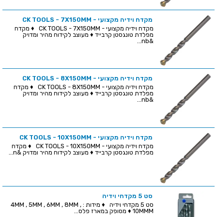
מקדח וידיה מקצועי - CK TOOLS - 7X150MM
מקדח וידיה מקצועי - CK TOOLS - 7X150MM ♦ מקדח
מפלדת טונגסטן קרבייד ♦ מעוצב לקידוח מהיר ומדויק
&nb...
מקדח וידיה מקצועי - CK TOOLS - 8X150MM
מקדח וידיה מקצועי - CK TOOLS - 8X150MM ♦ מקדח
מפלדת טונגסטן קרבייד ♦ מעוצב לקידוח מהיר ומדויק
&nb...
מקדח וידיה מקצועי - CK TOOLS - 10X150MM
מקדח וידיה מקצועי - CK TOOLS - 10X150MM ♦ מקדח
מפלדת טונגסטן קרבייד ♦ מעוצב לקידוח מהיר ומדויק &n...
סט 5 מקדחי וידיה
סט 5 מקדחי וידיה ♦ מידות : 4MM , 5MM , 6MM , 8MM ,
10MMM ♦ מסופק במארז פלס...