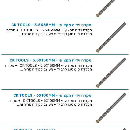
מקדח וידיה מקצועי - CK TOOLS - 5.5X85MM
מקדח וידיה מקצועי - CK TOOLS - 5.5X85MM ♦ מקדח
מפלדת טונגסטן קרבייד ♦ מעוצב לקידוח מהיר ו...
מקדח וידיה מקצועי - CK TOOLS - 5.5X150MM
מקדח וידיה מקצועי - CK TOOLS - 5.5X150MM ♦ מקדח
מפלדת טונגסטן קרבייד ♦ מעוצב לקידוח מהיר ...
מקדח וידיה מקצועי - CK TOOLS - 6X100MM
מקדח וידיה מקצועי - CK TOOLS - 6X100MM ♦ מקדח
מפלדת טונגסטן קרבייד ♦ מעוצב לקידוח מהיר ומ...