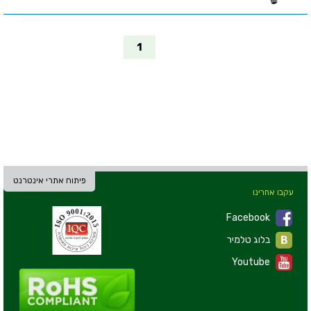
1
פיתוח אתרי אינטרנט
עקבו אחרינו
Facebook
בלוג טלמיר
Youtube