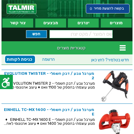
בקשה להצעת מחיר
0
מוצרים
יצרנים
מבצעים
צור קשר
קטגוריות מוצרים
הרשמה
כניסת לקוחות
חדש בטלמיר?
לחץ כאן
מערבל צבע / דבק חשמלי - EVOLUTION TWISTER
2
מערבל צבע / דבק חשמלי - EVOLUTION TWISTER 2 ♦
מנוע עוצמתי בהספק של 1100 וואט ♦ עיצוב ארגונומי לאחי...
מערבל צבע / דבק חשמלי - EINHELL TC-MX 1400
E
מערבל צבע / דבק חשמלי - EINHELL TC-MX 1400 E ♦
מנוע עוצמתי בהספק של 1400 וואט ♦ עיצוב ארגונומי לאח...