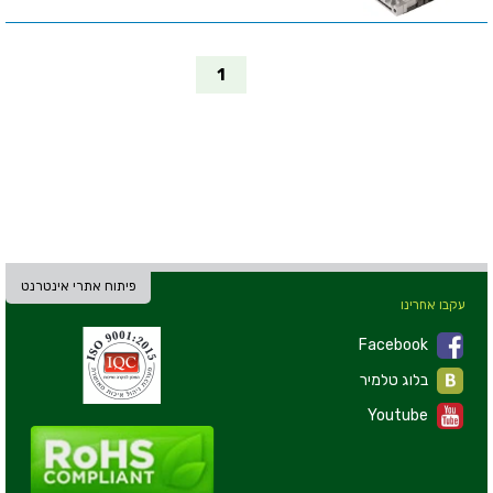
1
פיתוח אתרי אינטרנט
עקבו אחרינו
Facebook
בלוג טלמיר
Youtube