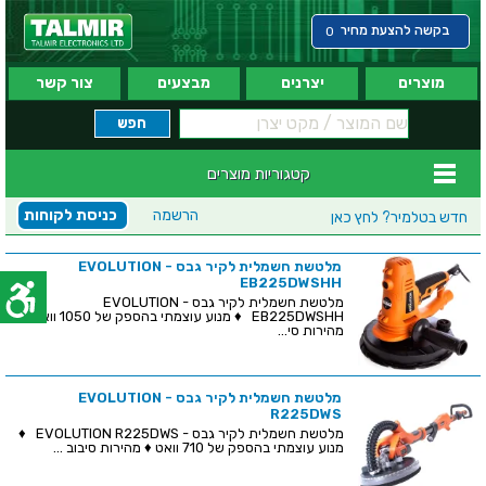
בקשה להצעת מחיר
0
מוצרים
יצרנים
מבצעים
צור קשר
קטגוריות מוצרים
הרשמה
כניסת לקוחות
חדש בטלמיר?
לחץ כאן
מלטשת חשמלית לקיר גבס - EVOLUTION
EB225DWSHH
מלטשת חשמלית לקיר גבס - EVOLUTION
EB225DWSHH ♦ מנוע עוצמתי בהספק של 1050 וואט ♦
מהירות סי...
מלטשת חשמלית לקיר גבס - EVOLUTION
R225DWS
מלטשת חשמלית לקיר גבס - EVOLUTION R225DWS ♦
מנוע עוצמתי בהספק של 710 וואט ♦ מהירות סיבוב ...