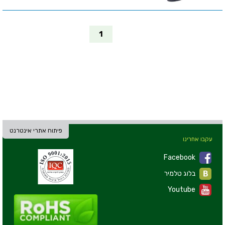
1
פיתוח אתרי אינטרנט
עקבו אחרינו
Facebook
בלוג טלמיר
Youtube