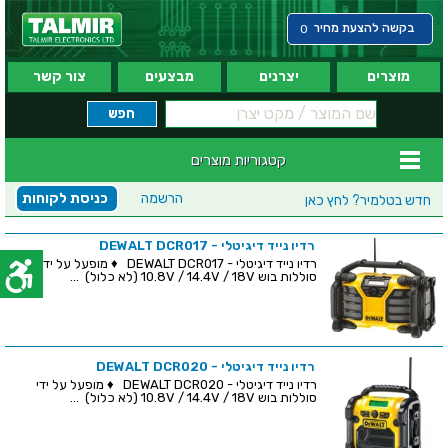
בקשה להצעת מחיר
0
מוצרים
יצרנים
מבצעים
צור קשר
קטגוריות מוצרים
הרשמה
כניסת לקוחות
חדש בטלמיר?
לחץ כאן
רדיו נייד דיגיטלי - DEWALT DCR017
רדיו נייד דיגיטלי - DEWALT DCR017 ♦ מופעל על ידי
סוללות בוש 10.8V / 14.4V / 18V (לא כלול) ...
רדיו נייד דיגיטלי - DEWALT DCR020
רדיו נייד דיגיטלי - DEWALT DCR020 ♦ מופעל על ידי
סוללות בוש 10.8V / 14.4V / 18V (לא כלול) ...