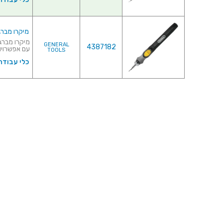
מיקרו מברגה 
GENERAL
4387182
עם אפשרויות
TOOLS
כלי עבודה