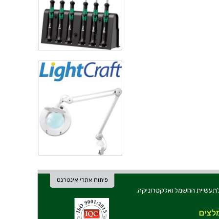
פיתוח אתרי אינטרנט
ת וכלי עבודה לתעשיית החשמל ואלקטרוניקה.
לצים