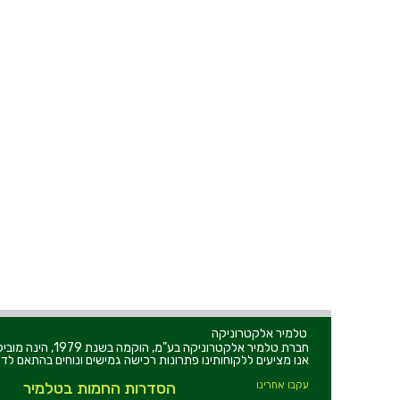
טלמיר אלקטרוניקה
חברת טלמיר אלקט
אנו מציעים ללקוחותינו פתרונות רכישה גמישים ונוחים בהתאם לדר
עקבו אחרינו
הסדרות החמות בטלמיר