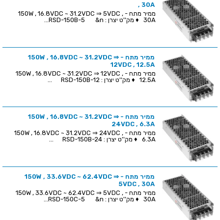
, 30A
ממיר מתח - 150W , 16.8VDC ~ 31.2VDC ⇒ 5VDC ,
30A ♦ מק''ט יצרן : RSD-150B-5 &n...
ממיר מתח - 150W , 16.8VDC ~ 31.2VDC ⇒
12VDC , 12.5A
ממיר מתח - 150W , 16.8VDC ~ 31.2VDC ⇒ 12VDC ,
12.5A ♦ מק''ט יצרן : RSD-150B-12 ...
ממיר מתח - 150W , 16.8VDC ~ 31.2VDC ⇒
24VDC , 6.3A
ממיר מתח - 150W , 16.8VDC ~ 31.2VDC ⇒ 24VDC ,
6.3A ♦ מק''ט יצרן : RSD-150B-24 ...
ממיר מתח - 150W , 33.6VDC ~ 62.4VDC ⇒
5VDC , 30A
ממיר מתח - 150W , 33.6VDC ~ 62.4VDC ⇒ 5VDC ,
30A ♦ מק''ט יצרן : RSD-150C-5 &n...