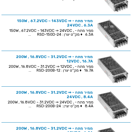
ממיר מתח - 150W , 67.2VDC ~ 143VDC ⇒
24VDC , 6.3A
ממיר מתח - 150W , 67.2VDC ~ 143VDC ⇒ 24VDC ,
6.3A ♦ מק''ט יצרן : RSD-150D-24 ...
ממיר מתח - 200W , 16.8VDC ~ 31.2VDC ⇒
12VDC , 16.7A
ממיר מתח - 200W , 16.8VDC ~ 31.2VDC ⇒ 12VDC ,
16.7A ♦ מק''ט יצרן : RSD-200B-12 ...
ממיר מתח - 200W , 16.8VDC ~ 31.2VDC ⇒
24VDC , 8.4A
ממיר מתח - 200W , 16.8VDC ~ 31.2VDC ⇒ 24VDC ,
8.4A ♦ מק''ט יצרן : RSD-200B-24 ...
ממיר מתח - 200W , 16.8VDC ~ 31.2VDC ⇒