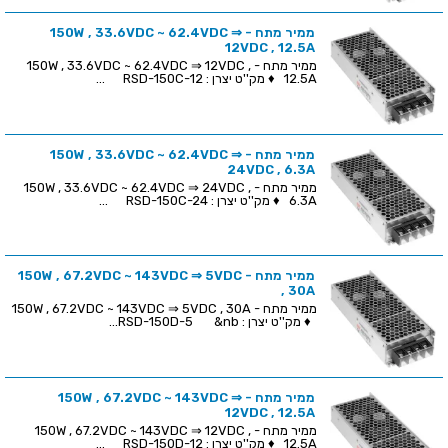
ממיר מתח - 150W , 33.6VDC ~ 62.4VDC ⇒
12VDC , 12.5A
ממיר מתח - 150W , 33.6VDC ~ 62.4VDC ⇒ 12VDC ,
12.5A ♦ מק''ט יצרן : RSD-150C-12 ...
ממיר מתח - 150W , 33.6VDC ~ 62.4VDC ⇒
24VDC , 6.3A
ממיר מתח - 150W , 33.6VDC ~ 62.4VDC ⇒ 24VDC ,
6.3A ♦ מק''ט יצרן : RSD-150C-24 ...
ממיר מתח - 150W , 67.2VDC ~ 143VDC ⇒ 5VDC
, 30A
ממיר מתח - 150W , 67.2VDC ~ 143VDC ⇒ 5VDC , 30A
♦ מק''ט יצרן : RSD-150D-5 &nb...
ממיר מתח - 150W , 67.2VDC ~ 143VDC ⇒
12VDC , 12.5A
ממיר מתח - 150W , 67.2VDC ~ 143VDC ⇒ 12VDC ,
12.5A ♦ מק''ט יצרן : RSD-150D-12 ...