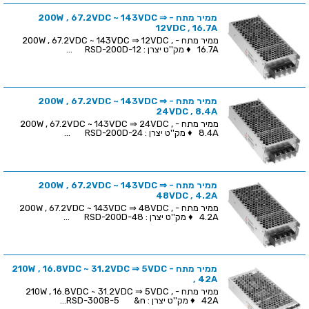
ממיר מתח - 200W , 67.2VDC ~ 143VDC ⇒
12VDC , 16.7A
ממיר מתח - 200W , 67.2VDC ~ 143VDC ⇒ 12VDC ,
16.7A ♦ מק''ט יצרן : RSD-200D-12 ...
ממיר מתח - 200W , 67.2VDC ~ 143VDC ⇒
24VDC , 8.4A
ממיר מתח - 200W , 67.2VDC ~ 143VDC ⇒ 24VDC ,
8.4A ♦ מק''ט יצרן : RSD-200D-24 ...
ממיר מתח - 200W , 67.2VDC ~ 143VDC ⇒
48VDC , 4.2A
ממיר מתח - 200W , 67.2VDC ~ 143VDC ⇒ 48VDC ,
4.2A ♦ מק''ט יצרן : RSD-200D-48 ...
ממיר מתח - 210W , 16.8VDC ~ 31.2VDC ⇒ 5VDC
, 42A
ממיר מתח - 210W , 16.8VDC ~ 31.2VDC ⇒ 5VDC ,
42A ♦ מק''ט יצרן : RSD-300B-5 &n...