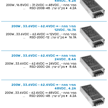
48VDC , 4.2A
ממיר מתח - 200W , 16.8VDC ~ 31.2VDC ⇒ 48VDC ,
4.2A ♦ מק''ט יצרן : RSD-200B-48 ...
ממיר מתח - 200W , 33.6VDC ~ 62.4VDC ⇒
12VDC , 16.7A
ממיר מתח - 200W , 33.6VDC ~ 62.4VDC ⇒ 12VDC ,
16.7A ♦ מק''ט יצרן : RSD-200C-12 ...
ממיר מתח - 200W , 33.6VDC ~ 62.4VDC ⇒
24VDC , 8.4A
ממיר מתח - 200W , 33.6VDC ~ 62.4VDC ⇒ 24VDC ,
8.4A ♦ מק''ט יצרן : RSD-200C-24 ...
ממיר מתח - 200W , 33.6VDC ~ 62.4VDC ⇒
48VDC , 4.2A
ממיר מתח - 200W , 33.6VDC ~ 62.4VDC ⇒ 48VDC ,
4.2A ♦ מק''ט יצרן : RSD-200C-48 ...