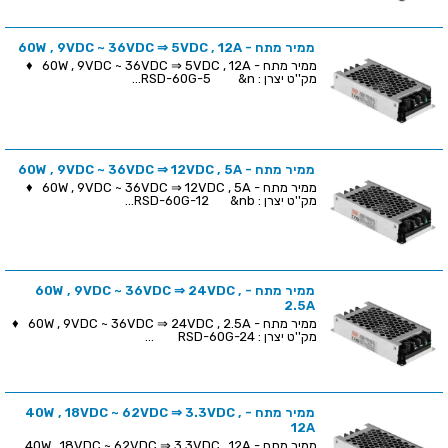
ממיר מתח - 60W , 9VDC ~ 36VDC ⇒ 5VDC , 12A
ממיר מתח - 60W , 9VDC ~ 36VDC ⇒ 5VDC , 12A ♦
מק''ט יצרן : RSD-60G-5 &n...
ממיר מתח - 60W , 9VDC ~ 36VDC ⇒ 12VDC , 5A
ממיר מתח - 60W , 9VDC ~ 36VDC ⇒ 12VDC , 5A ♦
מק''ט יצרן : RSD-60G-12 &nb...
ממיר מתח - 60W , 9VDC ~ 36VDC ⇒ 24VDC ,
2.5A
ממיר מתח - 60W , 9VDC ~ 36VDC ⇒ 24VDC , 2.5A ♦
מק''ט יצרן : RSD-60G-24 ...
ממיר מתח - 40W , 18VDC ~ 62VDC ⇒ 3.3VDC ,
12A
ממיר מתח - 40W , 18VDC ~ 62VDC ⇒ 3.3VDC , 12A