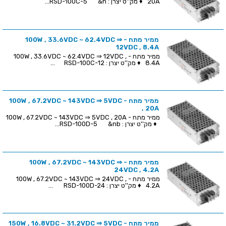
20A ♦ מק''ט יצרן : RSD-100C-5 &n...
ממיר מתח - 100W , 33.6VDC ~ 62.4VDC ⇒
12VDC , 8.4A
ממיר מתח - 100W , 33.6VDC ~ 62.4VDC ⇒ 12VDC ,
8.4A ♦ מק''ט יצרן : RSD-100C-12 ...
ממיר מתח - 100W , 67.2VDC ~ 143VDC ⇒ 5VDC
, 20A
ממיר מתח - 100W , 67.2VDC ~ 143VDC ⇒ 5VDC , 20A
♦ מק''ט יצרן : RSD-100D-5 &nb...
ממיר מתח - 100W , 67.2VDC ~ 143VDC ⇒
24VDC , 4.2A
ממיר מתח - 100W , 67.2VDC ~ 143VDC ⇒ 24VDC ,
4.2A ♦ מק''ט יצרן : RSD-100D-24 ...
ממיר מתח - 150W , 16.8VDC ~ 31.2VDC ⇒ 5VDC