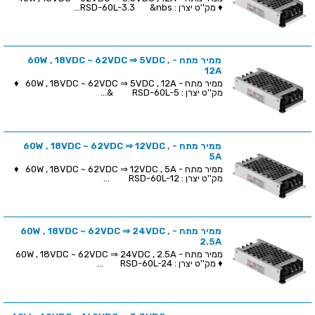
♦ מק''ט יצרן : RSD-60L-3.3 &nbs...
ממיר מתח - 60W , 18VDC ~ 62VDC ⇒ 5VDC ,
12A
ממיר מתח - 60W , 18VDC ~ 62VDC ⇒ 5VDC , 12A ♦
מק''ט יצרן : RSD-60L-5 &...
ממיר מתח - 60W , 18VDC ~ 62VDC ⇒ 12VDC ,
5A
ממיר מתח - 60W , 18VDC ~ 62VDC ⇒ 12VDC , 5A ♦
מק''ט יצרן : RSD-60L-12 ...
ממיר מתח - 60W , 18VDC ~ 62VDC ⇒ 24VDC ,
2.5A
ממיר מתח - 60W , 18VDC ~ 62VDC ⇒ 24VDC , 2.5A
♦ מק''ט יצרן : RSD-60L-24 ...