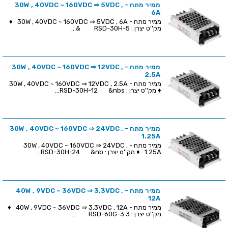
ממיר מתח - 30W , 40VDC ~ 160VDC ⇒ 5VDC ,
6A
ממיר מתח - 30W , 40VDC ~ 160VDC ⇒ 5VDC , 6A ♦
מק''ט יצרן : RSD-30H-5 &...
ממיר מתח - 30W , 40VDC ~ 160VDC ⇒ 12VDC ,
2.5A
ממיר מתח - 30W , 40VDC ~ 160VDC ⇒ 12VDC , 2.5A
♦ מק''ט יצרן : RSD-30H-12 &nbs...
ממיר מתח - 30W , 40VDC ~ 160VDC ⇒ 24VDC ,
1.25A
ממיר מתח - 30W , 40VDC ~ 160VDC ⇒ 24VDC ,
1.25A ♦ מק''ט יצרן : RSD-30H-24 &nb...
ממיר מתח - 40W , 9VDC ~ 36VDC ⇒ 3.3VDC ,
12A
ממיר מתח - 40W , 9VDC ~ 36VDC ⇒ 3.3VDC , 12A ♦
מק''ט יצרן : RSD-60G-3.3 ...