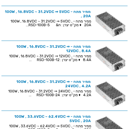
ממיר מתח - 100W , 16.8VDC ~ 31.2VDC ⇒ 5VDC
, 20A
ממיר מתח - 100W , 16.8VDC ~ 31.2VDC ⇒ 5VDC ,
20A ♦ מק''ט יצרן : RSD-100B-5 &n...
ממיר מתח - 100W , 16.8VDC ~ 31.2VDC ⇒
12VDC , 8.4A
ממיר מתח - 100W , 16.8VDC ~ 31.2VDC ⇒ 12VDC ,
8.4A ♦ מק''ט יצרן : RSD-100B-12 ...
ממיר מתח - 100W , 16.8VDC ~ 31.2VDC ⇒
24VDC , 4.2A
ממיר מתח - 100W , 16.8VDC ~ 31.2VDC ⇒ 24VDC ,
4.2A ♦ מק''ט יצרן : RSD-100B-24 ...
ממיר מתח - 100W , 33.6VDC ~ 62.4VDC ⇒
5VDC , 20A
ממיר מתח - 100W , 33.6VDC ~ 62.4VDC ⇒ 5VDC ,