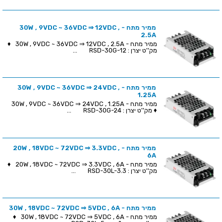
ממיר מתח - 30W , 9VDC ~ 36VDC ⇒ 12VDC ,
2.5A
ממיר מתח - 30W , 9VDC ~ 36VDC ⇒ 12VDC , 2.5A ♦
מק''ט יצרן : RSD-30G-12 ...
ממיר מתח - 30W , 9VDC ~ 36VDC ⇒ 24VDC ,
1.25A
ממיר מתח - 30W , 9VDC ~ 36VDC ⇒ 24VDC , 1.25A
♦ מק''ט יצרן : RSD-30G-24 ...
ממיר מתח - 20W , 18VDC ~ 72VDC ⇒ 3.3VDC ,
6A
ממיר מתח - 20W , 18VDC ~ 72VDC ⇒ 3.3VDC , 6A ♦
מק''ט יצרן : RSD-30L-3.3 ...
ממיר מתח - 30W , 18VDC ~ 72VDC ⇒ 5VDC , 6A
ממיר מתח - 30W , 18VDC ~ 72VDC ⇒ 5VDC , 6A ♦