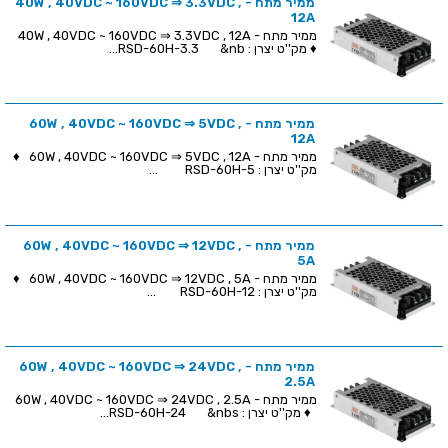
ממיר מתח - 40W , 40VDC ~ 160VDC ⇒ 3.3VDC ,
12A
ממיר מתח - 40W , 40VDC ~ 160VDC ⇒ 3.3VDC , 12A
♦ מק''ט יצרן : RSD-60H-3.3 &nb...
ממיר מתח - 60W , 40VDC ~ 160VDC ⇒ 5VDC ,
12A
ממיר מתח - 60W , 40VDC ~ 160VDC ⇒ 5VDC , 12A ♦
מק''ט יצרן : RSD-60H-5 ...
ממיר מתח - 60W , 40VDC ~ 160VDC ⇒ 12VDC ,
5A
ממיר מתח - 60W , 40VDC ~ 160VDC ⇒ 12VDC , 5A ♦
מק''ט יצרן : RSD-60H-12 ...
ממיר מתח - 60W , 40VDC ~ 160VDC ⇒ 24VDC ,
2.5A
ממיר מתח - 60W , 40VDC ~ 160VDC ⇒ 24VDC , 2.5A
♦ מק''ט יצרן : RSD-60H-24 &nbs...