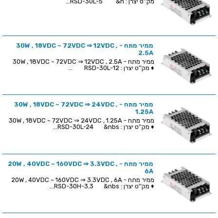
מק''ט יצרן : RSD-30L-5 &n...
ממיר מתח - 30W , 18VDC ~ 72VDC ⇒ 12VDC ,
2.5A
ממיר מתח - 30W , 18VDC ~ 72VDC ⇒ 12VDC , 2.5A
♦ מק''ט יצרן : RSD-30L-12 ...
ממיר מתח - 30W , 18VDC ~ 72VDC ⇒ 24VDC ,
1.25A
ממיר מתח - 30W , 18VDC ~ 72VDC ⇒ 24VDC , 1.25A
♦ מק''ט יצרן : RSD-30L-24 &nbs...
ממיר מתח - 20W , 40VDC ~ 160VDC ⇒ 3.3VDC ,
6A
ממיר מתח - 20W , 40VDC ~ 160VDC ⇒ 3.3VDC , 6A
♦ מק''ט יצרן : RSD-30H-3.3 &nbs...