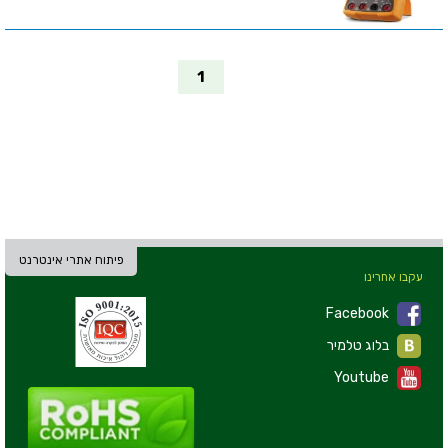
1
פיתוח אתרי אינטרנט
עקבו אחרינו
Facebook
בלוג טלמיר
Youtube