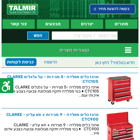
בקשה להצעת מחיר
0
מוצרים
יצרנים
מבצעים
צור קשר
קטגוריות מוצרים
הרשמה
כניסת לקוחות
חדש בטלמיר?
לחץ כאן
ארגז כלים מפלדה -5 מגירות - על גלגלים CLARKE
CTC105
ארגז כלים מפלדה -5 מגירות - על גלגלים CLARKE
CTC105 ♦ בנוי מפלדה חזקה מגולוונת צבועה בצבע אדום
איכותי ועמ...
ארגז כלים מפלדה - 9 מגירות + תא עליון - CLARKE
CTC900
ארגז כלים מפלדה - 9 מגירות + תא עליון - CLARKE
CTC900 ♦ בנוי מפלדה חזקה מגולוונת צבועה בצבע אדום
איכ...