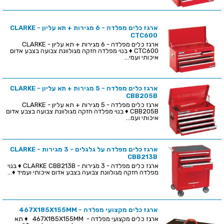
ארגז כלים מפלדה - 6 מגירות + תא עליון - CLARKE
CTC600
ארגז כלים מפלדה - 6 מגירות + תא עליון - CLARKE
CTC600 ♦ בנוי מפלדה חזקה מגולוונת צבועה בצבע אדום
איכותי ועמי...
ארגז כלים מפלדה - 5 מגירות + תא עליון - CLARKE
CBB205B
ארגז כלים מפלדה - 5 מגירות + תא עליון - CLARKE
CBB205B ♦ בנוי מפלדה חזקה מגולוונת צבועה בצבע אדום
איכותי ועמ...
ארגז כלים מפלדה על גלגלים - 3 מגירות - CLARKE
CBB213B
ארגז כלים מפלדה - 3 מגירות - CLARKE CBB213B ♦ בנוי
מפלדה חזקה מגולוונת צבועה בצבע אדום איכותי ועמיד ♦...
ארגז כלים מקצועי מפלדה - 467X185X155MM
ארגז כלים מקצועי מפלדה - 467X185X155MM ♦ תא