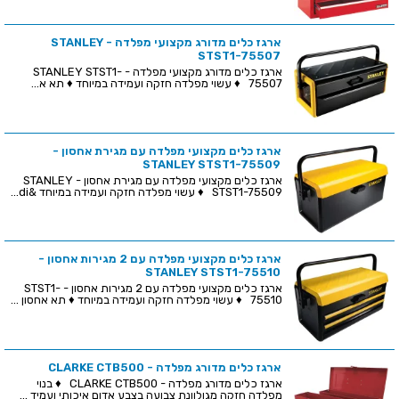
ארגז כלים מדורג מקצועי מפלדה - STANLEY
STST1-75507
ארגז כלים מדורג מקצועי מפלדה - STANLEY STST1-
75507 ♦ עשוי מפלדה חזקה ועמידה במיוחד ♦ תא א...
ארגז כלים מקצועי מפלדה עם מגירת אחסון -
STANLEY STST1-75509
ארגז כלים מקצועי מפלדה עם מגירת אחסון - STANLEY
STST1-75509 ♦ עשוי מפלדה חזקה ועמידה במיוחד &di...
ארגז כלים מקצועי מפלדה עם 2 מגירות אחסון -
STANLEY STST1-75510
ארגז כלים מקצועי מפלדה עם 2 מגירות אחסון - STST1-
75510 ♦ עשוי מפלדה חזקה ועמידה במיוחד ♦ תא אחסון ...
ארגז כלים מדורג מפלדה - CLARKE CTB500
ארגז כלים מדורג מפלדה - CLARKE CTB500 ♦ בנוי
מפלדה חזקה מגולוונת צבועה בצבע אדום איכותי ועמיד ...