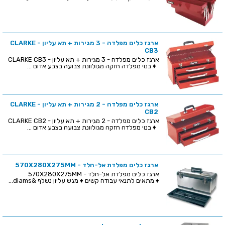
ארגז כלים מפלדה - 3 מגירות + תא עליון - CLARKE
CB3
ארגז כלים מפלדה - 3 מגירות + תא עליון - CLARKE CB3
♦ בנוי מפלדה חזקה מגולוונת צבועה בצבע אדום ...
ארגז כלים מפלדה - 2 מגירות + תא עליון - CLARKE
CB2
ארגז כלים מפלדה - 2 מגירות + תא עליון - CLARKE CB2
♦ בנוי מפלדה חזקה מגולוונת צבועה בצבע אדום ...
ארגז כלים מפלדת אל-חלד - 570X280X275MM
ארגז כלים מפלדת אל-חלד - 570X280X275MM
♦ מתאים לתנאי עבודה קשים ♦ מגש עליון נשלף &diams...