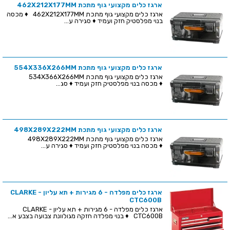
ארגז כלים מקצועי גוף מתכת 462X212X177MM
ארגז כלים מקצועי גוף מתכת 462X212X177MM ♦ מכסה
בנוי מפלסטיק חזק ועמיד ♦ סגירה ע...
ארגז כלים מקצועי גוף מתכת 554X336X266MM
ארגז כלים מקצועי גוף מתכת 534X366X266MM
♦ מכסה בנוי מפלסטיק חזק ועמיד ♦ סג...
ארגז כלים מקצועי גוף מתכת 498X289X222MM
ארגז כלים מקצועי גוף מתכת 498X289X222MM
♦ מכסה בנוי מפלסטיק חזק ועמיד ♦ סגירה ע...
ארגז כלים מפלדה - 6 מגירות + תא עליון - CLARKE
CTC600B
ארגז כלים מפלדה - 6 מגירות + תא עליון - CLARKE
CTC600B ♦ בנוי מפלדה חזקה מגולוונת צבועה בצבע א...