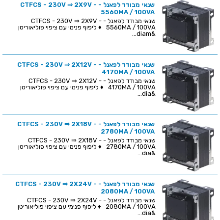
שנאי מבודד לפאנל - CTFCS - 230V ⇒ 2X9V -
5560MA / 100VA
שנאי מבודד לפאנל - CTFCS - 230V ⇒ 2X9V -
5560MA / 100VA ♦ ליפוף פנימי עם ציפוי פוליאוריטן
&diam...
שנאי מבודד לפאנל - CTFCS - 230V ⇒ 2X12V -
4170MA / 100VA
שנאי מבודד לפאנל - CTFCS - 230V ⇒ 2X12V -
4170MA / 100VA ♦ ליפוף פנימי עם ציפוי פוליאוריטן
&dia...
שנאי מבודד לפאנל - CTFCS - 230V ⇒ 2X18V -
2780MA / 100VA
שנאי מבודד לפאנל - CTFCS - 230V ⇒ 2X18V -
2780MA / 100VA ♦ ליפוף פנימי עם ציפוי פוליאוריטן
&dia...
שנאי מבודד לפאנל - CTFCS - 230V ⇒ 2X24V -
2080MA / 100VA
שנאי מבודד לפאנל - CTFCS - 230V ⇒ 2X24V -
2080MA / 100VA ♦ ליפוף פנימי עם ציפוי פוליאוריטן
&dia...