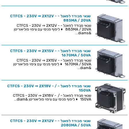
שנאי מבודד לפאנל - CTFCS - 230V ⇒ 2X12V -
883MA / 20VA
שנאי מבודד לפאנל - CTFCS - 230V ⇒ 2X12V -
883MA / 20VA ♦ ליפוף פנימי עם ציפוי פוליאוריטן
&diams...
שנאי מבודד לפאנל - CTFCS - 230V ⇒ 2X15V -
1670MA / 50VA
שנאי מבודד לפאנל - CTFCS - 230V ⇒ 2X15V -
1670MA / 50VA ♦ ליפוף פנימי עם ציפוי פוליאוריטן
&diam...
שנאי מבודד לפאנל - CTFCS - 230V ⇒ 2X18V - /
150VA
שנאי מבודד לפאנל - CTFCS - 230V ⇒ 2X18V - /
150VA ♦ ליפוף פנימי עם ציפוי פוליאוריטן &diam...
שנאי מבודד לפאנל - CTFCS - 230V ⇒ 2X12V -
2080MA / 50VA