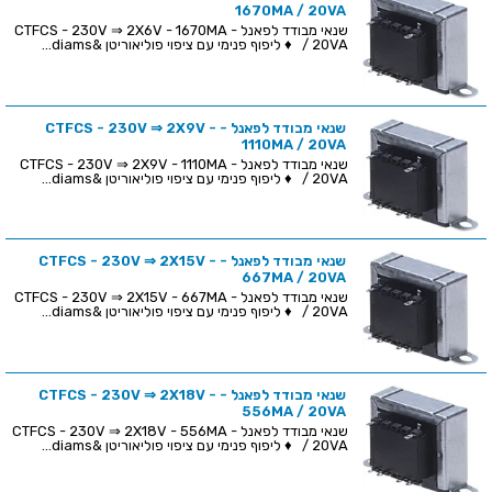
1670MA / 20VA
שנאי מבודד לפאנל - CTFCS - 230V ⇒ 2X6V - 1670MA
/ 20VA ♦ ליפוף פנימי עם ציפוי פוליאוריטן &diams...
שנאי מבודד לפאנל - CTFCS - 230V ⇒ 2X9V -
1110MA / 20VA
שנאי מבודד לפאנל - CTFCS - 230V ⇒ 2X9V - 1110MA
/ 20VA ♦ ליפוף פנימי עם ציפוי פוליאוריטן &diams...
שנאי מבודד לפאנל - CTFCS - 230V ⇒ 2X15V -
667MA / 20VA
שנאי מבודד לפאנל - CTFCS - 230V ⇒ 2X15V - 667MA
/ 20VA ♦ ליפוף פנימי עם ציפוי פוליאוריטן &diams...
שנאי מבודד לפאנל - CTFCS - 230V ⇒ 2X18V -
556MA / 20VA
שנאי מבודד לפאנל - CTFCS - 230V ⇒ 2X18V - 556MA
/ 20VA ♦ ליפוף פנימי עם ציפוי פוליאוריטן &diams...