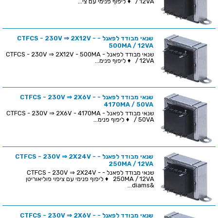
/ 12VA ♦ ליפוף פנימי עם צי...
שנאי מבודד לפאנל - CTFCS - 230V ⇒ 2X12V -
500MA / 12VA
שנאי מבודד לפאנל - CTFCS - 230V ⇒ 2X12V - 500MA
/ 12VA ♦ ליפוף פנימ...
שנאי מבודד לפאנל - CTFCS - 230V ⇒ 2X6V -
4170MA / 50VA
שנאי מבודד לפאנל - CTFCS - 230V ⇒ 2X6V - 4170MA
/ 50VA ♦ ליפוף פנימ...
שנאי מבודד לפאנל - CTFCS - 230V ⇒ 2X24V -
250MA / 12VA
שנאי מבודד לפאנל - CTFCS - 230V ⇒ 2X24V -
250MA / 12VA ♦ ליפוף פנימי עם ציפוי פוליאוריטן
&diams...
שנאי מבודד לפאנל - CTFCS - 230V ⇒ 2X6V -