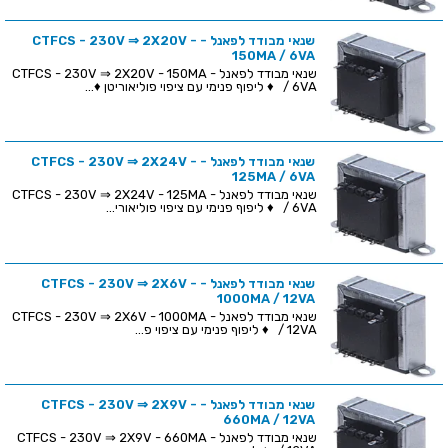
שנאי מבודד לפאנל - CTFCS - 230V ⇒ 2X20V -
150MA / 6VA
שנאי מבודד לפאנל - CTFCS - 230V ⇒ 2X20V - 150MA
/ 6VA ♦ ליפוף פנימי עם ציפוי פוליאוריטן ♦...
שנאי מבודד לפאנל - CTFCS - 230V ⇒ 2X24V -
125MA / 6VA
שנאי מבודד לפאנל - CTFCS - 230V ⇒ 2X24V - 125MA
/ 6VA ♦ ליפוף פנימי עם ציפוי פוליאורי...
שנאי מבודד לפאנל - CTFCS - 230V ⇒ 2X6V -
1000MA / 12VA
שנאי מבודד לפאנל - CTFCS - 230V ⇒ 2X6V - 1000MA
/ 12VA ♦ ליפוף פנימי עם ציפוי פ...
שנאי מבודד לפאנל - CTFCS - 230V ⇒ 2X9V -
660MA / 12VA
שנאי מבודד לפאנל - CTFCS - 230V ⇒ 2X9V - 660MA