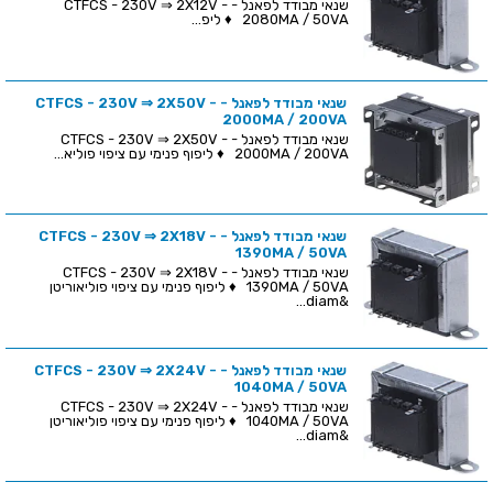
שנאי מבודד לפאנל - CTFCS - 230V ⇒ 2X12V -
2080MA / 50VA ♦ ליפ...
שנאי מבודד לפאנל - CTFCS - 230V ⇒ 2X50V -
2000MA / 200VA
שנאי מבודד לפאנל - CTFCS - 230V ⇒ 2X50V -
2000MA / 200VA ♦ ליפוף פנימי עם ציפוי פוליא...
שנאי מבודד לפאנל - CTFCS - 230V ⇒ 2X18V -
1390MA / 50VA
שנאי מבודד לפאנל - CTFCS - 230V ⇒ 2X18V -
1390MA / 50VA ♦ ליפוף פנימי עם ציפוי פוליאוריטן
&diam...
שנאי מבודד לפאנל - CTFCS - 230V ⇒ 2X24V -
1040MA / 50VA
שנאי מבודד לפאנל - CTFCS - 230V ⇒ 2X24V -
1040MA / 50VA ♦ ליפוף פנימי עם ציפוי פוליאוריטן
&diam...