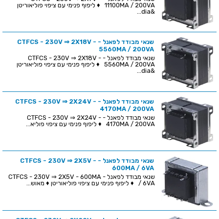
11100MA / 200VA ♦ ליפוף פנימי עם ציפוי פוליאוריטן
&dia...
שנאי מבודד לפאנל - CTFCS - 230V ⇒ 2X18V -
5560MA / 200VA
שנאי מבודד לפאנל - CTFCS - 230V ⇒ 2X18V -
5560MA / 200VA ♦ ליפוף פנימי עם ציפוי פוליאוריטן
&dia...
שנאי מבודד לפאנל - CTFCS - 230V ⇒ 2X24V -
4170MA / 200VA
שנאי מבודד לפאנל - CTFCS - 230V ⇒ 2X24V -
4170MA / 200VA ♦ ליפוף פנימי עם ציפוי פוליא...
שנאי מבודד לפאנל - CTFCS - 230V ⇒ 2X5V -
600MA / 6VA
שנאי מבודד לפאנל - CTFCS - 230V ⇒ 2X5V - 600MA
/ 6VA ♦ ליפוף פנימי עם ציפוי פוליאוריטן ♦ מאוש...