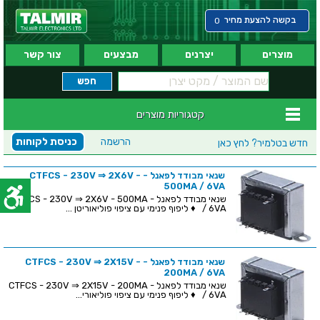
בקשה להצעת מחיר
0
מוצרים
יצרנים
מבצעים
צור קשר
קטגוריות מוצרים
הרשמה
כניסת לקוחות
חדש בטלמיר?
לחץ כאן
שנאי מבודד לפאנל - CTFCS - 230V ⇒ 2X6V -
500MA / 6VA
שנאי מבודד לפאנל - CTFCS - 230V ⇒ 2X6V - 500MA
/ 6VA ♦ ליפוף פנימי עם ציפוי פוליאוריטן ...
שנאי מבודד לפאנל - CTFCS - 230V ⇒ 2X15V -
200MA / 6VA
שנאי מבודד לפאנל - CTFCS - 230V ⇒ 2X15V - 200MA
/ 6VA ♦ ליפוף פנימי עם ציפוי פוליאורי...