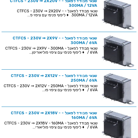
שנאי מבודד לפאנל - CTFCS - 230V ⇒ 2X20V -
300MA / 12VA
שנאי מבודד לפאנל - CTFCS - 230V ⇒ 2X20V -
300MA / 12VA ♦ ליפוף פנימי עם ציפוי פ...
שנאי מבודד לפאנל - CTFCS - 230V ⇒ 2X9V -
300MA / 6VA
שנאי מבודד לפאנל - CTFCS - 230V ⇒ 2X9V - 300MA
/ 6VA ♦ ליפוף פנימי עם ציפוי פוליאוריטן...
שנאי מבודד לפאנל - CTFCS - 230V ⇒ 2X12V -
250MA / 6VA
שנאי מבודד לפאנל - CTFCS - 230V ⇒ 2X12V - 250MA
/ 6VA ♦ ליפוף פנימי עם ציפוי פו...
שנאי מבודד לפאנל - CTFCS - 230V ⇒ 2X18V -
160MA / 6VA
שנאי מבודד לפאנל - CTFCS - 230V ⇒ 2X18V - 160MA
/ 6VA ♦ ליפוף פנימי עם ציפוי פוליאורי...