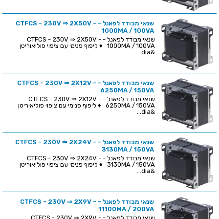
שנאי מבודד לפאנל - CTFCS - 230V ⇒ 2X50V -
1000MA / 100VA
שנאי מבודד לפאנל - CTFCS - 230V ⇒ 2X50V -
1000MA / 100VA ♦ ליפוף פנימי עם ציפוי פוליאוריטן
&dia...
שנאי מבודד לפאנל - CTFCS - 230V ⇒ 2X12V -
6250MA / 150VA
שנאי מבודד לפאנל - CTFCS - 230V ⇒ 2X12V -
6250MA / 150VA ♦ ליפוף פנימי עם ציפוי פוליאוריטן
&dia...
שנאי מבודד לפאנל - CTFCS - 230V ⇒ 2X24V -
3130MA / 150VA
שנאי מבודד לפאנל - CTFCS - 230V ⇒ 2X24V -
3130MA / 150VA ♦ ליפוף פנימי עם ציפוי פוליאוריטן
&dia...
שנאי מבודד לפאנל - CTFCS - 230V ⇒ 2X9V -
11100MA / 200VA
שנאי מבודד לפאנל - CTFCS - 230V ⇒ 2X9V -