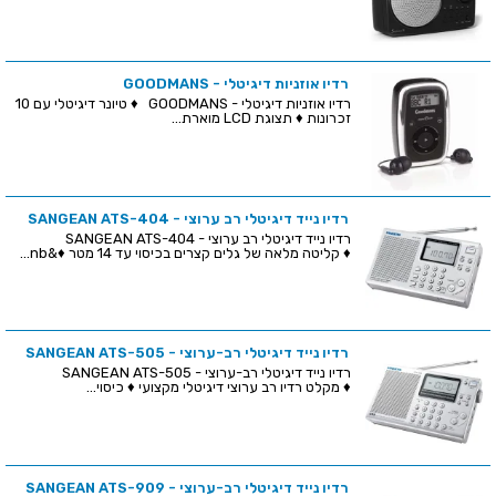
רדיו אוזניות דיגיטלי - GOODMANS
רדיו אוזניות דיגיטלי - GOODMANS ♦ טיונר דיגיטלי עם 10
זכרונות ♦ תצוגת LCD מוארת...
רדיו נייד דיגיטלי רב ערוצי - SANGEAN ATS-404
רדיו נייד דיגיטלי רב ערוצי - SANGEAN ATS-404
♦ קליטה מלאה של גלים קצרים בכיסוי עד 14 מטר ♦&nb...
רדיו נייד דיגיטלי רב-ערוצי - SANGEAN ATS-505
רדיו נייד דיגיטלי רב-ערוצי - SANGEAN ATS-505
♦ מקלט רדיו רב ערוצי דיגיטלי מקצועי ♦ כיסוי...
רדיו נייד דיגיטלי רב-ערוצי - SANGEAN ATS-909