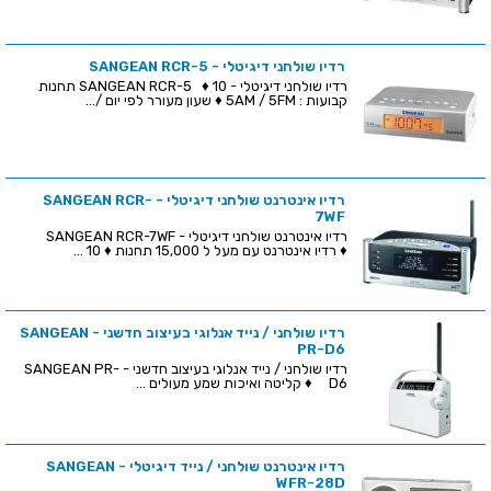
רדיו שולחני דיגיטלי - SANGEAN RCR-5
רדיו שולחני דיגיטלי - SANGEAN RCR-5 ♦ 10 תחנות
קבועות : 5AM / 5FM ♦ שעון מעורר לפי יום /...
רדיו אינטרנט שולחני דיגיטלי - SANGEAN RCR-
7WF
רדיו אינטרנט שולחני דיגיטלי - SANGEAN RCR-7WF
♦ רדיו אינטרנט עם מעל ל 15,000 תחנות ♦ 10 ...
רדיו שולחני / נייד אנלוגי בעיצוב חדשני - SANGEAN
PR-D6
רדיו שולחני / נייד אנלוגי בעיצוב חדשני - SANGEAN PR-
D6 ♦ קליטה ואיכות שמע מעולים ...
רדיו אינטרנט שולחני / נייד דיגיטלי - SANGEAN
WFR-28D