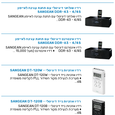
רדיו שולחני דיגיטלי עם תחנת עגינה לאייפון
SANGEAN DDR-43 - 4/4S
רדיו שולחני דיגיטלי עם תחנת עגינה לאייפון SANGEAN
DDR-43 - 4/4S...
רדיו אינטרנט דיגיטלי עם תחנת עגינה לאייפון
SANGEAN DDR-63 - 4/4S
רדיו אינטרנט דיגיטלי עם תחנת עגינה לאייפון SANGEAN
DDR-63 - 4/4S ♦ רדיו אינטרנט (מעל 15,000 ...
רדיו אוזניות נייד דיגיטלי - SANGEAN DT-120W
רדיו אוזניות נייד דיגיטלי - SANGEAN DT-120W
♦ מערכת לנעילת מקור השידור PLL לקליטה משופרת
&d...
רדיו אוזניות נייד דיגיטלי - SANGEAN DT-120B
רדיו אוזניות נייד דיגיטלי - SANGEAN DT-120B
♦ מערכת לנעילת מקור השידור PLL לקליטה משופרת
&d...