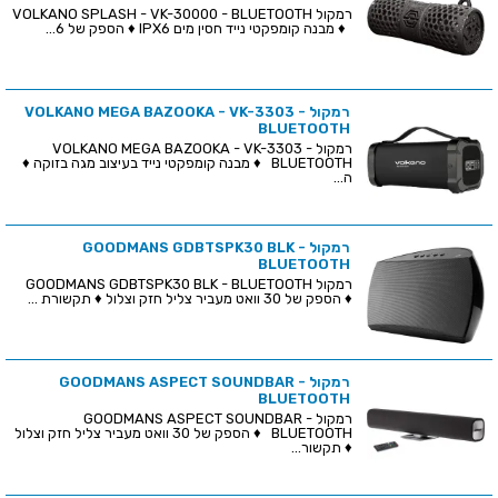
רמקול VOLKANO SPLASH - VK-30000 - BLUETOOTH
♦ מבנה קומפקטי נייד חסין מים IPX6 ♦ הספק של 6...
רמקול VOLKANO MEGA BAZOOKA - VK-3303 -
BLUETOOTH
רמקול VOLKANO MEGA BAZOOKA - VK-3303 -
BLUETOOTH ♦ מבנה קומפקטי נייד בעיצוב מגה בזוקה ♦
ה...
רמקול GOODMANS GDBTSPK30 BLK -
BLUETOOTH
רמקול GOODMANS GDBTSPK30 BLK - BLUETOOTH
♦ הספק של 30 וואט מעביר צליל חזק וצלול ♦ תקשורת ...
רמקול GOODMANS ASPECT SOUNDBAR -
BLUETOOTH
רמקול GOODMANS ASPECT SOUNDBAR -
BLUETOOTH ♦ הספק של 30 וואט מעביר צליל חזק וצלול
♦ תקשור...