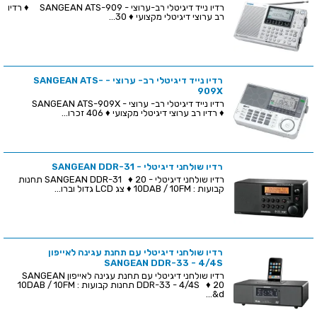
רדיו נייד דיגיטלי רב-ערוצי - SANGEAN ATS-909 ♦ רדיו
רב ערוצי דיגיטלי מקצועי ♦ 30...
רדיו נייד דיגיטלי רב- ערוצי - SANGEAN ATS-
909X
רדיו נייד דיגיטלי רב- ערוצי - SANGEAN ATS-909X
♦ רדיו רב ערוצי דיגיטלי מקצועי ♦ 406 זכרו...
רדיו שולחני דיגיטלי - SANGEAN DDR-31
רדיו שולחני דיגיטלי - SANGEAN DDR-31 ♦ 20 תחנות
קבועות : 10DAB / 10FM ♦ צג LCD גדול וברו...
רדיו שולחני דיגיטלי עם תחנת עגינה לאייפון
SANGEAN DDR-33 - 4/4S
רדיו שולחני דיגיטלי עם תחנת עגינה לאייפון SANGEAN
DDR-33 - 4/4S ♦ 20 תחנות קבועות : 10DAB / 10FM
&d...