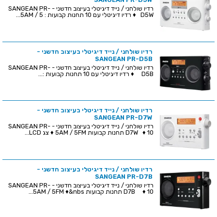
רדיו שולחני / נייד דיגיטלי בעיצוב חדשני - SANGEAN PR-
D5W ♦ רדיו דיגיטלי עם 10 תחנות קבועות : 5AM / 5...
רדיו שולחני / נייד דיגיטלי בעיצוב חדשני -
SANGEAN PR-D5B
רדיו שולחני / נייד דיגיטלי בעיצוב חדשני - SANGEAN PR-
D5B ♦ רדיו דיגיטלי עם 10 תחנות קבועות :...
רדיו שולחני / נייד דיגיטלי בעיצוב חדשני -
SANGEAN PR-D7W
רדיו שולחני / נייד דיגיטלי בעיצוב חדשני - SANGEAN PR-
D7W ♦ 10 תחנות קבועות 5AM / 5FM ♦ צג LCD...
רדיו שולחני / נייד דיגיטלי בעיצוב חדשני -
SANGEAN PR-D7B
רדיו שולחני / נייד דיגיטלי בעיצוב חדשני - SANGEAN PR-
D7B ♦ 10 תחנות קבועות 5AM / 5FM ♦&nbs...