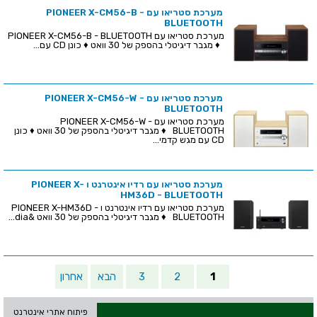
מערכת סטריאו עם PIONEER X-CM56-B -
BLUETOOTH
מערכת סטריאו עם PIONEER X-CM56-B - BLUETOOTH
♦ מגבר דיגיטלי בהספק של 30 וואט ♦ כונן CD עם...
מערכת סטריאו עם PIONEER X-CM56-W -
BLUETOOTH
מערכת סטריאו עם PIONEER X-CM56-W -
BLUETOOTH ♦ מגבר דיגיטלי בהספק של 30 וואט ♦ כונן
CD עם מגש קדמי...
מערכת סטריאו עם רדיו אינטרנט ו PIONEER X-
HM36D - BLUETOOTH
מערכת סטריאו עם רדיו אינטרנט ו PIONEER X-HM36D -
BLUETOOTH ♦ מגבר דיגיטלי בהספק של 30 וואט &dia...
1
2
3
הבא
אחרון
פיתוח אתרי אינטרנט