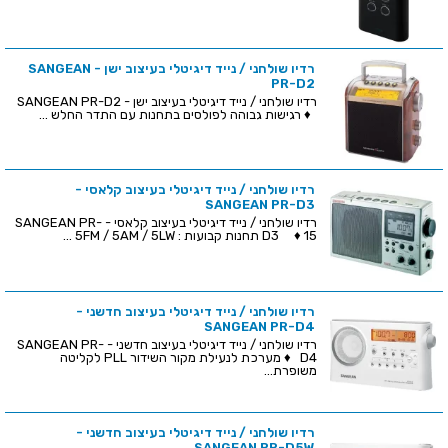
רדיו שולחני / נייד דיגיטלי בעיצוב ישן - SANGEAN
PR-D2
רדיו שולחני / נייד דיגיטלי בעיצוב ישן - SANGEAN PR-D2
♦ רגישות גבוהה לפולסים בתחנות עם התדר החלש ...
רדיו שולחני / נייד דיגיטלי בעיצוב קלאסי -
SANGEAN PR-D3
רדיו שולחני / נייד דיגיטלי בעיצוב קלאסי - SANGEAN PR-
D3 ♦ 15 תחנות קבועות : 5FM / 5AM / 5LW ...
רדיו שולחני / נייד דיגיטלי בעיצוב חדשני -
SANGEAN PR-D4
רדיו שולחני / נייד דיגיטלי בעיצוב חדשני - SANGEAN PR-
D4 ♦ מערכת לנעילת מקור השידור PLL לקליטה
משופרת...
רדיו שולחני / נייד דיגיטלי בעיצוב חדשני -
SANGEAN PR-D5W