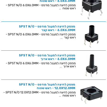
6.0X6.0MM - ראש שטוח
מפסק לחיצה למעגל מודפס - SPST N/O 6.0X6.0MM -
ראש שטוח ...
מפסק לחיצה למעגל מודפס - SPST N/O
6.0X6.0MM - ראש קצר
מפסק לחיצה למעגל מודפס - SPST N/O 6.0X6.0MM -
ראש קצר ...
מפסק לחיצה למעגל מודפס - SPST N/O
6.0X6.0MM - ראש ארוך
מפסק לחיצה למעגל מודפס - SPST N/O 6.0X6.0MM -
ראש ארוך ...
מפסק לחיצה למעגל מודפס - SPST N/O
12.0X12.0MM - ראש שטוח
מפסק לחיצה למעגל מודפס - SPST N/O 12.0X12.0MM -
ראש שטוח ...