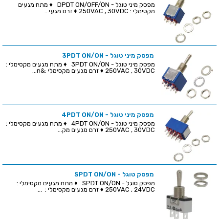
מפסק מיני טוגל - DPDT ON/OFF/ON ♦ מתח מגעים
מקסימלי : 250VAC , 30VDC ♦ זרם מגעי...
מפסק מיני טוגל - 3PDT ON/ON
מפסק מיני טוגל - 3PDT ON/ON ♦ מתח מגעים מקסימלי :
250VAC , 30VDC ♦ זרם מגעים מקסימלי :&n...
מפסק מיני טוגל - 4PDT ON/ON
מפסק מיני טוגל - 4PDT ON/ON ♦ מתח מגעים מקסימלי :
250VAC , 30VDC ♦ זרם מגעים מק...
מפסק טוגל - SPDT ON/ON
מפסק טוגל - SPDT ON/ON ♦ מתח מגעים מקסימלי :
250VAC , 24VDC ♦ זרם מגעים מקסימלי : ...