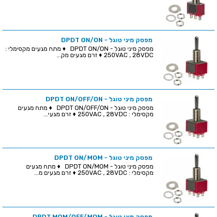
מפסק מיני טוגל - DPDT ON/ON
מפסק מיני טוגל - DPDT ON/ON ♦ מתח מגעים מקסימלי :
250VAC , 28VDC ♦ זרם מגעים מק...
מפסק מיני טוגל - DPDT ON/OFF/ON
מפסק מיני טוגל - DPDT ON/OFF/ON ♦ מתח מגעים
מקסימלי : 250VAC , 28VDC ♦ זרם מגעי...
מפסק מיני טוגל - DPDT ON/MOM
מפסק מיני טוגל - DPDT ON/MOM ♦ מתח מגעים
מקסימלי : 250VAC , 28VDC ♦ זרם מגעים מ...
מפסק מיני טוגל - DPDT MOM/OFF/MOM