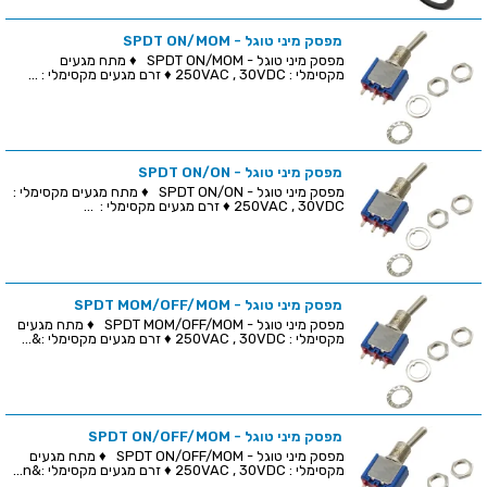
מפסק מיני טוגל - SPDT ON/MOM
מפסק מיני טוגל - SPDT ON/MOM ♦ מתח מגעים
מקסימלי : 250VAC , 30VDC ♦ זרם מגעים מקסימלי : ...
מפסק מיני טוגל - SPDT ON/ON
מפסק מיני טוגל - SPDT ON/ON ♦ מתח מגעים מקסימלי :
250VAC , 30VDC ♦ זרם מגעים מקסימלי : ...
מפסק מיני טוגל - SPDT MOM/OFF/MOM
מפסק מיני טוגל - SPDT MOM/OFF/MOM ♦ מתח מגעים
מקסימלי : 250VAC , 30VDC ♦ זרם מגעים מקסימלי :&...
מפסק מיני טוגל - SPDT ON/OFF/MOM
מפסק מיני טוגל - SPDT ON/OFF/MOM ♦ מתח מגעים
מקסימלי : 250VAC , 30VDC ♦ זרם מגעים מקסימלי :&n...