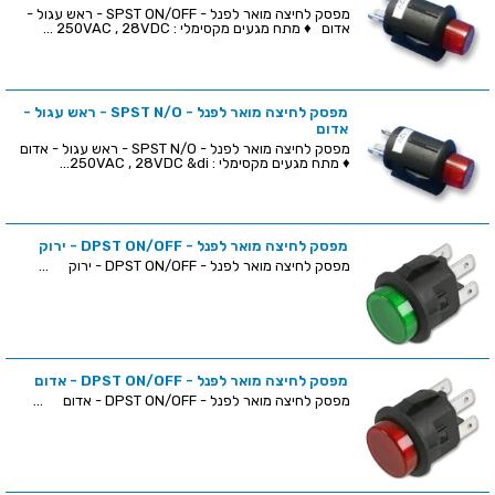
מפסק לחיצה מואר לפנל - SPST ON/OFF - ראש עגול -
אדום ♦ מתח מגעים מקסימלי : 250VAC , 28VDC ...
מפסק לחיצה מואר לפנל - SPST N/O - ראש עגול -
אדום
מפסק לחיצה מואר לפנל - SPST N/O - ראש עגול - אדום
♦ מתח מגעים מקסימלי : 250VAC , 28VDC &di...
מפסק לחיצה מואר לפנל - DPST ON/OFF - ירוק
מפסק לחיצה מואר לפנל - DPST ON/OFF - ירוק ...
מפסק לחיצה מואר לפנל - DPST ON/OFF - אדום
מפסק לחיצה מואר לפנל - DPST ON/OFF - אדום ...