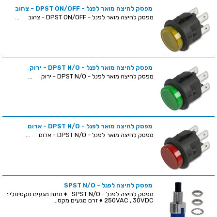
מפסק לחיצה מואר לפנל - DPST ON/OFF - צהוב
מפסק לחיצה מואר לפנל - DPST ON/OFF - צהוב ...
מפסק לחיצה מואר לפנל - DPST N/O - ירוק
מפסק לחיצה מואר לפנל - DPST N/O - ירוק ...
מפסק לחיצה מואר לפנל - DPST N/O - אדום
מפסק לחיצה מואר לפנל - DPST N/O - אדום ...
מפסק לחיצה לפנל - SPST N/O
מפסק לחיצה לפנל - SPST N/O ♦ מתח מגעים מקסימלי :
250VAC , 30VDC ♦ זרם מגעים מקס...