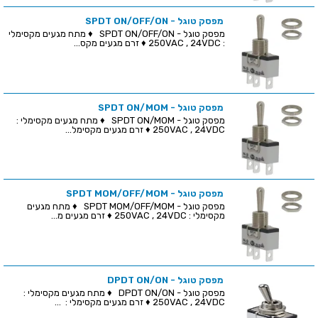
מפסק טוגל - SPDT ON/OFF/ON
מפסק טוגל - SPDT ON/OFF/ON ♦ מתח מגעים מקסימלי
: 250VAC , 24VDC ♦ זרם מגעים מקס...
מפסק טוגל - SPDT ON/MOM
מפסק טוגל - SPDT ON/MOM ♦ מתח מגעים מקסימלי :
250VAC , 24VDC ♦ זרם מגעים מקסימל...
מפסק טוגל - SPDT MOM/OFF/MOM
מפסק טוגל - SPDT MOM/OFF/MOM ♦ מתח מגעים
מקסימלי : 250VAC , 24VDC ♦ זרם מגעים מ...
מפסק טוגל - DPDT ON/ON
מפסק טוגל - DPDT ON/ON ♦ מתח מגעים מקסימלי :
250VAC , 24VDC ♦ זרם מגעים מקסימלי : ...