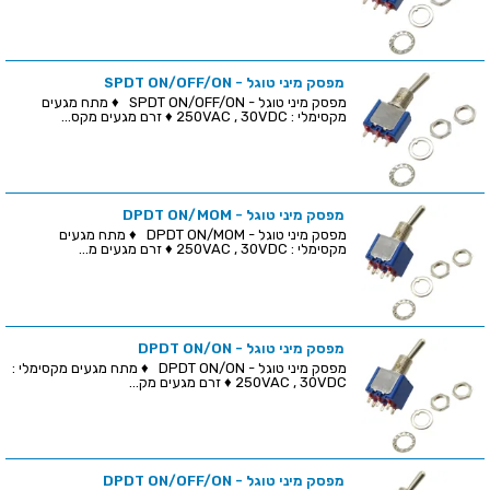
מפסק מיני טוגל - SPDT ON/OFF/ON
מפסק מיני טוגל - SPDT ON/OFF/ON ♦ מתח מגעים
מקסימלי : 250VAC , 30VDC ♦ זרם מגעים מקס...
מפסק מיני טוגל - DPDT ON/MOM
מפסק מיני טוגל - DPDT ON/MOM ♦ מתח מגעים
מקסימלי : 250VAC , 30VDC ♦ זרם מגעים מ...
מפסק מיני טוגל - DPDT ON/ON
מפסק מיני טוגל - DPDT ON/ON ♦ מתח מגעים מקסימלי :
250VAC , 30VDC ♦ זרם מגעים מק...
מפסק מיני טוגל - DPDT ON/OFF/ON