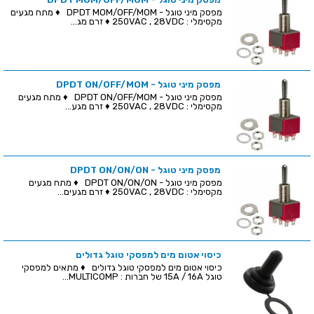
מפסק מיני טוגל - DPDT MOM/OFF/MOM ♦ מתח מגעים
מקסימלי : 250VAC , 28VDC ♦ זרם מג...
מפסק מיני טוגל - DPDT ON/OFF/MOM
מפסק מיני טוגל - DPDT ON/OFF/MOM ♦ מתח מגעים
מקסימלי : 250VAC , 28VDC ♦ זרם מגע...
מפסק מיני טוגל - DPDT ON/ON/ON
מפסק מיני טוגל - DPDT ON/ON/ON ♦ מתח מגעים
מקסימלי : 250VAC , 28VDC ♦ זרם מגעים...
כיסוי אטום מים למפסקי טוגל גדולים
כיסוי אטום מים למפסקי טוגל גדולים ♦ מתאים למפסקי
טוגל 15A / 16A של חברות : MULTICOMP...