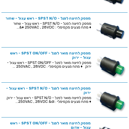
מפסק לחיצה לפנל - SPST N/O - ראש עגול - שחור
מפסק לחיצה לפנל - SPST N/O - ראש עגול - שחור
♦ מתח מגעים מקסימלי : 250VAC , 28VDC ♦&...
מפסק לחיצה מואר לפנל - SPST ON/OFF - ראש
עגול - ירוק
מפסק לחיצה מואר לפנל - SPST ON/OFF - ראש עגול -
ירוק ♦ מתח מגעים מקסימלי : 250VAC , 28VDC ...
מפסק לחיצה מואר לפנל - SPST N/O - ראש עגול -
ירוק
מפסק לחיצה מואר לפנל - SPST N/O - ראש עגול - ירוק
♦ מתח מגעים מקסימלי : 250VAC , 28VDC &di...
מפסק לחיצה מואר לפנל - SPST ON/OFF - ראש
עגול - אדום