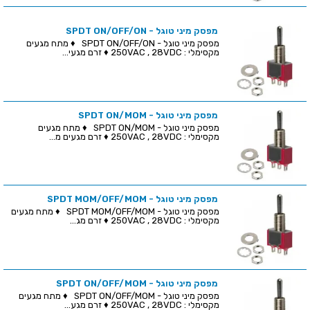
מפסק מיני טוגל - SPDT ON/OFF/ON
מפסק מיני טוגל - SPDT ON/OFF/ON ♦ מתח מגעים
מקסימלי : 250VAC , 28VDC ♦ זרם מגעי...
מפסק מיני טוגל - SPDT ON/MOM
מפסק מיני טוגל - SPDT ON/MOM ♦ מתח מגעים
מקסימלי : 250VAC , 28VDC ♦ זרם מגעים מ...
מפסק מיני טוגל - SPDT MOM/OFF/MOM
מפסק מיני טוגל - SPDT MOM/OFF/MOM ♦ מתח מגעים
מקסימלי : 250VAC , 28VDC ♦ זרם מג...
מפסק מיני טוגל - SPDT ON/OFF/MOM
מפסק מיני טוגל - SPDT ON/OFF/MOM ♦ מתח מגעים
מקסימלי : 250VAC , 28VDC ♦ זרם מגע...