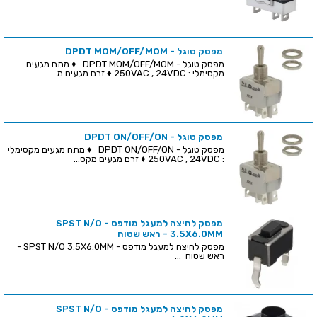
מפסק טוגל - DPDT MOM/OFF/MOM
מפסק טוגל - DPDT MOM/OFF/MOM ♦ מתח מגעים
מקסימלי : 250VAC , 24VDC ♦ זרם מגעים מ...
מפסק טוגל - DPDT ON/OFF/ON
מפסק טוגל - DPDT ON/OFF/ON ♦ מתח מגעים מקסימלי
: 250VAC , 24VDC ♦ זרם מגעים מקס...
מפסק לחיצה למעגל מודפס - SPST N/O
3.5X6.0MM - ראש שטוח
מפסק לחיצה למעגל מודפס - SPST N/O 3.5X6.0MM -
ראש שטוח ...
מפסק לחיצה למעגל מודפס - SPST N/O