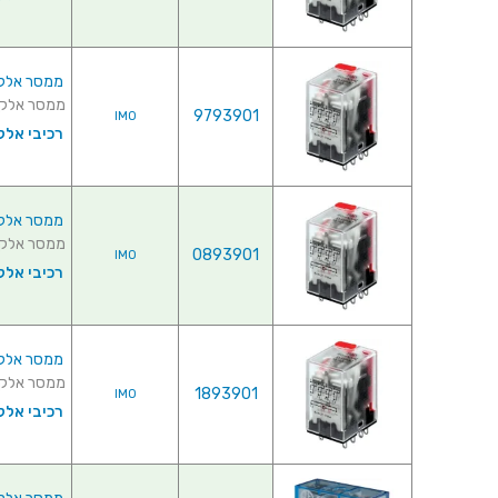
ממסר אלקטרוני
ממסר אלקטרוני ל
9793901
IMO
רכיבי אלק
ממסר אלקטרוני 
ממסר אלקטרוני ל
0893901
IMO
רכיבי אלק
ממסר אלקטרוני 
ממסר אלקטרוני ל
1893901
IMO
רכיבי אלק