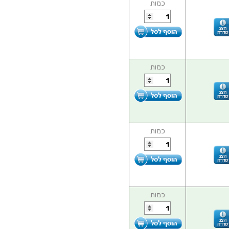
כמות
כמות
כמות
כמות