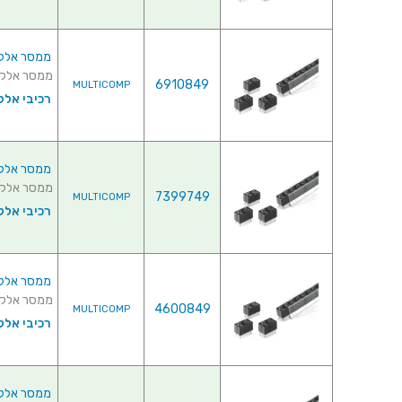
ממסר אלקטרוני
ממסר אלקטרוני ל
6910849
MULTICOMP
רכיבי אלק
ממסר אלקטרוני
ממסר אלקטרוני ל
7399749
MULTICOMP
רכיבי אלק
ממסר אלקטרוני
ממסר אלקטרוני ל
4600849
MULTICOMP
רכיבי אלק
ממסר אלקטרוני