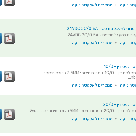
טרוניקה
»
ממסרים לאלקטרוניקה
 למעגל מודפס - 24VDC 2C/O 5A
מעגל מודפס - 24VDC 2C/O 5A ...
טרוניקה
»
ממסרים לאלקטרוניקה
לפס דין - 1C/O
תושבת ממסר לפס דין - 1C/O ♦ מרווח חיבור : 3.5MM♦ צורת חיבור :
טרוניקה
»
ממסרים לאלקטרוניקה
לפס דין - 2C/O
ח חיבור : 5MM♦ צורת חיבור : הברגה♦&...
טרוניקה
»
ממסרים לאלקטרוניקה