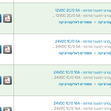
 למעגל מודפס - 12VDC 2C/O 5A
מעגל מודפס - 12VDC 2C/O 5A ...
טרוניקה
»
ממסרים לאלקטרוניקה
 למעגל מודפס - 24VDC 1C/O 5A
מעגל מודפס - 24VDC 1C/O 5A ...
טרוניקה
»
ממסרים לאלקטרוניקה
למעגל מודפס - 24VDC 1C/O 10A
מעגל מודפס - 24VDC 1C/O 10A ...
טרוניקה
»
ממסרים לאלקטרוניקה
למעגל מודפס - 24VDC 1C/O 16A
מעגל מודפס - 24VDC 1C/O 16A ...