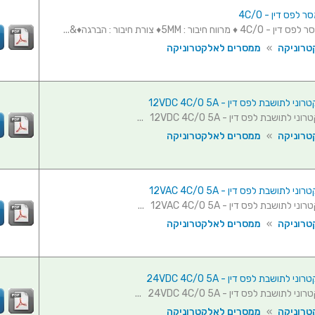
לפס דין - 4C/O
ח חיבור : 5MM♦ צורת חיבור : הברגה♦&...
טרוניקה
»
ממסרים לאלקטרוניקה
 לתושבת לפס דין - 12VDC 4C/O 5A
תושבת לפס דין - 12VDC 4C/O 5A ...
טרוניקה
»
ממסרים לאלקטרוניקה
 לתושבת לפס דין - 12VAC 4C/O 5A
תושבת לפס דין - 12VAC 4C/O 5A ...
טרוניקה
»
ממסרים לאלקטרוניקה
 לתושבת לפס דין - 24VDC 4C/O 5A
תושבת לפס דין - 24VDC 4C/O 5A ...
טרוניקה
»
ממסרים לאלקטרוניקה