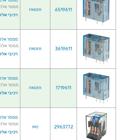
ממסר אלקטרוני 
ממסר אלקטרוני למ
6519611
FINDER
רכיבי אלק
ממסר אלקטרוני 
ממסר אלקטרוני למ
3619611
FINDER
רכיבי אלק
ממסר אלקטרוני 
ממסר אלקטרוני ל
1719611
FINDER
רכיבי אלק
ממסר אלקטרוני ל
ממסר אלקטרוני לתו
2963772
IMO
רכיבי אלק