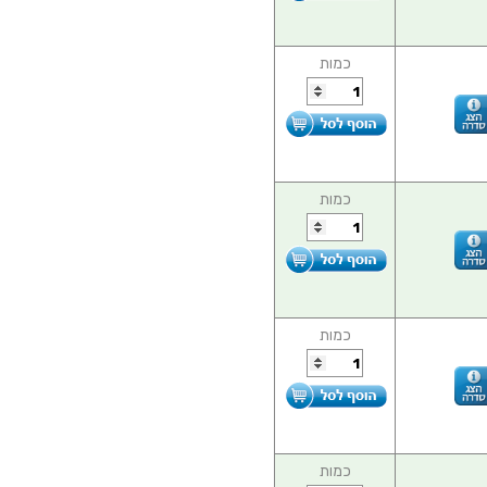
כמות
כמות
כמות
כמות