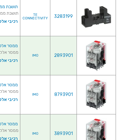
תושבת ממסר 
תושבת ממסר לפס דין - 4C/O ♦ מרוו
TE
3283199
CONNECTIVITY
רכיבי אלק
ממסר אלקטרוני
ממסר אלקטרוני ל
2893901
IMO
רכיבי אלק
ממסר אלקטרוני
ממסר אלקטרוני ל
8793901
IMO
רכיבי אלק
ממסר אלקטרוני
ממסר אלקטרוני ל
3893901
IMO
רכיבי אלק