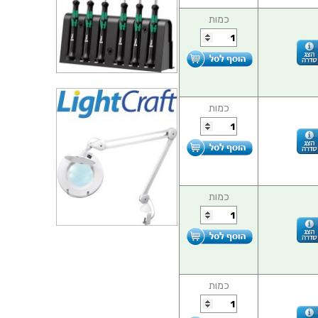
כמות
כמות
כמות
כמות