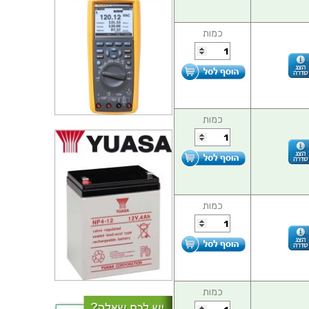
כמות
כמות
כמות
כמות