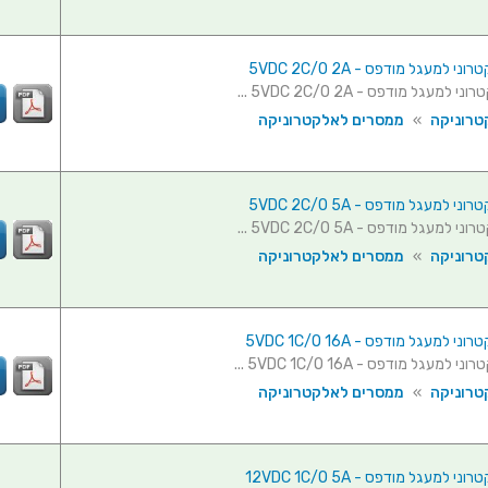
 למעגל מודפס - 5VDC 2C/O 2A
מעגל מודפס - 5VDC 2C/O 2A ...
טרוניקה
»
ממסרים לאלקטרוניקה
 למעגל מודפס - 5VDC 2C/O 5A
מעגל מודפס - 5VDC 2C/O 5A ...
טרוניקה
»
ממסרים לאלקטרוניקה
 למעגל מודפס - 5VDC 1C/O 16A
מעגל מודפס - 5VDC 1C/O 16A ...
טרוניקה
»
ממסרים לאלקטרוניקה
 למעגל מודפס - 12VDC 1C/O 5A