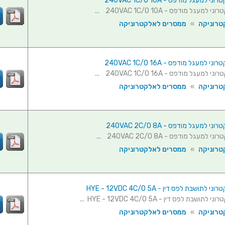
למעגל מודפס - 240VAC 1C/O 10A
עגל מודפס - 240VAC 1C/O 10A ...
טרוניקה
»
ממסרים לאלקטרוניקה
למעגל מודפס - 240VAC 1C/O 16A
עגל מודפס - 240VAC 1C/O 16A ...
טרוניקה
»
ממסרים לאלקטרוניקה
למעגל מודפס - 240VAC 2C/O 8A
מעגל מודפס - 240VAC 2C/O 8A ...
טרוניקה
»
ממסרים לאלקטרוניקה
תושבת לפס דין - HYE - 12VDC 4C/O 5A
שבת לפס דין - HYE - 12VDC 4C/O 5A ...
טרוניקה
»
ממסרים לאלקטרוניקה