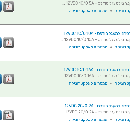
מעגל מודפס - 12VDC 1C/O 5A ...
טרוניקה
»
ממסרים לאלקטרוניקה
למעגל מודפס - 12VDC 1C/O 10A
מעגל מודפס - 12VDC 1C/O 10A ...
טרוניקה
»
ממסרים לאלקטרוניקה
למעגל מודפס - 12VDC 1C/O 16A
מעגל מודפס - 12VDC 1C/O 16A ...
טרוניקה
»
ממסרים לאלקטרוניקה
 למעגל מודפס - 12VDC 2C/O 2A
מעגל מודפס - 12VDC 2C/O 2A ...
טרוניקה
»
ממסרים לאלקטרוניקה