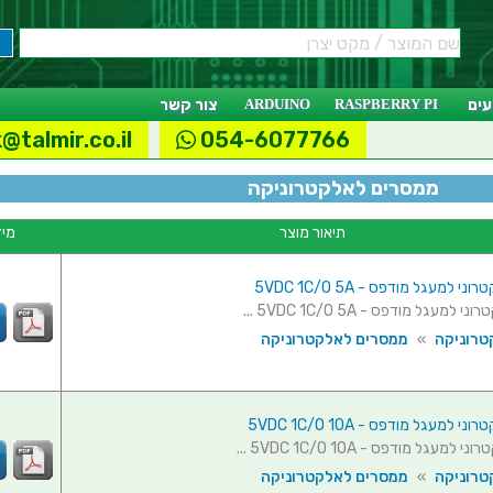
ים
RASPBERRY PI
ARDUINO
צור קשר
@talmir.co.il
054-6077766
ממסרים לאלקטרוניקה
תיאור מוצר
מיד
 למעגל מודפס - 5VDC 1C/O 5A
מעגל מודפס - 5VDC 1C/O 5A ...
טרוניקה
»
ממסרים לאלקטרוניקה
 למעגל מודפס - 5VDC 1C/O 10A
מעגל מודפס - 5VDC 1C/O 10A ...
טרוניקה
»
ממסרים לאלקטרוניקה