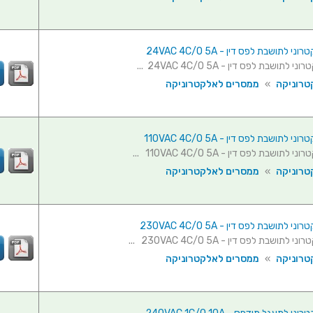
 לתושבת לפס דין - 24VAC 4C/O 5A
תושבת לפס דין - 24VAC 4C/O 5A ...
טרוניקה
»
ממסרים לאלקטרוניקה
לתושבת לפס דין - 110VAC 4C/O 5A
תושבת לפס דין - 110VAC 4C/O 5A ...
טרוניקה
»
ממסרים לאלקטרוניקה
לתושבת לפס דין - 230VAC 4C/O 5A
תושבת לפס דין - 230VAC 4C/O 5A ...
טרוניקה
»
ממסרים לאלקטרוניקה