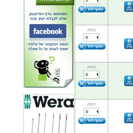
כמות
כמות
כמות