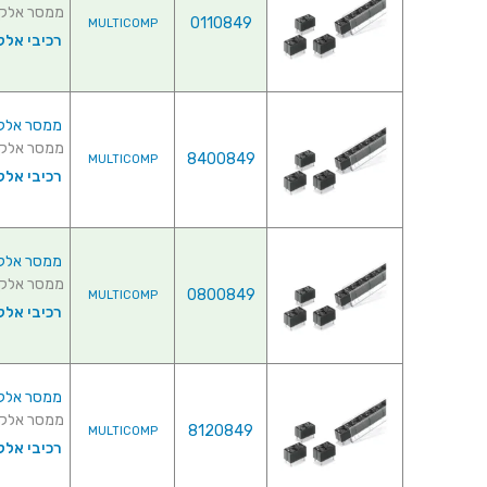
ממסר אלקטרוני ל
0110849
MULTICOMP
רכיבי אלק
ממסר אלקטרוני 
ממסר אלקטרוני ל
8400849
MULTICOMP
רכיבי אלק
ממסר אלקטרוני 
ממסר אלקטרוני ל
0800849
MULTICOMP
רכיבי אלק
ממסר אלקטרוני
ממסר אלקטרוני ל
8120849
MULTICOMP
רכיבי אלק