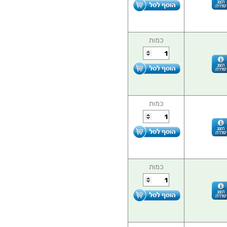
כמות
כמות
כמות