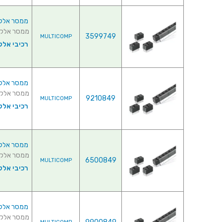
ממסר אלקטרוני
ממסר אלקטרוני ל
3599749
MULTICOMP
רכיבי אלק
ממסר אלקטרוני
ממסר אלקטרוני ל
9210849
MULTICOMP
רכיבי אלק
ממסר אלקטרוני 
ממסר אלקטרוני ל
6500849
MULTICOMP
רכיבי אלק
ממסר אלקטרוני 
ממסר אלקטרוני ל