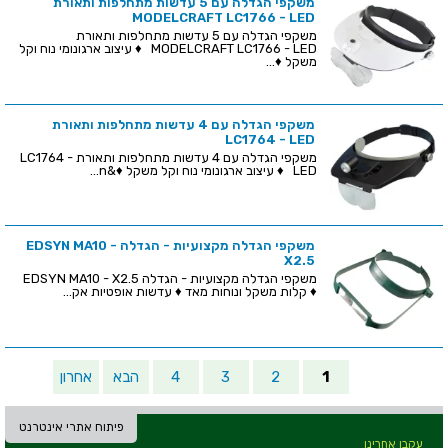
משקפי הגדלה עם 5 עדשות מתחלפות ותאורת
MODELCRAFT LC1766 - LED
משקפי הגדלה עם 5 עדשות מתחלפות ותאורת
MODELCRAFT LC1766 - LED ♦ עיצוב ארגונומי נוח וקל
משקל ♦...
משקפי הגדלה עם 4 עדשות מתחלפות ותאורת
LC1764 - LED
משקפי הגדלה עם 4 עדשות מתחלפות ותאורת LC1764 -
LED ♦ עיצוב ארגונומי נוח וקל משקל ♦&n...
משקפי הגדלה מקצועיות - הגדלה EDSYN MA10 -
X2.5
משקפי הגדלה מקצועיות - הגדלה EDSYN MA10 - X2.5
♦ קלות משקל ונוחות מאד ♦ עדשות אופטיות אק...
1
2
3
4
הבא
אחרון
פיתוח אתרי אינטרנט
עקבו אחרינו