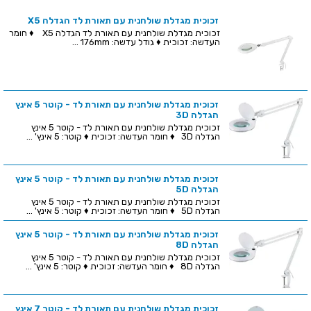
זכוכית מגדלת שולחנית עם תאורת לד הגדלה X5
זכוכית מגדלת שולחנית עם תאורת לד הגדלה X5 ♦ חומר
העדשה: זכוכית ♦ גודל עדשה: 176mm ...
זכוכית מגדלת שולחנית עם תאורת לד - קוטר 5 אינץ
הגדלה 3D
זכוכית מגדלת שולחנית עם תאורת לד - קוטר 5 אינץ
הגדלה 3D ♦ חומר העדשה: זכוכית ♦ קוטר: 5 אינץ' ...
זכוכית מגדלת שולחנית עם תאורת לד - קוטר 5 אינץ
הגדלה 5D
זכוכית מגדלת שולחנית עם תאורת לד - קוטר 5 אינץ
הגדלה 5D ♦ חומר העדשה: זכוכית ♦ קוטר: 5 אינץ' ...
זכוכית מגדלת שולחנית עם תאורת לד - קוטר 5 אינץ
הגדלה 8D
זכוכית מגדלת שולחנית עם תאורת לד - קוטר 5 אינץ
הגדלה 8D ♦ חומר העדשה: זכוכית ♦ קוטר: 5 אינץ' ...
זכוכית מגדלת שולחנית עם תאורת לד - קוטר 7 אינץ