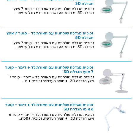
הגדלה 3D
זכוכית מגדלת שולחנית עם תאורת לד - קוטר 7 אינץ
הגדלה 3D ♦ חומר העדשה: זכוכית ♦ גודל עדשה...
זכוכית מגדלת שולחנית עם תאורת לד - קוטר 7 אינץ
הגדלה 5D
זכוכית מגדלת שולחנית עם תאורת לד - קוטר 7 אינץ
הגדלה 5D ♦ חומר העדשה: זכוכית ♦ גודל עדשה...
זכוכית מגדלת שולחנית עם תאורת לד + דימר - קוטר
7 אינץ הגדלה 3D
זכוכית מגדלת שולחנית עם תאורת לד + דימר - קוטר 7
אינץ הגדלה 3D ♦ חומר העדשה: זכוכית ♦ גו...
זכוכית מגדלת שולחנית עם תאורת לד + דימר - קוטר
6 אינץ הגדלה 3D
זכוכית מגדלת שולחנית עם תאורת לד + דימר - קוטר 6
אינץ הגדלה 3D ♦ חומר העדשה: זכוכית ♦&nb...