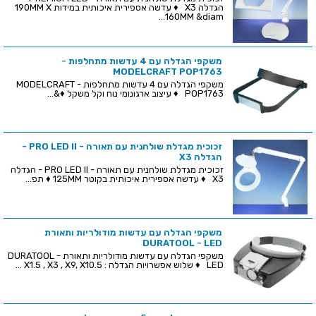
הגדלה X3 ♦ עדשה אספירית איכותית במידות 190MM X
160MM &diam...
משקפי הגדלה עם 4 עדשות מתחלפות -
MODELCRAFT POP1763
משקפי הגדלה עם 4 עדשות מתחלפות - MODELCRAFT
POP1763 ♦ עיצוב ארגונומי נוח וקל משקל ♦&...
זכוכית מגדלת שולחנית עם תאורה - PRO LED II -
הגדלה X3
זכוכית מגדלת שולחנית עם תאורה - PRO LED II - הגדלה
X3 ♦ עדשה אספירית איכותית בקוטר 125MM ♦ תפ...
משקפי הגדלה עם עדשות מודולריות ותאורת
DURATOOL - LED
משקפי הגדלה עם עדשות מודולריות ותאורת DURATOOL -
LED ♦ שלוש אפשרויות הגדלה : X1.5 , X3 , X9, X10.5 ...