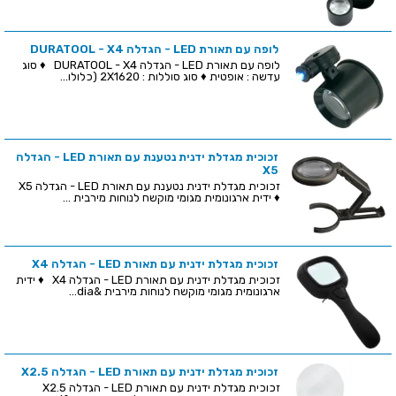
לופה עם תאורת LED - הגדלה DURATOOL - X4
לופה עם תאורת LED - הגדלה DURATOOL - X4 ♦ סוג
עדשה : אופטית ♦ סוג סוללות : 2X1620 (כלולו...
זכוכית מגדלת ידנית נטענת עם תאורת LED - הגדלה
X5
זכוכית מגדלת ידנית נטענת עם תאורת LED - הגדלה X5
♦ ידית ארגונומית מגומי מוקשח לנוחות מירבית ...
זכוכית מגדלת ידנית עם תאורת LED - הגדלה X4
זכוכית מגדלת ידנית עם תאורת LED - הגדלה X4 ♦ ידית
ארגונומית מגומי מוקשח לנוחות מירבית &dia...
זכוכית מגדלת ידנית עם תאורת LED - הגדלה X2.5
זכוכית מגדלת ידנית עם תאורת LED - הגדלה X2.5