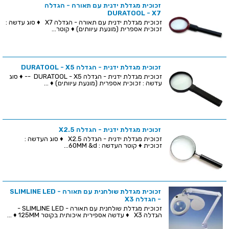
זכוכית מגדלת ידנית עם תאורה - הגדלה
DURATOOL - X7
זכוכית מגדלת ידנית עם תאורה - הגדלה X7 ♦ סוג עדשה :
זכוכית אספרית (מונעת עיוותים) ♦ קוטר...
זכוכית מגדלת ידנית - הגדלה DURATOOL - X5
זכוכית מגדלת ידנית - הגדלה DURATOOL - X5 -- ♦ סוג
עדשה : זכוכית אספרית (מונעת עיוותים) ♦ ...
זכוכית מגדלת ידנית - הגדלה X2.5
זכוכית מגדלת ידנית - הגדלה X2.5 ♦ סוג העדשה :
זכוכית ♦ קוטר העדשה : 60MM &d...
זכוכית מגדלת שולחנית עם תאורה - SLIMLINE LED
- הגדלה X3
זכוכית מגדלת שולחנית עם תאורה - SLIMLINE LED -
הגדלה X3 ♦ עדשה אספירית איכותית בקוטר 125MM ♦ ...