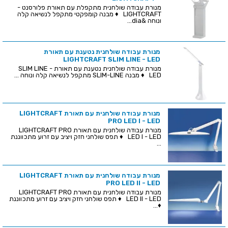
מנורת עבודה שולחנית מתקפלת עם תאורת פלורסנט -
LIGHTCRAFT ♦ מבנה קומפקטי מתקפל לנשיאה קלה
ונוחה &dia...
מנורת עבודה שולחנית נטענת עם תאורת
LIGHTCRAFT SLIM LINE - LED
מנורת עבודה שולחנית נטענת עם תאורת SLIM LINE -
LED ♦ מבנה SLIM-LINE מתקפל לנשיאה קלה ונוחה ...
מנורת עבודה שולחנית עם תאורת LIGHTCRAFT
PRO LED I - LED
מנורת עבודה שולחנית עם תאורת LIGHTCRAFT PRO
LED I - LED ♦ תפס שולחני חזק ויציב עם זרוע מתכווננת
...
מנורת עבודה שולחנית עם תאורת LIGHTCRAFT
PRO LED II - LED
מנורת עבודה שולחנית עם תאורת LIGHTCRAFT PRO
LED II - LED ♦ תפס שולחני חזק ויציב עם זרוע מתכווננת
♦...