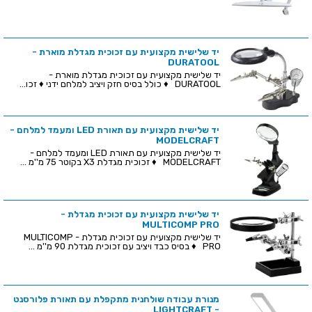
יד שלישית מקצועית עם זכוכית מגדלת מוארת -
DURATOOL
יד שלישית מקצועית עם זכוכית מגדלת מוארת -
DURATOOL ♦ כולל בסיס חזק ויציב למלחם ידני ♦ זכו...
יד שלישית מקצועית עם תאורת LED ומעמד למלחם -
MODELCRAFT
יד שלישית מקצועית עם תאורת LED ומעמד למלחם -
MODELCRAFT ♦ זכוכית מגדלת X3 בקוטר 75 מ''מ ...
יד שלישית מקצועית עם זכוכית מגדלת -
MULTICOMP PRO
יד שלישית מקצועית עם זכוכית מגדלת - MULTICOMP
PRO ♦ בסיס כבד ויציב עם זכוכית מגדלת 90 מ''מ ...
מנורת עבודה שולחנית מתקפלת עם תאורת פלורסנט
- LIGHTCRAFT