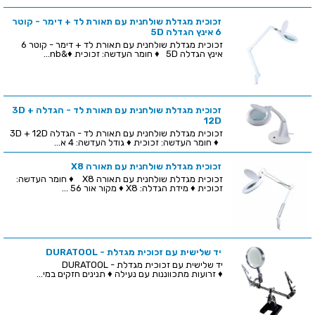
זכוכית מגדלת שולחנית עם תאורת לד + דימר - קוטר
6 אינץ הגדלה 5D
זכוכית מגדלת שולחנית עם תאורת לד + דימר - קוטר 6
אינץ הגדלה 5D ♦ חומר העדשה: זכוכית ♦&nb...
זכוכית מגדלת שולחנית עם תאורת לד - הגדלה 3D +
12D
זכוכית מגדלת שולחנית עם תאורת לד - הגדלה 3D + 12D
♦ חומר העדשה: זכוכית ♦ גודל העדשה: 4 א...
זכוכית מגדלת שולחנית עם תאורה X8
זכוכית מגדלת שולחנית עם תאורה X8 ♦ חומר העדשה:
זכוכית ♦ מידת הגדלה: X8 ♦ מקור אור 56 ...
יד שלישית עם זכוכית מגדלת - DURATOOL
יד שלישית עם זכוכית מגדלת - DURATOOL
♦ זרועות מתכווננות עם נעילה ♦ תנינים חזקים במי...