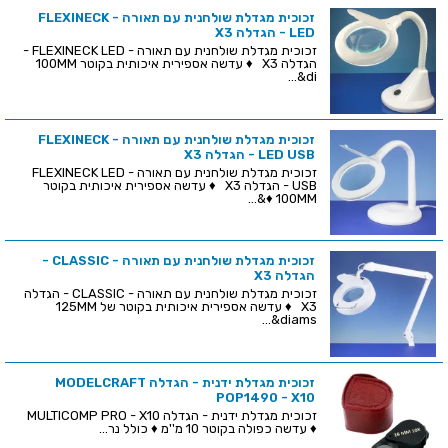
זכוכית מגדלת שולחנית עם תאורה - FLEXINECK
LED - הגדלה X3
זכוכית מגדלת שולחנית עם תאורה - FLEXINECK LED -
הגדלה X3 ♦ עדשה אספירית איכותית בקוטר 100MM
&di...
זכוכית מגדלת שולחנית עם תאורה - FLEXINECK
LED USB - הגדלה X3
זכוכית מגדלת שולחנית עם תאורה - FLEXINECK LED
USB - הגדלה X3 ♦ עדשה אספירית איכותית בקוטר
100MM ♦&...
זכוכית מגדלת שולחנית עם תאורה - CLASSIC -
הגדלה X3
זכוכית מגדלת שולחנית עם תאורה - CLASSIC - הגדלה
X3 ♦ עדשה אספירית איכותית בקוטר של 125MM
&diams...
זכוכית מגדלת ידנית - הגדלה MODELCRAFT
POP1490 - X10
זכוכית מגדלת ידנית - הגדלה MULTICOMP PRO - X10
♦ עדשה כפולה בקוטר 10 מ''מ ♦ כולל נר...