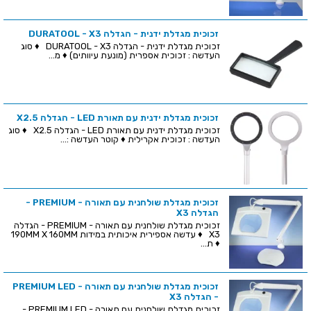
זכוכית מגדלת ידנית - הגדלה DURATOOL - X3
זכוכית מגדלת ידנית - הגדלה DURATOOL - X3 ♦ סוג
העדשה : זכוכית אספרית (מונעת עיוותים) ♦ מ...
זכוכית מגדלת ידנית עם תאורת LED - הגדלה X2.5
זכוכית מגדלת ידנית עם תאורת LED - הגדלה X2.5 ♦ סוג
העדשה : זכוכית אקרילית ♦ קוטר העדשה :...
זכוכית מגדלת שולחנית עם תאורה - PREMIUM -
הגדלה X3
זכוכית מגדלת שולחנית עם תאורה - PREMIUM - הגדלה
X3 ♦ עדשה אספירית איכותית במידות 190MM X 160MM
♦ ת...
זכוכית מגדלת שולחנית עם תאורה - PREMIUM LED
- הגדלה X3
זכוכית מגדלת שולחנית עם תאורה - PREMIUM LED -