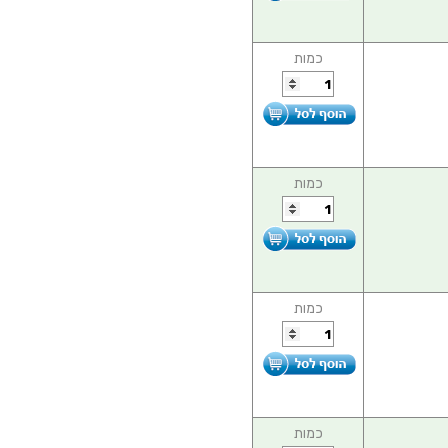
כמות
כמות
כמות
כמות