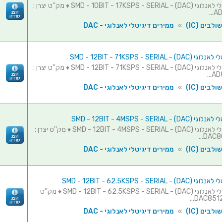
ממיר דיגיטלי לאנלוגי (SMD - 10BIT - 17KSPS - SERIAL - (DAC ♦ מק''ט יצרן :
AD
לבים (IC)
»
ממירים דיגיטלי לאנלוגי - DAC
SMD - 12BIT - 71KSPS - SERIAL 
ממיר דיגיטלי לאנלוגי (SMD - 12BIT - 71KSPS - SERIAL - (DAC ♦ מק''ט יצרן :
AD8
לבים (IC)
»
ממירים דיגיטלי לאנלוגי - DAC
SMD - 12BIT - 4MSPS - SERIAL -
ממיר דיגיטלי לאנלוגי (SMD - 12BIT - 4MSPS - SERIAL - (DAC ♦ מק''ט יצרן :
DAC80
לבים (IC)
»
ממירים דיגיטלי לאנלוגי - DAC
SMD - 12BIT - 62.5KSPS - SERIAL
ממיר דיגיטלי לאנלוגי (SMD - 12BIT - 62.5KSPS - SERIAL - (DAC ♦ מק''ט
לבים (IC)
»
ממירים דיגיטלי לאנלוגי - DAC