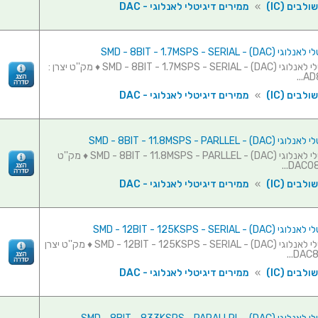
לבים (IC)
»
ממירים דיגיטלי לאנלוגי - DAC
SMD - 8BIT - 1.7MSPS - SERIAL 
ממיר דיגיטלי לאנלוגי (SMD - 8BIT - 1.7MSPS - SERIAL - (DAC ♦ מק''ט יצרן :
AD8
לבים (IC)
»
ממירים דיגיטלי לאנלוגי - DAC
SMD - 8BIT - 11.8MSPS - PARLLEL
ממיר דיגיטלי לאנלוגי (SMD - 8BIT - 11.8MSPS - PARLLEL - (DAC ♦ מק''ט
לבים (IC)
»
ממירים דיגיטלי לאנלוגי - DAC
SMD - 12BIT - 125KSPS - SERIAL 
ממיר דיגיטלי לאנלוגי (SMD - 12BIT - 125KSPS - SERIAL - (DAC ♦ מק''ט יצרן
לבים (IC)
»
ממירים דיגיטלי לאנלוגי - DAC