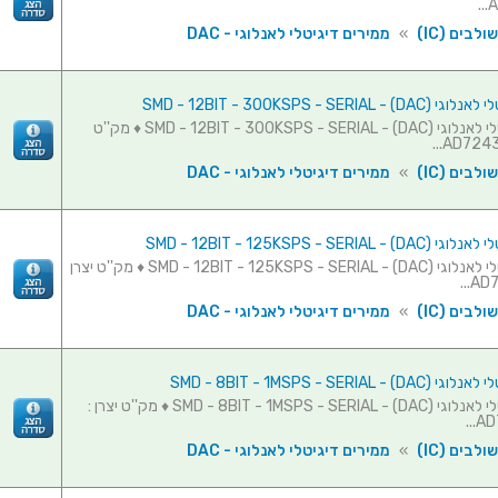
A
לבים (IC)
»
ממירים דיגיטלי לאנלוגי - DAC
SMD - 12BIT - 300KSPS - SERIAL 
ממיר דיגיטלי לאנלוגי (SMD - 12BIT - 300KSPS - SERIAL - (DAC ♦ מק''ט
לבים (IC)
»
ממירים דיגיטלי לאנלוגי - DAC
SMD - 12BIT - 125KSPS - SERIAL 
ממיר דיגיטלי לאנלוגי (SMD - 12BIT - 125KSPS - SERIAL - (DAC ♦ מק''ט יצרן
לבים (IC)
»
ממירים דיגיטלי לאנלוגי - DAC
SMD - 8BIT - 1MSPS - SERIAL -
ממיר דיגיטלי לאנלוגי (SMD - 8BIT - 1MSPS - SERIAL - (DAC ♦ מק''ט יצרן :
AD7
לבים (IC)
»
ממירים דיגיטלי לאנלוגי - DAC