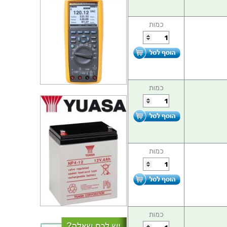
כמות
כמות
כמות
כמות