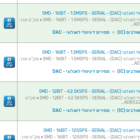
SMD - 16BIT - 1.5MSPS - SERIAL 
ממיר דיגיטלי לאנלוגי (SMD - 16BIT - 1.5MSPS - SERIAL - (DAC ♦ מק''ט יצרן :
AD5
לבים (IC)
»
ממירים דיגיטלי לאנלוגי - DAC
SMD - 16BIT - 1.5MSPS - SERIAL 
ממיר דיגיטלי לאנלוגי (SMD - 16BIT - 1.5MSPS - SERIAL - (DAC ♦ מק''ט יצרן :
AD
לבים (IC)
»
ממירים דיגיטלי לאנלוגי - DAC
SMD - 12BIT - 62.5KSPS - SERIAL
ממיר דיגיטלי לאנלוגי (SMD - 12BIT - 62.5KSPS - SERIAL - (DAC ♦ מק''ט
לבים (IC)
»
ממירים דיגיטלי לאנלוגי - DAC
SMD - 16BIT - 125SPS - SERIAL 
ממיר דיגיטלי לאנלוגי (SMD - 16BIT - 125SPS - SERIAL - (DAC ♦ מק''ט יצרן :