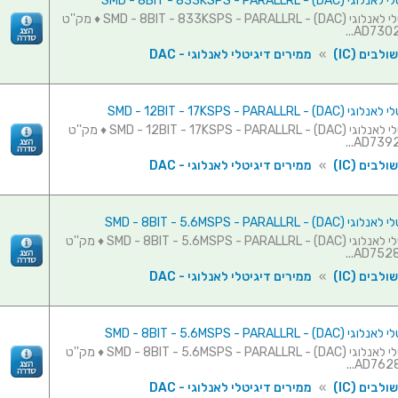
SMD - 8BIT - 833KSPS - PARALLRL
ממיר דיגיטלי לאנלוגי (SMD - 8BIT - 833KSPS - PARALLRL - (DAC ♦ מק''ט
לבים (IC)
»
ממירים דיגיטלי לאנלוגי - DAC
SMD - 12BIT - 17KSPS - PARALLRL
ממיר דיגיטלי לאנלוגי (SMD - 12BIT - 17KSPS - PARALLRL - (DAC ♦ מק''ט
לבים (IC)
»
ממירים דיגיטלי לאנלוגי - DAC
SMD - 8BIT - 5.6MSPS - PARALLRL
ממיר דיגיטלי לאנלוגי (SMD - 8BIT - 5.6MSPS - PARALLRL - (DAC ♦ מק''ט
לבים (IC)
»
ממירים דיגיטלי לאנלוגי - DAC
SMD - 8BIT - 5.6MSPS - PARALLRL
ממיר דיגיטלי לאנלוגי (SMD - 8BIT - 5.6MSPS - PARALLRL - (DAC ♦ מק''ט
לבים (IC)
»
ממירים דיגיטלי לאנלוגי - DAC