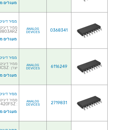
מעגלים משו
ממיר דיגיטלי לאנלוגי (- (DAC
ANALOG
0368341
803ARZ...
DEVICES
מעגלים משו
ממיר דיגיטלי לאנלוגי ( - (DAC
ANALOG
6116249
יצרן : DAC08CSZ...
DEVICES
מעגלים משו
ממיר דיגיטלי לאנלוגי (- (DAC
ANALOG
2719831
: DAC8420FSZ...
DEVICES
מעגלים משו