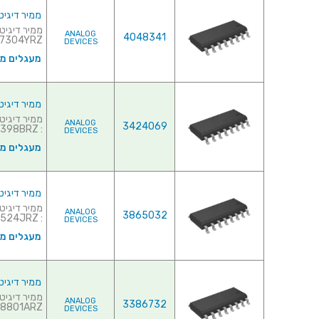
ממיר דיגיטלי לאנלוגי ( (DAC
ANALOG
4048341
7304YRZ...
DEVICES
מעגלים משו
ממיר דיגיטלי לאנלוגי (- (DAC
ANALOG
3424069
: AD7398BRZ...
DEVICES
מעגלים משו
ממיר דיגיטלי לאנלוגי (- (DAC
ANALOG
3865032
: AD7524JRZ...
DEVICES
מעגלים משו
ממיר דיגיטלי לאנלוגי (- (DAC
ANALOG
3386732
8801ARZ...
DEVICES