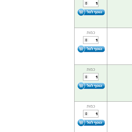
כמות
כמות
כמות