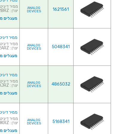
ממיר דיגיטלי לאנלוגי ( - (DAC
ANALOG
1621561
יצרן : AD7302BRZ...
DEVICES
מעגלים משו
ממיר דיגיטלי לאנלוגי ( - (DAC
ANALOG
5048341
יצרן : AD7392ARZ...
DEVICES
מעגלים משו
ממיר דיגיטלי לאנלוגי ( - (DAC
ANALOG
4865032
יצרן : AD7528JRZ...
DEVICES
מעגלים משו
ממיר דיגיטלי לאנלוגי ( - (DAC
ANALOG
5168341
יצרן : AD7628KRZ...
DEVICES
מעגלים משו