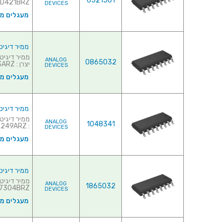
6521561
D421BRZ...
DEVICES
מעגלים משו
ממיר דיגיטלי לאנלוגי (- (DAC
ANALOG
0865032
יצרן : AD7243ARZ...
DEVICES
מעגלים משו
ממיר דיגיטלי לאנלוגי (- (DAC
ANALOG
1048341
: AD7249ARZ...
DEVICES
מעגלים משו
ממיר דיגיטלי לאנלוגי ( (DAC
ANALOG
1865032
304BRZ...
DEVICES
מעגלים משו