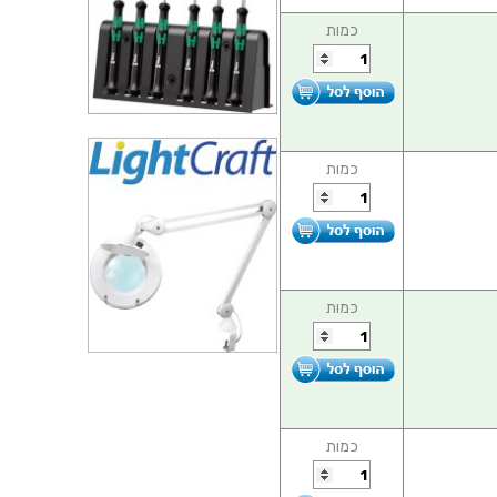
כמות
כמות
כמות
כמות