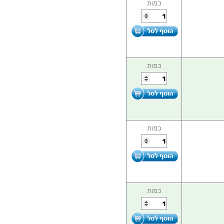
כמות
כמות
כמות
כמות