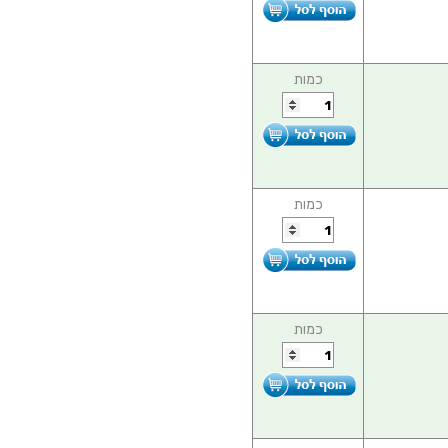
כמות
כמות
כמות