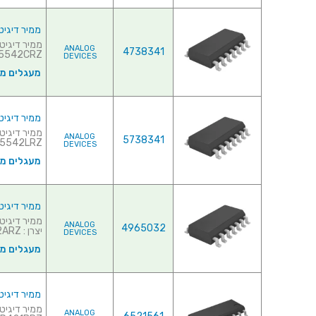
ממיר דיגיטלי לאנלוגי (- (DAC
ANALOG
4738341
542CRZ...
DEVICES
מעגלים משו
ממיר דיגיטלי לאנלוגי (- (DAC
ANALOG
5738341
5542LRZ...
DEVICES
מעגלים משו
ממיר דיגיטלי לאנלוגי ( - (DAC
ANALOG
4965032
יצרן : AD8522ARZ...
DEVICES
מעגלים משו
ממיר דיגיטלי לאנלוגי (- (DAC
ANALOG