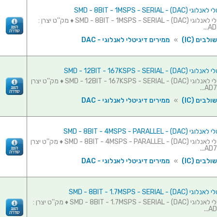
SMD - 8BIT - 1MSPS - SERIAL -
ממיר דיגיטלי לאנלוגי (SMD - 8BIT - 1MSPS - SERIAL - (DAC ♦ מק''ט יצרן :
AD
לבים (IC)
»
ממירים דיגיטלי לאנלוגי - DAC
SMD - 12BIT - 167KSPS - SERIAL 
ממיר דיגיטלי לאנלוגי (SMD - 12BIT - 167KSPS - SERIAL - (DAC ♦ מק''ט יצרן
לבים (IC)
»
ממירים דיגיטלי לאנלוגי - DAC
SMD - 8BIT - 4MSPS - PARALLEL 
ממיר דיגיטלי לאנלוגי (SMD - 8BIT - 4MSPS - PARALLEL - (DAC ♦ מק''ט יצרן
לבים (IC)
»
ממירים דיגיטלי לאנלוגי - DAC
SMD - 8BIT - 1.7MSPS - SERIAL 
ממיר דיגיטלי לאנלוגי (SMD - 8BIT - 1.7MSPS - SERIAL - (DAC ♦ מק''ט יצרן :
AD