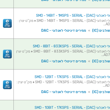
SMD - 14BIT - 1MSPS - SERIAL -
ממיר דיגיטלי לאנלוגי (SMD - 14BIT - 1MSPS - SERIAL - (DAC ♦ מק''ט יצרן :
AD
לבים (IC)
»
ממירים דיגיטלי לאנלוגי - DAC
SMD - 8BIT - 833KSPS - SERIAL 
ממיר דיגיטלי לאנלוגי (SMD - 8BIT - 833KSPS - SERIAL - (DAC ♦ מק''ט יצרן
לבים (IC)
»
ממירים דיגיטלי לאנלוגי - DAC
SMD - 12BIT - 17KSPS - SERIAL 
ממיר דיגיטלי לאנלוגי (SMD - 12BIT - 17KSPS - SERIAL - (DAC ♦ מק''ט יצרן :
AD7
לבים (IC)
»
ממירים דיגיטלי לאנלוגי - DAC
SMD - 10BIT - 17KSPS - SERIAL 