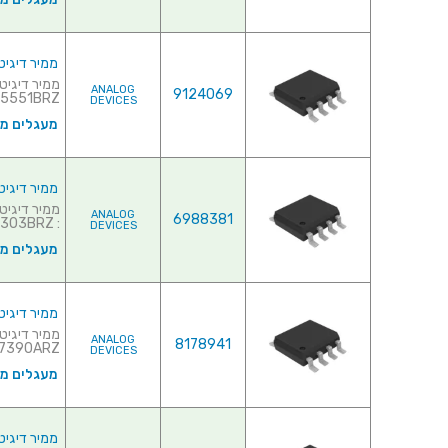
ממיר דיגיטלי לאנלוגי ( (DAC
ANALOG
9124069
5551BRZ...
DEVICES
מעגלים משו
ממיר דיגיטלי לאנלוגי (- (DAC
ANALOG
6988381
: AD7303BRZ...
DEVICES
מעגלים משו
ממיר דיגיטלי לאנלוגי (- (DAC
ANALOG
8178941
390ARZ...
DEVICES
מעגלים משו
ממיר דיגיטלי לאנלוגי (- (DAC