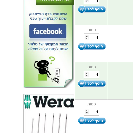
כמות
כמות
כמות