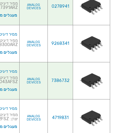
ANALOG
0278941
7391ARZ...
DEVICES
מעגלים משו
ממיר דיגיטלי לאנלוגי (- (DAC
ANALOG
9268341
300ARZ...
DEVICES
מעגלים משו
ממיר דיגיטלי לאנלוגי ( (DAC
ANALOG
7386732
43AFSZ...
DEVICES
מעגלים משו
ממיר דיגיטלי לאנלוגי ( - (DAC
ANALOG
4719831
יצרן : DAC8512FSZ...
DEVICES
מעגלים משו