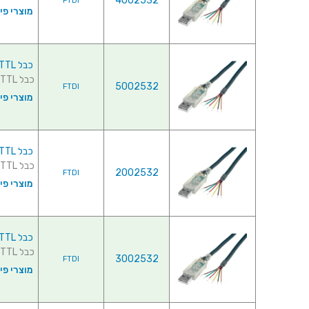
4002532
FTDI
מוצרי פי
כבל TTL-232RG-VREG3V3-WE , USB ⇒ TTL
כבל TTL-232RG-VREG3V3-WE , USB ⇒ TTL ...
5002532
FTDI
מוצרי פי
כבל TTL-232RG-VSW3V3-WE , USB ⇒ TTL
כבל TTL-232RG-VSW3V3-WE , USB ⇒ TTL ...
2002532
FTDI
מוצרי פי
כבל TTL-232RG-VSW5V-WE , USB ⇒ TTL
כבל TTL-232RG-VSW5V-WE , USB ⇒ TTL ...
3002532
FTDI
מוצרי פי