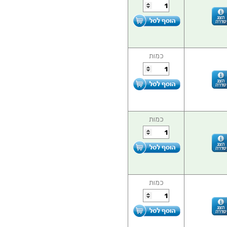
כמות
כמות
כמות