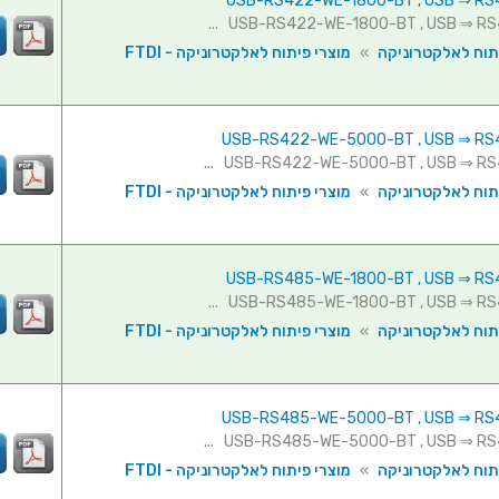
תוח לאלקטרוניקה
»
מוצרי פיתוח לאלקטרוניקה - FTDI
תוח לאלקטרוניקה
»
מוצרי פיתוח לאלקטרוניקה - FTDI
תוח לאלקטרוניקה
»
מוצרי פיתוח לאלקטרוניקה - FTDI
תוח לאלקטרוניקה
»
מוצרי פיתוח לאלקטרוניקה - FTDI