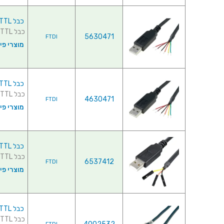
כבל TTL-232R-3V3-WE , USB ⇒ TTL
כבל TTL-232R-3V3-WE , USB ⇒ TTL ...
5630471
FTDI
מוצרי פי
כבל TTL-232R-5V-WE , USB ⇒ TTL
כבל TTL-232R-5V-WE , USB ⇒ TTL ...
4630471
FTDI
מוצרי פי
כבל TTL-232R-RPI , USB ⇒ TTL
כבל TTL-232R-RPI , USB ⇒ TTL ...
6537412
FTDI
מוצרי פי
כבל TTL-232RG-VREG1V8-WE , USB ⇒ TTL
כבל TTL-232RG-VREG1V8-WE , USB ⇒ TTL ...