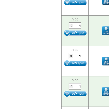
כמות
כמות
כמות