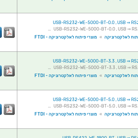
תוח לאלקטרוניקה
»
מוצרי פיתוח לאלקטרוניקה - FTDI
תוח לאלקטרוניקה
»
מוצרי פיתוח לאלקטרוניקה - FTDI
תוח לאלקטרוניקה
»
מוצרי פיתוח לאלקטרוניקה - FTDI