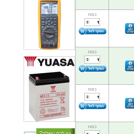
כמות
כמות
כמות
כמות