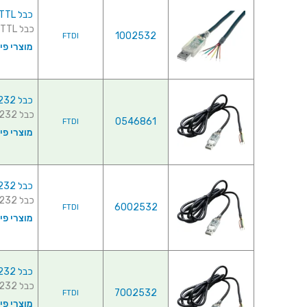
כבל TTL-232RG-VIP-WE , USB ⇒ TTL
כבל TTL-232RG-VIP-WE , USB ⇒ TTL ...
1002532
FTDI
מוצרי פי
כבל USB-RS232-WE-1800-BT-0.0 , USB ⇒ RS232
כבל USB-RS232-WE-1800-BT-0.0 , USB ⇒ RS232 ...
0546861
FTDI
מוצרי פי
כבל USB-RS232-WE-1800-BT-3.3 , USB ⇒ RS232
כבל USB-RS232-WE-1800-BT-3.3 , USB ⇒ RS232 ...
6002532
FTDI
מוצרי פי
כבל USB-RS232-WE-1800-BT-5.0 , USB ⇒ RS232
כבל USB-RS232-WE-1800-BT-5.0 , USB ⇒ RS232 ...
7002532
FTDI
מוצרי פי