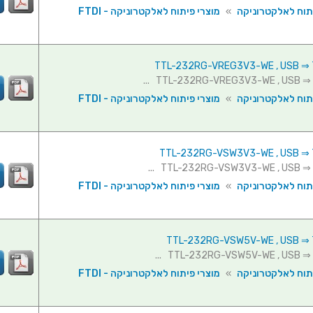
תוח לאלקטרוניקה
»
מוצרי פיתוח לאלקטרוניקה - FTDI
תוח לאלקטרוניקה
»
מוצרי פיתוח לאלקטרוניקה - FTDI
תוח לאלקטרוניקה
»
מוצרי פיתוח לאלקטרוניקה - FTDI
תוח לאלקטרוניקה
»
מוצרי פיתוח לאלקטרוניקה - FTDI