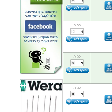
כמות
כמות
כמות