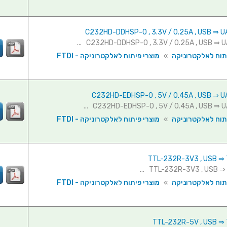
תוח לאלקטרוניקה
»
מוצרי פיתוח לאלקטרוניקה - FTDI
תוח לאלקטרוניקה
»
מוצרי פיתוח לאלקטרוניקה - FTDI
תוח לאלקטרוניקה
»
מוצרי פיתוח לאלקטרוניקה - FTDI