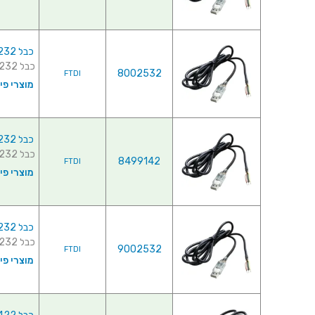
כבל USB-RS232-WE-5000-BT-0.0 , USB ⇒ RS232
כבל USB-RS232-WE-5000-BT-0.0 , USB ⇒ RS232 ...
8002532
FTDI
מוצרי פי
כבל USB-RS232-WE-5000-BT-3.3 , USB ⇒ RS232
כבל USB-RS232-WE-5000-BT-3.3 , USB ⇒ RS232 ...
8499142
FTDI
מוצרי פי
כבל USB-RS232-WE-5000-BT-5.0 , USB ⇒ RS232
כבל USB-RS232-WE-5000-BT-5.0 , USB ⇒ RS232 ...
9002532
FTDI
מוצרי פי