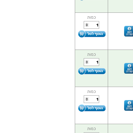
כמות
כמות
כמות
כמות