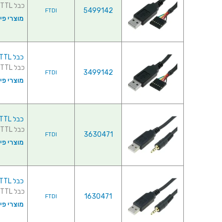
כבל TTL-232R-5V , USB ⇒ TTL ...
5499142
FTDI
מוצרי פי
כבל TTL-232R-3V3-2MM , USB ⇒ TTL
כבל TTL-232R-3V3-2MM , USB ⇒ TTL ...
3499142
FTDI
מוצרי פי
כבל TTL-232R-3V3-AJ , USB ⇒ TTL
כבל TTL-232R-3V3-AJ , USB ⇒ TTL ...
3630471
FTDI
מוצרי פי
כבל TTL-232R-5V-AJ , USB ⇒ TTL
כבל TTL-232R-5V-AJ , USB ⇒ TTL ...
1630471
FTDI
מוצרי פי