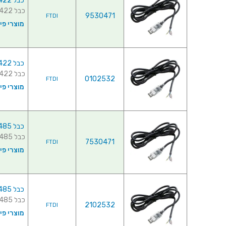
כבל USB-RS422-WE-1800-BT , USB ⇒ RS422
כבל USB-RS422-WE-1800-BT , USB ⇒ RS422 ...
9530471
FTDI
מוצרי פי
כבל USB-RS422-WE-5000-BT , USB ⇒ RS422
כבל USB-RS422-WE-5000-BT , USB ⇒ RS422 ...
0102532
FTDI
מוצרי פי
כבל USB-RS485-WE-1800-BT , USB ⇒ RS485
כבל USB-RS485-WE-1800-BT , USB ⇒ RS485 ...
7530471
FTDI
מוצרי פי
כבל USB-RS485-WE-5000-BT , USB ⇒ RS485
כבל USB-RS485-WE-5000-BT , USB ⇒ RS485 ...
2102532
FTDI
מוצרי פי