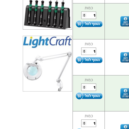
כמות
כמות
כמות
כמות