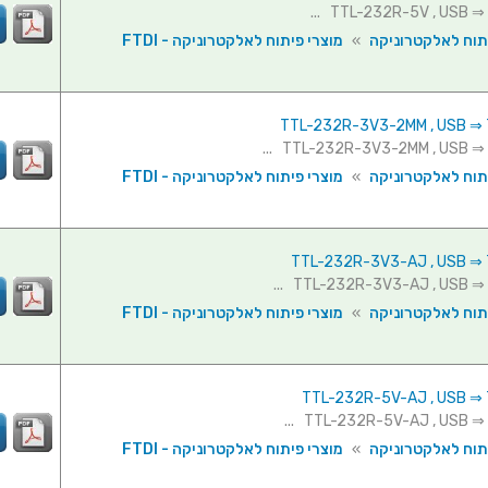
תוח לאלקטרוניקה
»
מוצרי פיתוח לאלקטרוניקה - FTDI
תוח לאלקטרוניקה
»
מוצרי פיתוח לאלקטרוניקה - FTDI
תוח לאלקטרוניקה
»
מוצרי פיתוח לאלקטרוניקה - FTDI
תוח לאלקטרוניקה
»
מוצרי פיתוח לאלקטרוניקה - FTDI