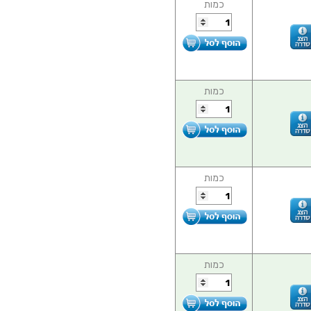
כמות
כמות
כמות
כמות