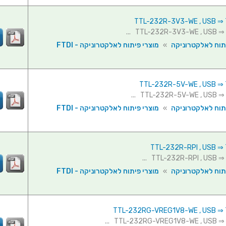
תוח לאלקטרוניקה
»
מוצרי פיתוח לאלקטרוניקה - FTDI
תוח לאלקטרוניקה
»
מוצרי פיתוח לאלקטרוניקה - FTDI
תוח לאלקטרוניקה
»
מוצרי פיתוח לאלקטרוניקה - FTDI