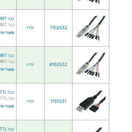
כבל C232HD-DDHSP-0 , 3.3V / 0.25A , USB ⇒ UART
כבל C232HD-DDHSP-0 , 3.3V / 0.25A , USB ⇒ UART ...
7102532
FTDI
מוצרי פי
כבל C232HD-EDHSP-0 , 5V / 0.45A , USB ⇒ UART
כבל C232HD-EDHSP-0 , 5V / 0.45A , USB ⇒ UART ...
8102532
FTDI
מוצרי פי
כבל TTL-232R-3V3 , USB ⇒ TTL
כבל TTL-232R-3V3 , USB ⇒ TTL ...
1139231
FTDI
מוצרי פי
כבל TTL-232R-5V , USB ⇒ TTL