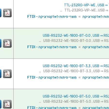
תוח לאלקטרוניקה
»
מוצרי פיתוח לאלקטרוניקה - FTDI
תוח לאלקטרוניקה
»
מוצרי פיתוח לאלקטרוניקה - FTDI
תוח לאלקטרוניקה
»
מוצרי פיתוח לאלקטרוניקה - FTDI
תוח לאלקטרוניקה
»
מוצרי פיתוח לאלקטרוניקה - FTDI