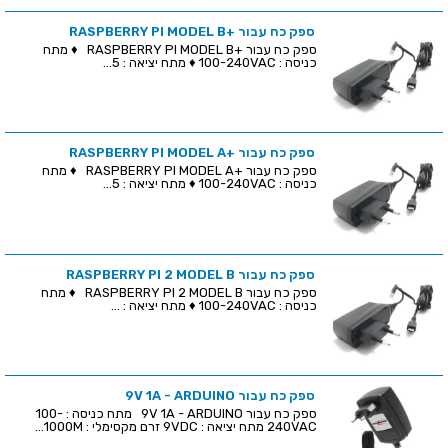
ספק כח עבור +RASPBERRY PI MODEL B
ספק כח עבור +RASPBERRY PI MODEL B ♦ מתח
כניסה : 100-240VAC ♦ מתח יציאה : 5...
ספק כח עבור +RASPBERRY PI MODEL A
ספק כח עבור +RASPBERRY PI MODEL A ♦ מתח
כניסה : 100-240VAC ♦ מתח יציאה : 5...
ספק כח עבור RASPBERRY PI 2 MODEL B
ספק כח עבור RASPBERRY PI 2 MODEL B ♦ מתח
כניסה : 100-240VAC ♦ מתח יציאה : ...
ספק כח עבור 9V 1A - ARDUINO
ספק כח עבור 9V 1A - ARDUINO מתח כניסה : 100-
240VAC מתח יציאה : 9VDC זרם מקסימלי : 1000M...