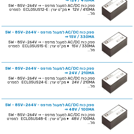
⇒ 12V / 410MA
ספק כוח AC/DC למעגל מודפס - 5W - 85V~264V ⇒
12V / 410MA ♦ מק''ט יצרן : ECL05US12-E למפרט
מל...
ספק כוח AC/DC למעגל מודפס - 5W - 85V~264V
⇒ 15V / 330MA
ספק כוח AC/DC למעגל מודפס - 5W - 85V~264V ⇒
15V / 330MA ♦ מק''ט יצרן : ECL05US15-E למפרט
מל...
ספק כוח AC/DC למעגל מודפס - 5W - 85V~264V
⇒ 24V / 210MA
ספק כוח AC/DC למעגל מודפס - 5W - 85V~264V ⇒
24V / 210MA ♦ מק''ט יצרן : ECL05US24-E למפרט
מל...
ספק כוח AC/DC למעגל מודפס - 5W - 85V~264V
⇒ 48V / 100MA
ספק כוח AC/DC למעגל מודפס - 5W - 85V~264V ⇒
48V / 100MA ♦ מק''ט יצרן : ECL05US48-E למפרט
מל...