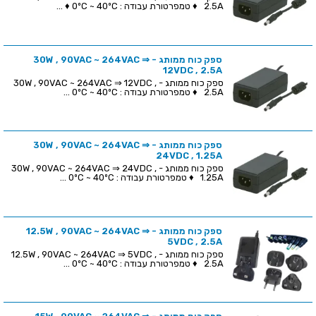
2.5A ♦ טמפרטורת עבודה : 0ºC ~ 40ºC ♦ ...
ספק כוח ממותג - 30W , 90VAC ~ 264VAC ⇒
12VDC , 2.5A
ספק כוח ממותג - 30W , 90VAC ~ 264VAC ⇒ 12VDC ,
2.5A ♦ טמפרטורת עבודה : 0ºC ~ 40ºC ...
ספק כוח ממותג - 30W , 90VAC ~ 264VAC ⇒
24VDC , 1.25A
ספק כוח ממותג - 30W , 90VAC ~ 264VAC ⇒ 24VDC ,
1.25A ♦ טמפרטורת עבודה : 0ºC ~ 40ºC ...
ספק כוח ממותג - 12.5W , 90VAC ~ 264VAC ⇒
5VDC , 2.5A
ספק כוח ממותג - 12.5W , 90VAC ~ 264VAC ⇒ 5VDC ,
2.5A ♦ טמפרטורת עבודה : 0ºC ~ 40ºC ...