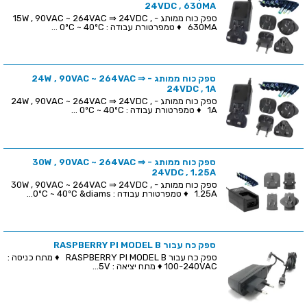
24VDC , 630MA
ספק כוח ממותג - 15W , 90VAC ~ 264VAC ⇒ 24VDC ,
630MA ♦ טמפרטורת עבודה : 0ºC ~ 40ºC ...
ספק כוח ממותג - 24W , 90VAC ~ 264VAC ⇒
24VDC , 1A
ספק כוח ממותג - 24W , 90VAC ~ 264VAC ⇒ 24VDC ,
1A ♦ טמפרטורת עבודה : 0ºC ~ 40ºC ...
ספק כוח ממותג - 30W , 90VAC ~ 264VAC ⇒
24VDC , 1.25A
ספק כוח ממותג - 30W , 90VAC ~ 264VAC ⇒ 24VDC ,
1.25A ♦ טמפרטורת עבודה : 0ºC ~ 40ºC &diams...
ספק כח עבור RASPBERRY PI MODEL B
ספק כח עבור RASPBERRY PI MODEL B ♦ מתח כניסה :
100-240VAC ♦ מתח יציאה : 5V...