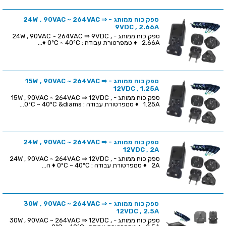
ספק כוח ממותג - 24W , 90VAC ~ 264VAC ⇒
9VDC , 2.66A
ספק כוח ממותג - 24W , 90VAC ~ 264VAC ⇒ 9VDC ,
2.66A ♦ טמפרטורת עבודה : 0ºC ~ 40ºC ♦...
ספק כוח ממותג - 15W , 90VAC ~ 264VAC ⇒
12VDC , 1.25A
ספק כוח ממותג - 15W , 90VAC ~ 264VAC ⇒ 12VDC ,
1.25A ♦ טמפרטורת עבודה : 0ºC ~ 40ºC &diams...
ספק כוח ממותג - 24W , 90VAC ~ 264VAC ⇒
12VDC , 2A
ספק כוח ממותג - 24W , 90VAC ~ 264VAC ⇒ 12VDC ,
2A ♦ טמפרטורת עבודה : 0ºC ~ 40ºC ♦ ה...
ספק כוח ממותג - 30W , 90VAC ~ 264VAC ⇒
12VDC , 2.5A
ספק כוח ממותג - 30W , 90VAC ~ 264VAC ⇒ 12VDC ,