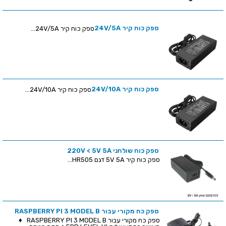
ספק כוח קיר 24V/5A
ספק כוח קיר 24V/5A...
ספק כוח קיר 24V/10A
ספק כוח קיר 24V/10A...
ספק כוח שולחני 220V < 5V 5A
ספק כוח קיר 5V 5A דגם HR505...
ספק כח מקורי עבור RASPBERRY PI 3 MODEL B
ספק כח מקורי עבור RASPBERRY PI 3 MODEL B ♦