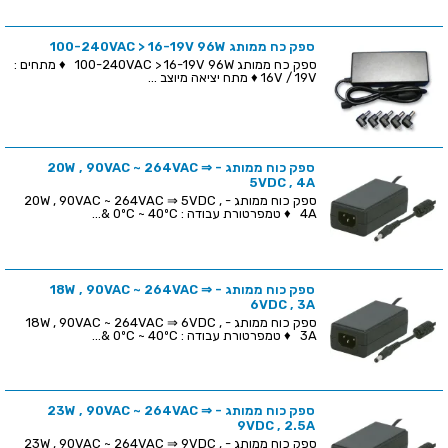
ספק כח ממותג 100-240VAC > 16-19V 96W
ספק כח ממותג 100-240VAC > 16-19V 96W ♦ מתחים :
16V / 19V ♦ מתח יציאה מיוצב ...
ספק כוח ממותג - 20W , 90VAC ~ 264VAC ⇒
5VDC , 4A
ספק כוח ממותג - 20W , 90VAC ~ 264VAC ⇒ 5VDC ,
4A ♦ טמפרטורת עבודה : 0ºC ~ 40ºC &...
ספק כוח ממותג - 18W , 90VAC ~ 264VAC ⇒
6VDC , 3A
ספק כוח ממותג - 18W , 90VAC ~ 264VAC ⇒ 6VDC ,
3A ♦ טמפרטורת עבודה : 0ºC ~ 40ºC &...
ספק כוח ממותג - 23W , 90VAC ~ 264VAC ⇒
9VDC , 2.5A
ספק כוח ממותג - 23W , 90VAC ~ 264VAC ⇒ 9VDC ,