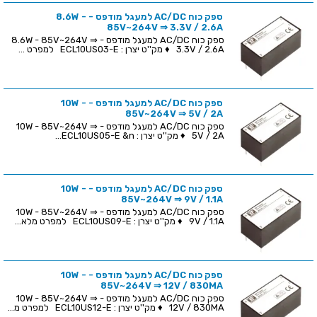
ספק כוח AC/DC למעגל מודפס - 8.6W -
85V~264V ⇒ 3.3V / 2.6A
ספק כוח AC/DC למעגל מודפס - 8.6W - 85V~264V ⇒
3.3V / 2.6A ♦ מק''ט יצרן : ECL10US03-E למפרט ...
ספק כוח AC/DC למעגל מודפס - 10W -
85V~264V ⇒ 5V / 2A
ספק כוח AC/DC למעגל מודפס - 10W - 85V~264V ⇒
5V / 2A ♦ מק''ט יצרן : ECL10US05-E &n...
ספק כוח AC/DC למעגל מודפס - 10W -
85V~264V ⇒ 9V / 1.1A
ספק כוח AC/DC למעגל מודפס - 10W - 85V~264V ⇒
9V / 1.1A ♦ מק''ט יצרן : ECL10US09-E למפרט מלא...
ספק כוח AC/DC למעגל מודפס - 10W -
85V~264V ⇒ 12V / 830MA
ספק כוח AC/DC למעגל מודפס - 10W - 85V~264V ⇒
12V / 830MA ♦ מק''ט יצרן : ECL10US12-E למפרט מ...