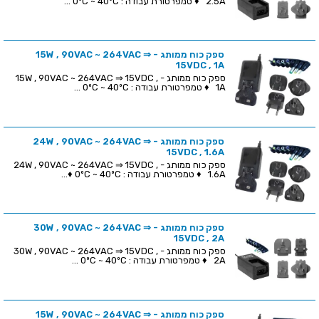
2.5A ♦ טמפרטורת עבודה : 0ºC ~ 40ºC ...
ספק כוח ממותג - 15W , 90VAC ~ 264VAC ⇒
15VDC , 1A
ספק כוח ממותג - 15W , 90VAC ~ 264VAC ⇒ 15VDC ,
1A ♦ טמפרטורת עבודה : 0ºC ~ 40ºC ...
ספק כוח ממותג - 24W , 90VAC ~ 264VAC ⇒
15VDC , 1.6A
ספק כוח ממותג - 24W , 90VAC ~ 264VAC ⇒ 15VDC ,
1.6A ♦ טמפרטורת עבודה : 0ºC ~ 40ºC ♦...
ספק כוח ממותג - 30W , 90VAC ~ 264VAC ⇒
15VDC , 2A
ספק כוח ממותג - 30W , 90VAC ~ 264VAC ⇒ 15VDC ,
2A ♦ טמפרטורת עבודה : 0ºC ~ 40ºC ...
ספק כוח ממותג - 15W , 90VAC ~ 264VAC ⇒