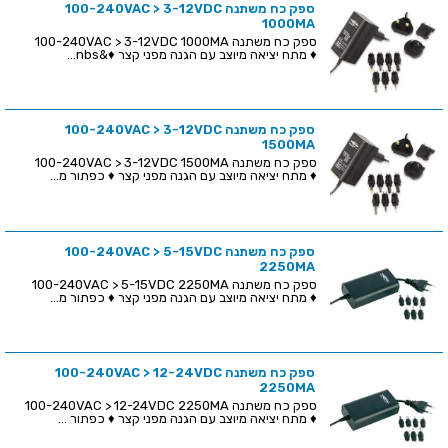
ספק כח משתנה 100-240VAC > 3-12VDC
1000MA
ספק כח משתנה 100-240VAC > 3-12VDC 1000MA
♦ מתח יציאה מיוצב עם הגנה מפני קצר ♦&nbs...
ספק כח משתנה 100-240VAC > 3-12VDC
1500MA
ספק כח משתנה 100-240VAC > 3-12VDC 1500MA
♦ מתח יציאה מיוצב עם הגנה מפני קצר ♦ כפתור מ...
ספק כח משתנה 100-240VAC > 5-15VDC
2250MA
ספק כח משתנה 100-240VAC > 5-15VDC 2250MA
♦ מתח יציאה מיוצב עם הגנה מפני קצר ♦ כפתור מ...
ספק כח משתנה 100-240VAC > 12-24VDC
2250MA
ספק כח משתנה 100-240VAC > 12-24VDC 2250MA
♦ מתח יציאה מיוצב עם הגנה מפני קצר ♦ כפתור ...