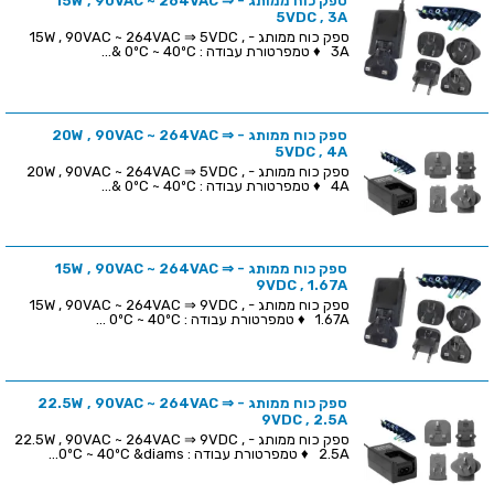
ספק כוח ממותג - 15W , 90VAC ~ 264VAC ⇒
5VDC , 3A
ספק כוח ממותג - 15W , 90VAC ~ 264VAC ⇒ 5VDC ,
3A ♦ טמפרטורת עבודה : 0ºC ~ 40ºC &...
ספק כוח ממותג - 20W , 90VAC ~ 264VAC ⇒
5VDC , 4A
ספק כוח ממותג - 20W , 90VAC ~ 264VAC ⇒ 5VDC ,
4A ♦ טמפרטורת עבודה : 0ºC ~ 40ºC &...
ספק כוח ממותג - 15W , 90VAC ~ 264VAC ⇒
9VDC , 1.67A
ספק כוח ממותג - 15W , 90VAC ~ 264VAC ⇒ 9VDC ,
1.67A ♦ טמפרטורת עבודה : 0ºC ~ 40ºC ...
ספק כוח ממותג - 22.5W , 90VAC ~ 264VAC ⇒
9VDC , 2.5A
ספק כוח ממותג - 22.5W , 90VAC ~ 264VAC ⇒ 9VDC ,
2.5A ♦ טמפרטורת עבודה : 0ºC ~ 40ºC &diams...