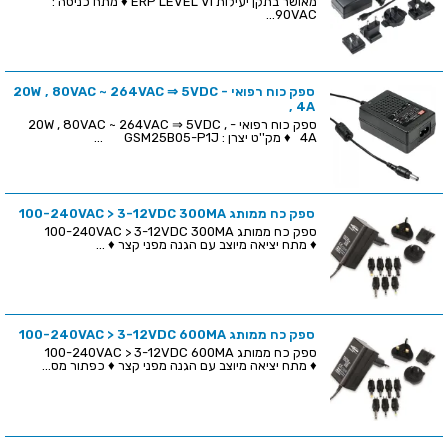
מאושר בתקן יעילות ERP LEVEL VI ♦ מתח כניסה :
90VAC...
ספק כוח רפואי - 20W , 80VAC ~ 264VAC ⇒ 5VDC
, 4A
ספק כוח רפואי - 20W , 80VAC ~ 264VAC ⇒ 5VDC ,
4A ♦ מק''ט יצרן : GSM25B05-P1J ...
ספק כח ממותג 100-240VAC > 3-12VDC 300MA
ספק כח ממותג 100-240VAC > 3-12VDC 300MA
♦ מתח יציאה מיוצב עם הגנה מפני קצר ♦ ...
ספק כח ממותג 100-240VAC > 3-12VDC 600MA
ספק כח ממותג 100-240VAC > 3-12VDC 600MA
♦ מתח יציאה מיוצב עם הגנה מפני קצר ♦ כפתור מס...