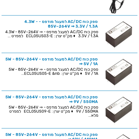
ספק כוח AC/DC למעגל מודפס - 4.3W -
85V~264V ⇒ 3.3V / 1.3A
ספק כוח AC/DC למעגל מודפס - 4.3W - 85V~264V ⇒
3.3V / 1.3A ♦ מק''ט יצרן : ECL05US03-E למפרט ...
ספק כוח AC/DC למעגל מודפס - 5W - 85V~264V
⇒ 5V / 1A
ספק כוח AC/DC למעגל מודפס - 5W - 85V~264V ⇒
5V / 1A ♦ מק''ט יצרן : ECL05US05-E &nb...
ספק כוח AC/DC למעגל מודפס - 5W - 85V~264V
⇒ 9V / 550MA
ספק כוח AC/DC למעגל מודפס - 5W - 85V~264V ⇒
9V / 550MA ♦ מק''ט יצרן : ECL05US09-E למפרט
מלא...
ספק כוח AC/DC למעגל מודפס - 5W - 85V~264V