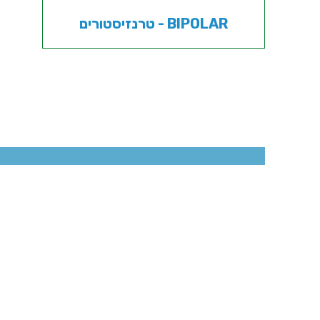
טרנזיסטורים - BIPOLAR