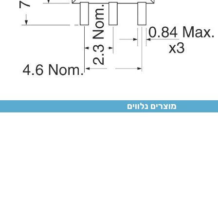
מוצרים נלווים