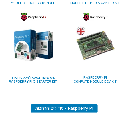
MODEL B - 8GB SD BUNDLE
MODEL B+ - MEDIA CANTER KIT
RASPBERRY PI
קיט פיתוח בסיסי לאלקטרוניקה
RASPBERRY PI 3 STARTER KIT
COMPUTE MODULE DEV KIT
Raspberry PI - מודולים והרחבות