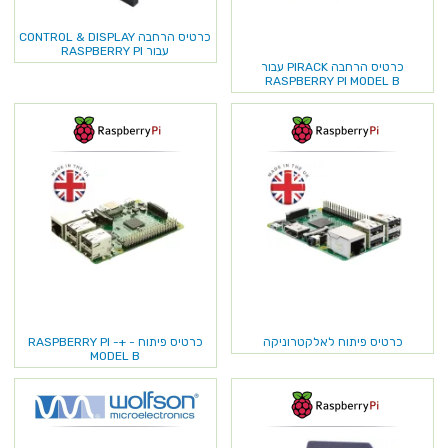
כרטיס הרחבה CONTROL & DISPLAY
עבור RASPBERRY PI
כרטיס הרחבה PIRACK עבור
RASPBERRY PI MODEL B
כרטיס פיתוח לאלקטרוניקה
כרטיס פיתוח - +RASPBERRY PI -
MODEL B