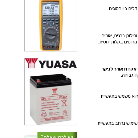
לים בין הסוגים
סילוק ברגים, אומים
מהוסים בקלות יחסית.
אקדח אוויר לניקוי
ן גבוהה.
 הוא משמש בתעשיית
בשימוש נרחב בתעשיית