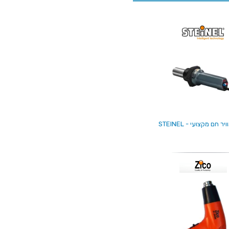
 חם מקצועי - STEINEL