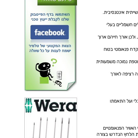
ייתית אינטנסיבית.
ים חשמליים בעלי
ולכן אורך חייהם ארוך
קדח פנאומטי בטוח
טפת נמוכה משמעותית
ה רציפה לאורך
לי ועל התאמתו
אוויר הפנאומטיים
ן מסוגל לספק את הלחץ הנדרש בצורה