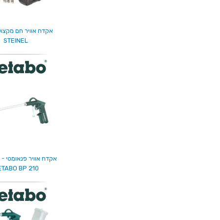
אקדח אוויר חם מקצועי
STEINEL
אקדח אוויר פנאומטי - 
TABO BP 210