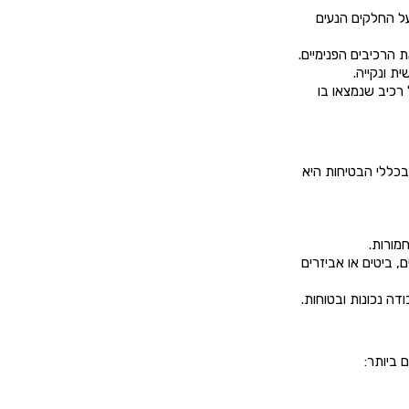
על החלקים הנעים
 הרכיבים הפנימיים.
ת ונקייה.
 רכיב שנמצאו בו
 בכללי הבטיחות היא
מורות.
 ביטים או אביזרים
ה נכונות ובטוחות.
 ביותר: